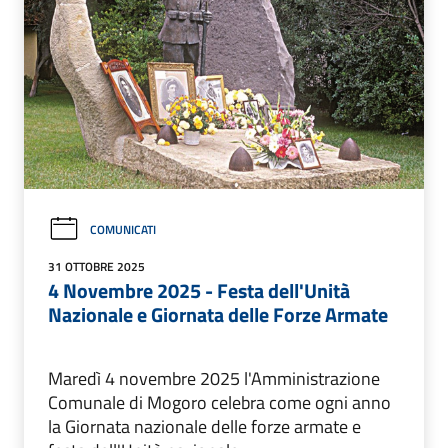
COMUNICATI
31 OTTOBRE 2025
4 Novembre 2025 - Festa dell'Unità
Nazionale e Giornata delle Forze Armate
Maredì 4 novembre 2025 l'Amministrazione
Comunale di Mogoro celebra come ogni anno
la Giornata nazionale delle forze armate e