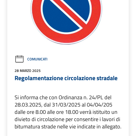
COMUNICATI
28 MARZO 2025
Regolamentazione circolazione stradale
Si informa che con Ordinanza n. 24/PL del
28.03.2025, dal 31/03/2025 al 04/04/205
dalle ore 8.00 alle ore 18.00 verrà istituito un
divieto di circolazione per consentire i lavori di
bitumatura strade nelle vie indicate in allegato.