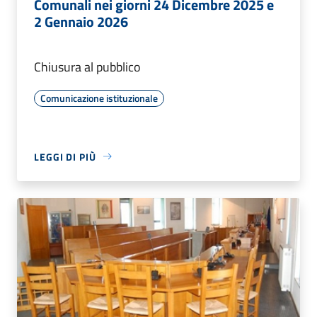
Comunali nei giorni 24 Dicembre 2025 e
2 Gennaio 2026
Chiusura al pubblico
Comunicazione istituzionale
LEGGI DI PIÙ