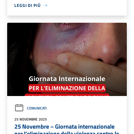
LEGGI DI PIÙ
COMUNICATI
25 NOVEMBRE 2025
25 Novembre – Giornata internazionale
per l’eliminazione della violenza contro le