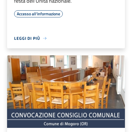
festa dell'Unità nazionale.
Accesso all'informazione
LEGGI DI PIÙ