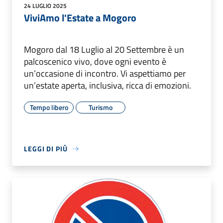
24 LUGLIO 2025
ViviAmo l'Estate a Mogoro
Mogoro dal 18 Luglio al 20 Settembre è un
palcoscenico vivo, dove ogni evento è
un’occasione di incontro. Vi aspettiamo per
un’estate aperta, inclusiva, ricca di emozioni.
Tempo libero
Turismo
LEGGI DI PIÙ