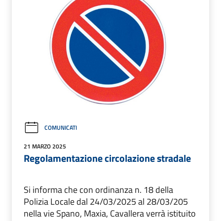
COMUNICATI
21 MARZO 2025
Regolamentazione circolazione stradale
Si informa che con ordinanza n. 18 della
Polizia Locale dal 24/03/2025 al 28/03/205
nella vie Spano, Maxia, Cavallera verrà istituito