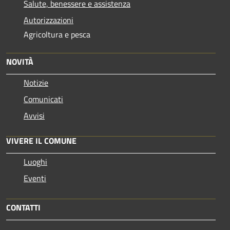
Salute, benessere e assistenza
Autorizzazioni
Agricoltura e pesca
NOVITÀ
Notizie
Comunicati
Avvisi
VIVERE IL COMUNE
Luoghi
Eventi
CONTATTI