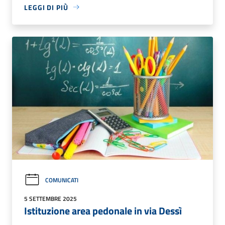
LEGGI DI PIÙ
COMUNICATI
5 SETTEMBRE 2025
Istituzione area pedonale in via Dessì