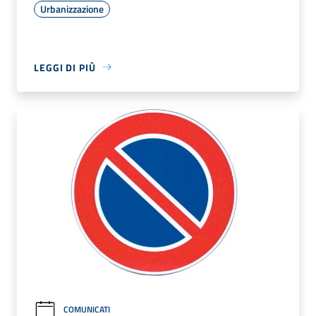
Urbanizzazione
LEGGI DI PIÙ
COMUNICATI