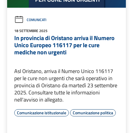
COMUNICATI
18 SETTEMBRE 2025
In provincia di Oristano arriva il Numero
Unico Europeo 116117 per le cure
mediche non urgenti
Asl Oristano, arriva il Numero Unico 116117
per le cure non urgenti che sarà operativo in
provincia di Oristano da martedì 23 settembre
2025. Consultare tutte le informazioni
nell'avviso in allegato.
Comunicazione istituzionale
Comunicazione politica