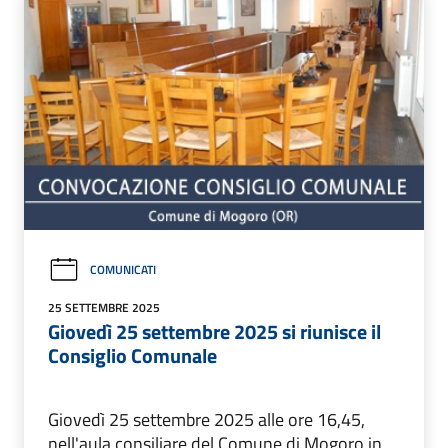
COMUNICATI
25 SETTEMBRE 2025
Giovedì 25 settembre 2025 si riunisce il
Consiglio Comunale
Giovedì 25 settembre 2025 alle ore 16,45,
nell'aula consiliare del Comune di Mogoro in