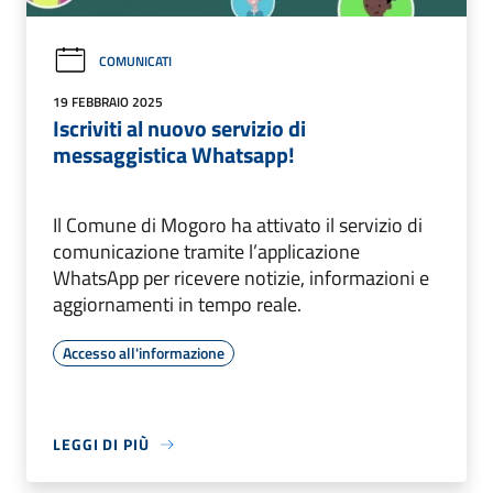
COMUNICATI
19 FEBBRAIO 2025
Iscriviti al nuovo servizio di
messaggistica Whatsapp!
Il Comune di Mogoro ha attivato il servizio di
comunicazione tramite l’applicazione
WhatsApp per ricevere notizie, informazioni e
aggiornamenti in tempo reale.
Accesso all'informazione
LEGGI DI PIÙ