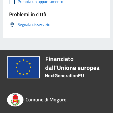
Prenota un appuntamento
Problemi in città
Segnala disservizio
Comune di Mogoro