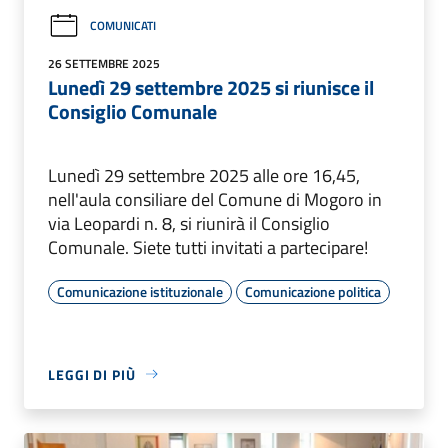
COMUNICATI
26 SETTEMBRE 2025
Lunedì 29 settembre 2025 si riunisce il
Consiglio Comunale
Lunedì 29 settembre 2025 alle ore 16,45,
nell'aula consiliare del Comune di Mogoro in
via Leopardi n. 8, si riunirà il Consiglio
Comunale. Siete tutti invitati a partecipare!
Comunicazione istituzionale
Comunicazione politica
LEGGI DI PIÙ