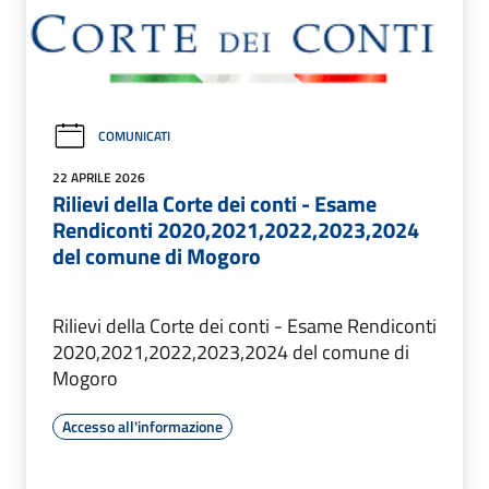
COMUNICATI
22 APRILE 2026
Rilievi della Corte dei conti - Esame
Rendiconti 2020,2021,2022,2023,2024
del comune di Mogoro
Rilievi della Corte dei conti - Esame Rendiconti
2020,2021,2022,2023,2024 del comune di
Mogoro
Accesso all'informazione