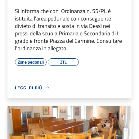
Si informa che con Ordinanza n. 55/PL è
istituita l'area pedonale con conseguente
divieto di transito e sosta in via Dessì nei
pressi della scuola Primaria e Secondaria di I
grado e fronte Piazza del Carmine. Consultare
l'ordinanza in allegato.
Zone pedonali
ZTL
LEGGI DI PIÙ