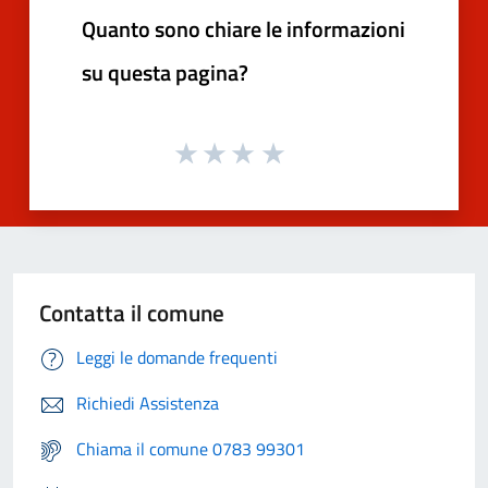
Quanto sono chiare le informazioni
su questa pagina?
Contatta il comune
Leggi le domande frequenti
Richiedi Assistenza
Chiama il comune 0783 99301