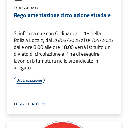
24 MARZO 2025
Regolamentazione circolazione stradale
Si informa che con Ordinanza n. 19 della
Polizia Locale, dal 26/03/2025 al 04/04/2025
dalle ore 8.00 alle ore 18.00 verrà istituito un
divieto di circolazione al fine di eseguire i
lavori di bitumatura nelle vie indicate in
allegato.
Urbanizzazione
LEGGI DI PIÙ