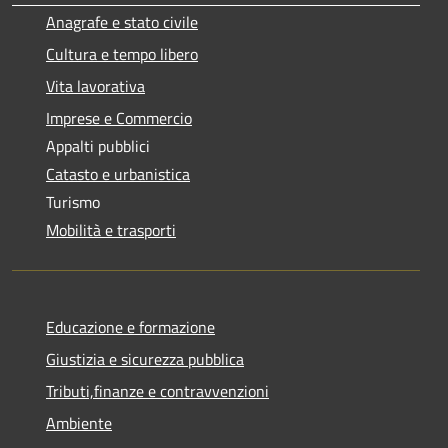
Anagrafe e stato civile
Cultura e tempo libero
Vita lavorativa
Imprese e Commercio
Appalti pubblici
Catasto e urbanistica
Turismo
Mobilità e trasporti
Educazione e formazione
Giustizia e sicurezza pubblica
Tributi,finanze e contravvenzioni
Ambiente