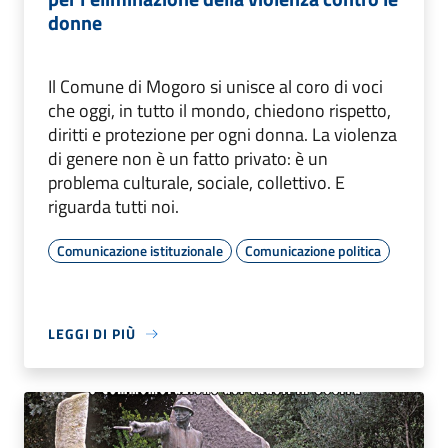
donne
Il Comune di Mogoro si unisce al coro di voci
che oggi, in tutto il mondo, chiedono rispetto,
diritti e protezione per ogni donna. La violenza
di genere non è un fatto privato: è un
problema culturale, sociale, collettivo. E
riguarda tutti noi.
Comunicazione istituzionale
Comunicazione politica
LEGGI DI PIÙ