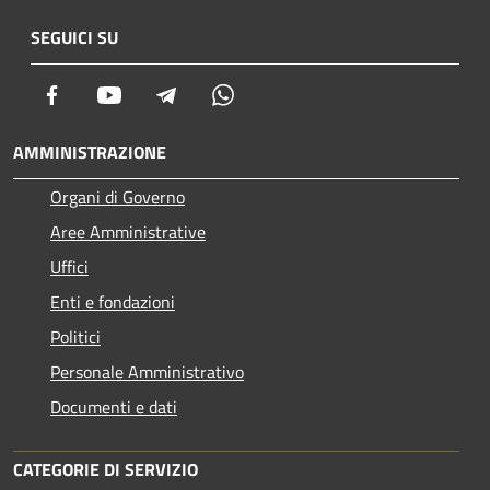
SEGUICI SU
Facebook
Youtube
Telegram
Whatsapp
AMMINISTRAZIONE
Organi di Governo
Aree Amministrative
Uffici
Enti e fondazioni
Politici
Personale Amministrativo
Documenti e dati
CATEGORIE DI SERVIZIO