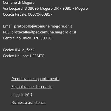
Comune di Mogoro
Via Leopardi 8 09095 Mogoro OR - 9095 - Mogoro
Codice Fiscale: 00070400957
Email:
protocollo@comune.mogoro.or.it
PEC:
protocollo@pec.comune.mogoro.or.it
Centralino Unico: 078 399301
Codice IPA: c_f272
Codice Univoco: UFCMTQ
Prenotazione appuntamento
Segnalazione disservizio
Leggi le FAQ
Richiesta assistenza