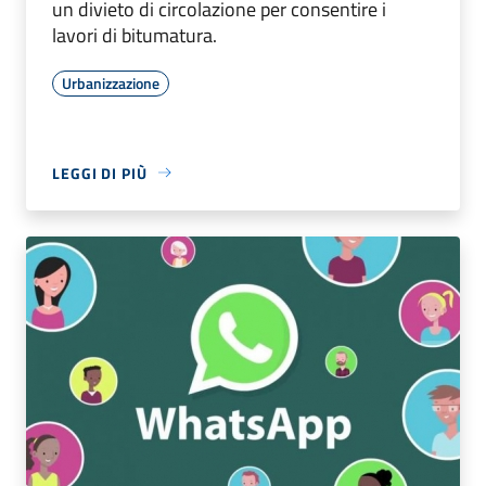
un divieto di circolazione per consentire i
lavori di bitumatura.
Urbanizzazione
LEGGI DI PIÙ