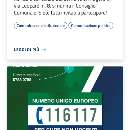
via Leopardi n. 8, si riunirà il Consiglio
Comunale. Siete tutti invitati a partecipare!
Comunicazione istituzionale
Comunicazione politica
LEGGI DI PIÙ