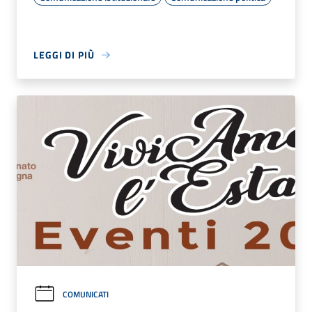
LEGGI DI PIÙ
COMUNICATI