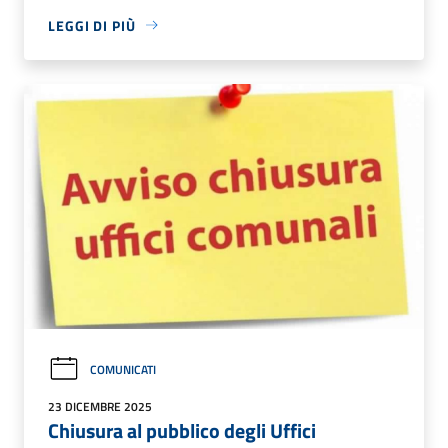
LEGGI DI PIÙ
COMUNICATI
23 DICEMBRE 2025
Chiusura al pubblico degli Uffici