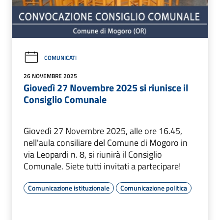
COMUNICATI
26 NOVEMBRE 2025
Giovedì 27 Novembre 2025 si riunisce il
Consiglio Comunale
Giovedì 27 Novembre 2025, alle ore 16.45,
nell'aula consiliare del Comune di Mogoro in
via Leopardi n. 8, si riunirà il Consiglio
Comunale. Siete tutti invitati a partecipare!
Comunicazione istituzionale
Comunicazione politica