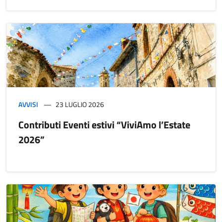
AVVISI
23 LUGLIO 2026
Contributi Eventi estivi “ViviAmo l’Estate
2026”