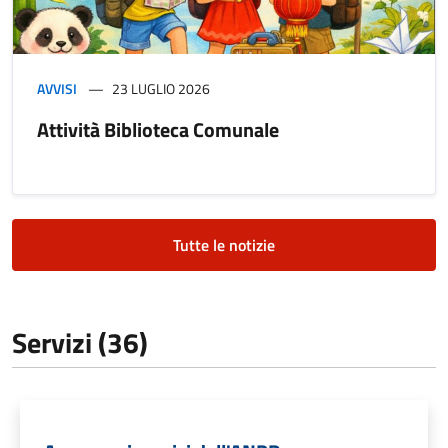
AVVISI
23 LUGLIO 2026
Attività Biblioteca Comunale
Tutte le notizie
Servizi (36)