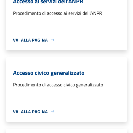
Accesso ai servizi dell'ANPR
Procedimento di accesso ai servizi dell'ANPR
VAI ALLA PAGINA
Accesso civico generalizzato
Procedimento di accesso civico generalizzato
VAI ALLA PAGINA