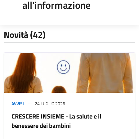
all'informazione
Novità (42)
AVVISI
24 LUGLIO 2026
CRESCERE INSIEME - La salute e il
benessere dei bambini