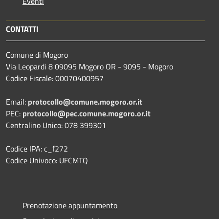
Eventi
CONTATTI
Comune di Mogoro
Via Leopardi 8 09095 Mogoro OR - 9095 - Mogoro
Codice Fiscale: 00070400957
Email:
protocollo@comune.mogoro.or.it
PEC:
protocollo@pec.comune.mogoro.or.it
Centralino Unico: 078 399301
Codice IPA: c_f272
Codice Univoco: UFCMTQ
Prenotazione appuntamento