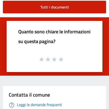
Tutti i documenti
Quanto sono chiare le informazioni
su questa pagina?
Contatta il comune
Leggi le domande frequenti