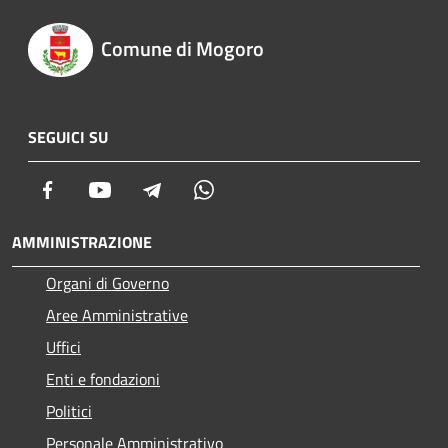
Comune di Mogoro
SEGUICI SU
Facebook
Youtube
Telegram
Whatsapp
AMMINISTRAZIONE
Organi di Governo
Aree Amministrative
Uffici
Enti e fondazioni
Politici
Personale Amministrativo