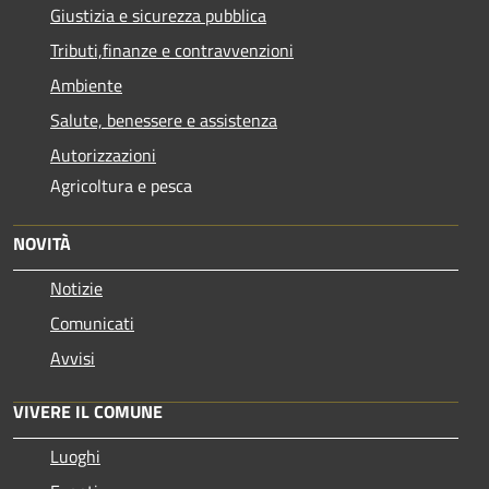
Giustizia e sicurezza pubblica
Tributi,finanze e contravvenzioni
Ambiente
Salute, benessere e assistenza
Autorizzazioni
Agricoltura e pesca
NOVITÀ
Notizie
Comunicati
Avvisi
VIVERE IL COMUNE
Luoghi