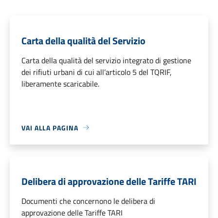
Carta della qualità del Servizio
Carta della qualità del servizio integrato di gestione
dei rifiuti urbani di cui all’articolo 5 del TQRIF,
liberamente scaricabile.
VAI ALLA PAGINA
Delibera di approvazione delle Tariffe TARI
Documenti che concernono le delibera di
approvazione delle Tariffe TARI