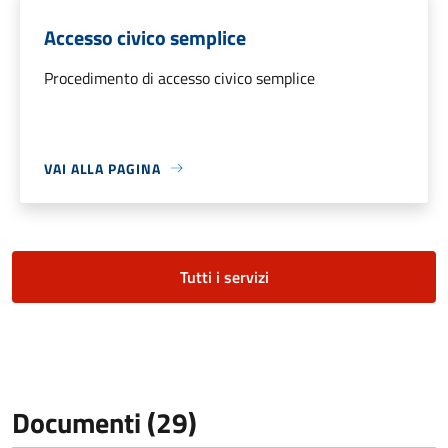
Accesso civico semplice
Procedimento di accesso civico semplice
VAI ALLA PAGINA
Tutti i servizi
Documenti (29)