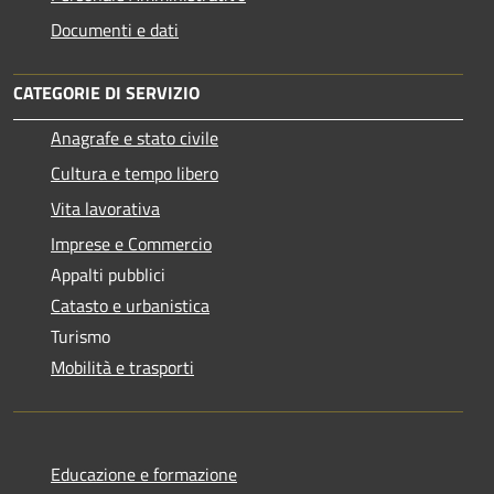
Documenti e dati
CATEGORIE DI SERVIZIO
Anagrafe e stato civile
Cultura e tempo libero
Vita lavorativa
Imprese e Commercio
Appalti pubblici
Catasto e urbanistica
Turismo
Mobilità e trasporti
Educazione e formazione