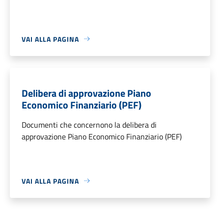
VAI ALLA PAGINA
Delibera di approvazione Piano
Economico Finanziario (PEF)
Documenti che concernono la delibera di
approvazione Piano Economico Finanziario (PEF)
VAI ALLA PAGINA