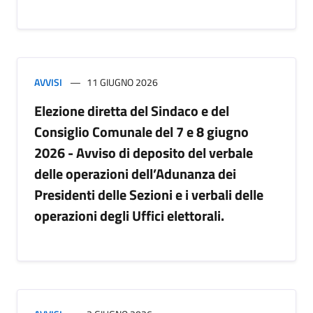
AVVISI
11 GIUGNO 2026
Elezione diretta del Sindaco e del
Consiglio Comunale del 7 e 8 giugno
2026 - Avviso di deposito del verbale
delle operazioni dell’Adunanza dei
Presidenti delle Sezioni e i verbali delle
operazioni degli Uffici elettorali.