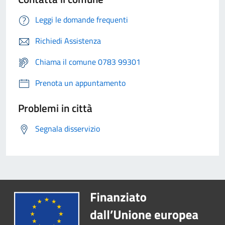
Leggi le domande frequenti
Richiedi Assistenza
Chiama il comune 0783 99301
Prenota un appuntamento
Problemi in città
Segnala disservizio