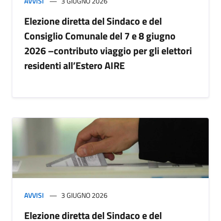
AVVISI
3 GIUGNO 2026
Elezione diretta del Sindaco e del
Consiglio Comunale del 7 e 8 giugno
2026 –contributo viaggio per gli elettori
residenti all’Estero AIRE
AVVISI
3 GIUGNO 2026
Elezione diretta del Sindaco e del