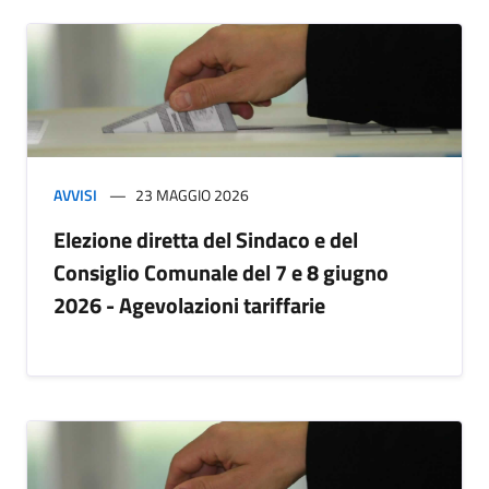
AVVISI
23 MAGGIO 2026
Elezione diretta del Sindaco e del
Consiglio Comunale del 7 e 8 giugno
2026 - Agevolazioni tariffarie