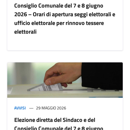
Consiglio Comunale del 7 e 8 giugno
2026 – Orari di apertura seggi elettorali e
ufficio elettorale per rinnovo tessere
elettorali
AVVISI
29 MAGGIO 2026
Elezione diretta del Sindaco e del
Consiglio Comunale del 7 e 8 giugno