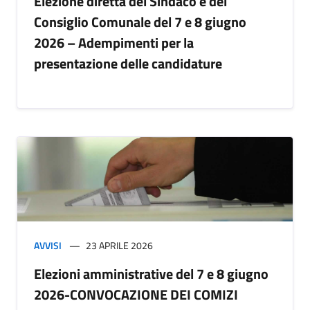
Elezione diretta del Sindaco e del
Consiglio Comunale del 7 e 8 giugno
2026 – Adempimenti per la
presentazione delle candidature
AVVISI
23 APRILE 2026
Elezioni amministrative del 7 e 8 giugno
2026-CONVOCAZIONE DEI COMIZI