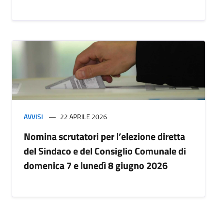
AVVISI
22 APRILE 2026
Nomina scrutatori per l’elezione diretta
del Sindaco e del Consiglio Comunale di
domenica 7 e lunedì 8 giugno 2026