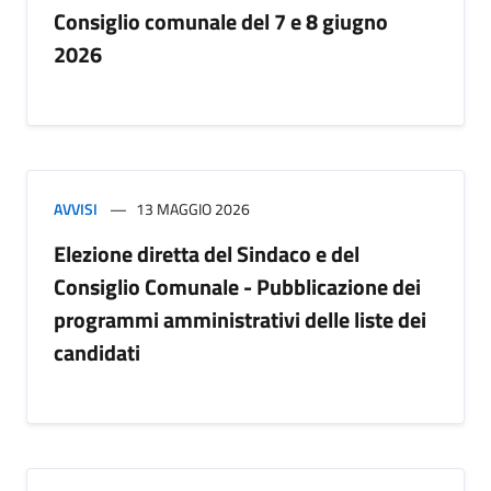
Consiglio comunale del 7 e 8 giugno
2026
AVVISI
13 MAGGIO 2026
Elezione diretta del Sindaco e del
Consiglio Comunale - Pubblicazione dei
programmi amministrativi delle liste dei
candidati