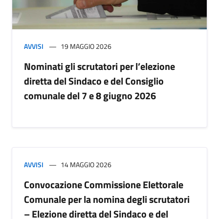
AVVISI
19 MAGGIO 2026
Nominati gli scrutatori per l’elezione
diretta del Sindaco e del Consiglio
comunale del 7 e 8 giugno 2026
AVVISI
14 MAGGIO 2026
Convocazione Commissione Elettorale
Comunale per la nomina degli scrutatori
– Elezione diretta del Sindaco e del