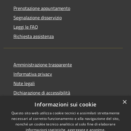
Prenotazione appuntamento
Segnalazione disservizio
Leggi le FAQ
Richiesta assistenza
Amministrazione trasparente
Informativa privacy
Note legali
Dichiarazione di accessibilità
×
Obiettivi di accessibilità
Informazioni sui cookie
Questo sito web utilizza cookie tecnici e assimilati strettamente
necessari al corretto funzionamento e alla navigazione del sito,
nonché un cookie tecnico analitico al solo fine di elaborare
informazioni statistiche, aggregate e anonime.