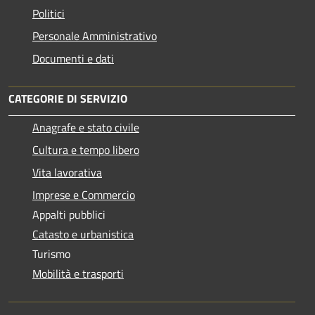
Politici
Personale Amministrativo
Documenti e dati
CATEGORIE DI SERVIZIO
Anagrafe e stato civile
Cultura e tempo libero
Vita lavorativa
Imprese e Commercio
Appalti pubblici
Catasto e urbanistica
Turismo
Mobilità e trasporti