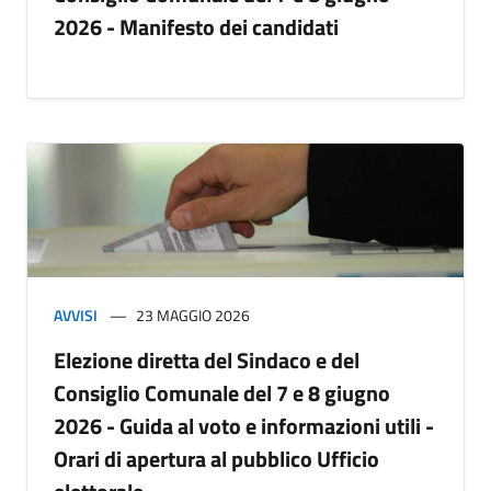
2026 - Manifesto dei candidati
AVVISI
23 MAGGIO 2026
Elezione diretta del Sindaco e del
Consiglio Comunale del 7 e 8 giugno
2026 - Guida al voto e informazioni utili -
Orari di apertura al pubblico Ufficio