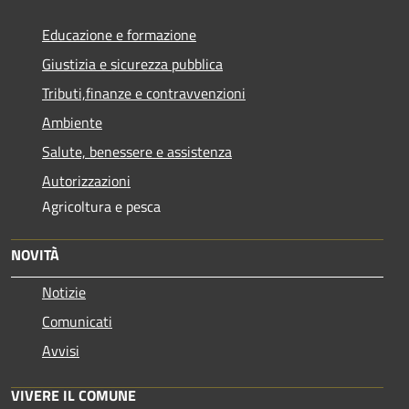
Educazione e formazione
Giustizia e sicurezza pubblica
Tributi,finanze e contravvenzioni
Ambiente
Salute, benessere e assistenza
Autorizzazioni
Agricoltura e pesca
NOVITÀ
Notizie
Comunicati
Avvisi
VIVERE IL COMUNE