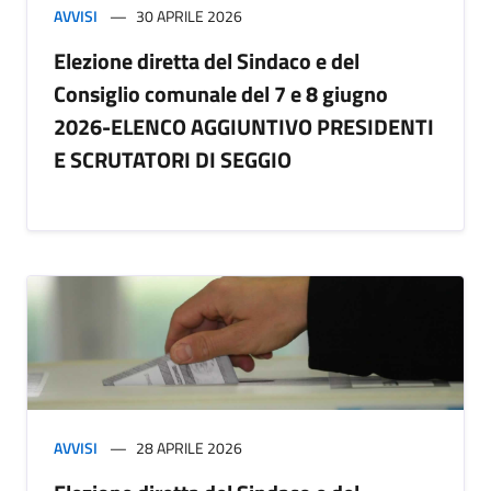
AVVISI
30 APRILE 2026
Elezione diretta del Sindaco e del
Consiglio comunale del 7 e 8 giugno
2026-ELENCO AGGIUNTIVO PRESIDENTI
E SCRUTATORI DI SEGGIO
AVVISI
28 APRILE 2026