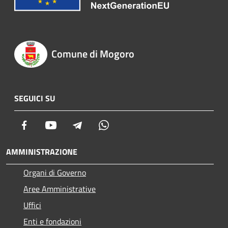
Comune di Mogoro
SEGUICI SU
Facebook
Youtube
Telegram
Whatsapp
AMMINISTRAZIONE
Organi di Governo
Aree Amministrative
Uffici
Enti e fondazioni