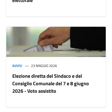
elettorale
AVVISI
23 MAGGIO 2026
Elezione diretta del Sindaco e del
Consiglio Comunale del 7 e 8 giugno
2026 - Voto assistito