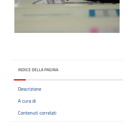
INDICE DELLA PAGINA
Descrizione
A cura di
Contenuti correlati