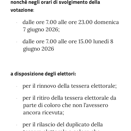
nonché negli orari di svolgimento della
votazione
:
dalle ore 7.00 alle ore 23.00 domenica
·
7 giugno 2026;
dalle ore 7.00 alle ore 15.00 lunedì 8
·
giugno 2026
a disposizione degli elettori:
per il rinnovo della tessera elettorale;
·
per il ritiro della tessera elettorale da
·
parte di coloro che non l’avessero
ancora ricevuta;
per il rilascio del duplicato della
·