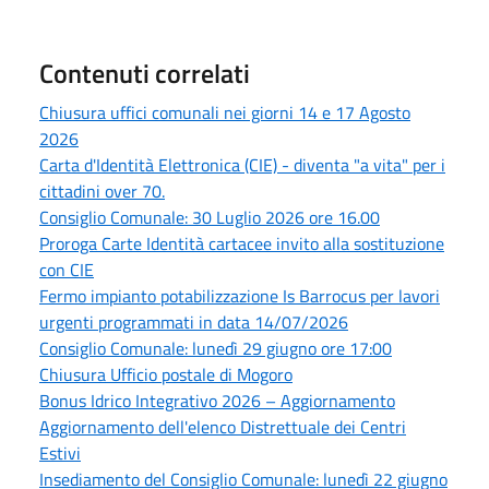
Contenuti correlati
Chiusura uffici comunali nei giorni 14 e 17 Agosto
2026
Carta d'Identità Elettronica (CIE) - diventa "a vita" per i
cittadini over 70.
Consiglio Comunale: 30 Luglio 2026 ore 16.00
Proroga Carte Identità cartacee invito alla sostituzione
con CIE
Fermo impianto potabilizzazione Is Barrocus per lavori
urgenti programmati in data 14/07/2026
Consiglio Comunale: lunedì 29 giugno ore 17:00
Chiusura Ufficio postale di Mogoro
Bonus Idrico Integrativo 2026 – Aggiornamento
Aggiornamento dell'elenco Distrettuale dei Centri
Estivi
Insediamento del Consiglio Comunale: lunedì 22 giugno