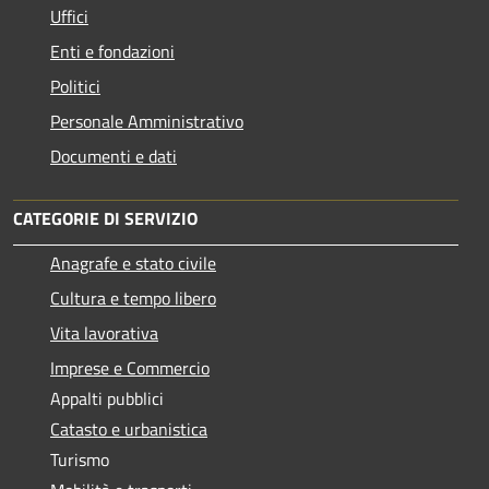
Uffici
Enti e fondazioni
Politici
Personale Amministrativo
Documenti e dati
CATEGORIE DI SERVIZIO
Anagrafe e stato civile
Cultura e tempo libero
Vita lavorativa
Imprese e Commercio
Appalti pubblici
Catasto e urbanistica
Turismo