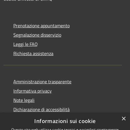
Prenotazione appuntamento
Segnalazione disservizio
Leggi le FAQ
Richiesta assistenza
Amministrazione trasparente
Informativa privacy
Note legali
Dichiarazione di accessibilità
×
Obiettivi di accessibilità
Informazioni sui cookie
Questo sito web utilizza cookie tecnici e assimilati strettamente