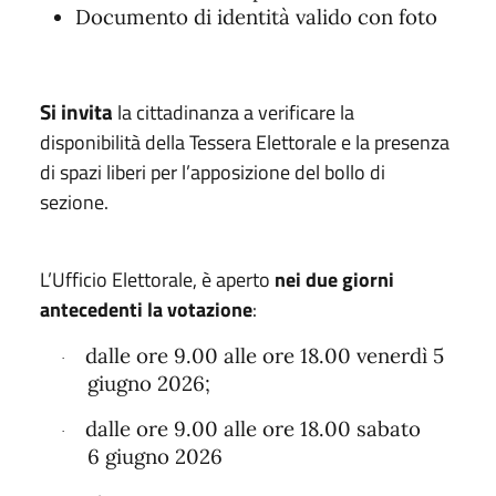
Documento di identità valido con foto
Si invita
la cittadinanza a verificare la
disponibilità della Tessera Elettorale e la presenza
di spazi liberi per l’apposizione del bollo di
sezione.
L’Ufficio Elettorale, è aperto
n
ei due giorni
antecedenti la votazione
:
dalle ore 9.00 alle ore 18.00 venerdì 5
·
giugno 2026;
dalle ore 9.00 alle ore 18.00 sabato
·
6 giugno 2026