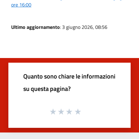
ore 16:00
Ultimo aggiornamento
: 3 giugno 2026, 08:56
Quanto sono chiare le informazioni
su questa pagina?