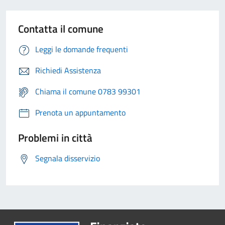
Contatta il comune
Leggi le domande frequenti
Richiedi Assistenza
Chiama il comune 0783 99301
Prenota un appuntamento
Problemi in città
Segnala disservizio