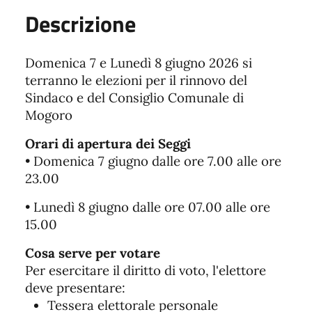
Descrizione
Domenica 7 e Lunedì 8 giugno 2026 si
terranno le elezioni per il rinnovo del
Sindaco e del Consiglio Comunale di
Mogoro
Orari di apertura dei Seggi
• Domenica 7 giugno dalle ore 7.00 alle ore
23.00
• Lunedì 8 giugno dalle ore 07.00 alle ore
15.00
Cosa serve per votare
Per esercitare il diritto di voto, l'elettore
deve presentare:
Tessera elettorale personale