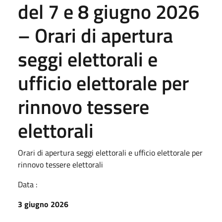
del 7 e 8 giugno 2026
– Orari di apertura
seggi elettorali e
ufficio elettorale per
rinnovo tessere
elettorali
Orari di apertura seggi elettorali e ufficio elettorale per
rinnovo tessere elettorali
Data :
3 giugno 2026