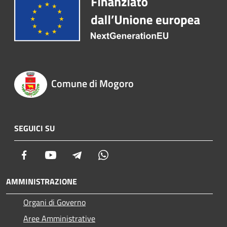
Comune di Mogoro
SEGUICI SU
Facebook
Youtube
Telegram
Whatsapp
AMMINISTRAZIONE
Organi di Governo
Aree Amministrative