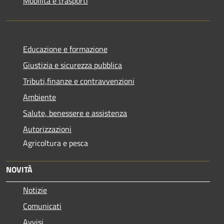
Mobilità e trasporti
Educazione e formazione
Giustizia e sicurezza pubblica
Tributi,finanze e contravvenzioni
Ambiente
Salute, benessere e assistenza
Autorizzazioni
Agricoltura e pesca
NOVITÀ
Notizie
Comunicati
Avvisi