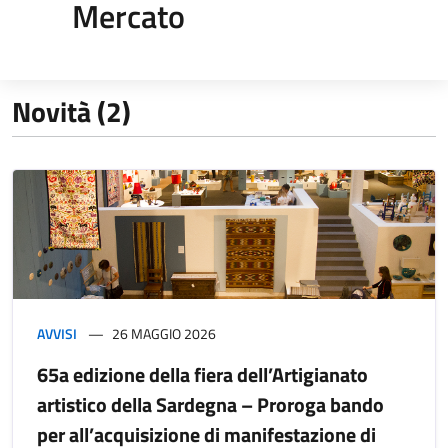
Mercato
Novità (2)
AVVISI
26 MAGGIO 2026
65a edizione della fiera dell’Artigianato
artistico della Sardegna – Proroga bando
per all’acquisizione di manifestazione di