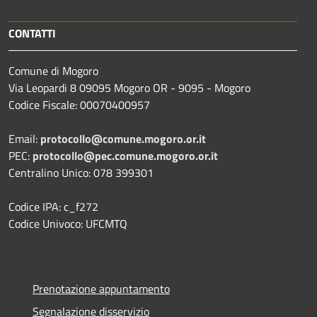
CONTATTI
Comune di Mogoro
Via Leopardi 8 09095 Mogoro OR - 9095 - Mogoro
Codice Fiscale: 00070400957
Email:
protocollo@comune.mogoro.or.it
PEC:
protocollo@pec.comune.mogoro.or.it
Centralino Unico: 078 399301
Codice IPA: c_f272
Codice Univoco: UFCMTQ
Prenotazione appuntamento
Segnalazione disservizio