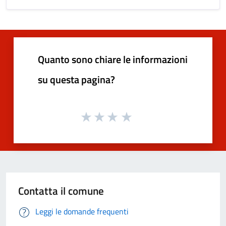
Quanto sono chiare le informazioni
su questa pagina?
Contatta il comune
Leggi le domande frequenti