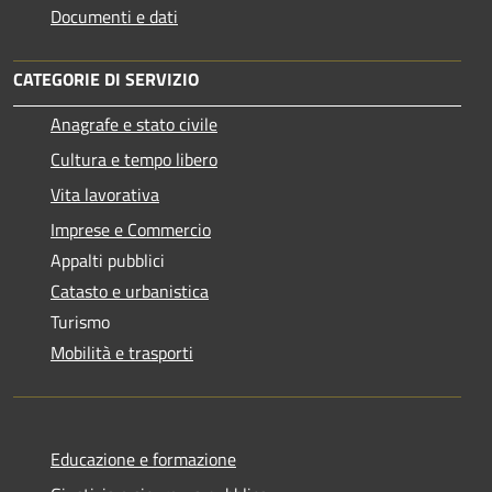
Documenti e dati
CATEGORIE DI SERVIZIO
Anagrafe e stato civile
Cultura e tempo libero
Vita lavorativa
Imprese e Commercio
Appalti pubblici
Catasto e urbanistica
Turismo
Mobilità e trasporti
Educazione e formazione