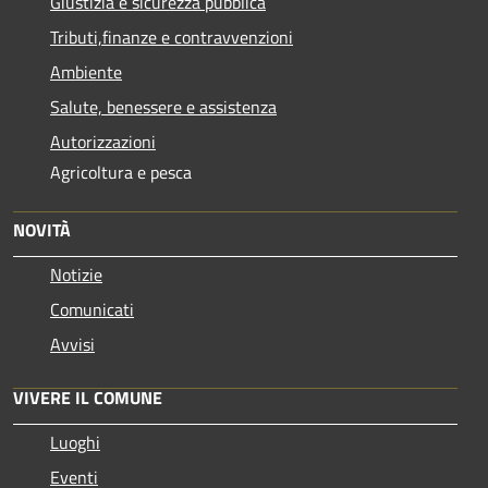
Giustizia e sicurezza pubblica
Tributi,finanze e contravvenzioni
Ambiente
Salute, benessere e assistenza
Autorizzazioni
Agricoltura e pesca
NOVITÀ
Notizie
Comunicati
Avvisi
VIVERE IL COMUNE
Luoghi
Eventi