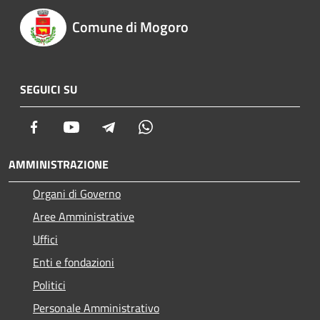
Comune di Mogoro
SEGUICI SU
Facebook
Youtube
Telegram
Whatsapp
AMMINISTRAZIONE
Organi di Governo
Aree Amministrative
Uffici
Enti e fondazioni
Politici
Personale Amministrativo