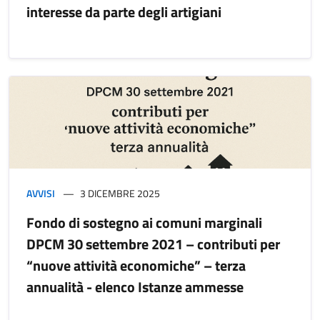
interesse da parte degli artigiani
AVVISI
3 DICEMBRE 2025
Fondo di sostegno ai comuni marginali
DPCM 30 settembre 2021 – contributi per
“nuove attività economiche” – terza
annualità - elenco Istanze ammesse