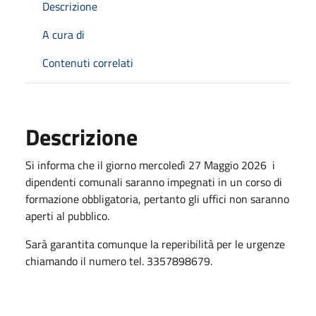
Descrizione
A cura di
Contenuti correlati
Descrizione
Si informa che il giorno mercoledì 27 Maggio 2026 i
dipendenti comunali saranno impegnati in un corso di
formazione obbligatoria, pertanto gli uffici non saranno
aperti al pubblico.
Sarà garantita comunque la reperibilità per le urgenze
chiamando il numero tel. 3357898679.