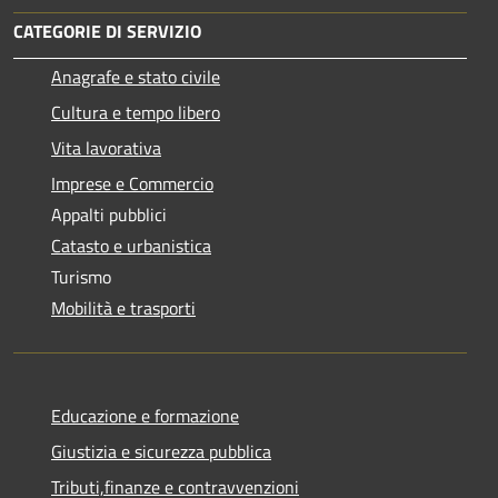
CATEGORIE DI SERVIZIO
Anagrafe e stato civile
Cultura e tempo libero
Vita lavorativa
Imprese e Commercio
Appalti pubblici
Catasto e urbanistica
Turismo
Mobilità e trasporti
Educazione e formazione
Giustizia e sicurezza pubblica
Tributi,finanze e contravvenzioni