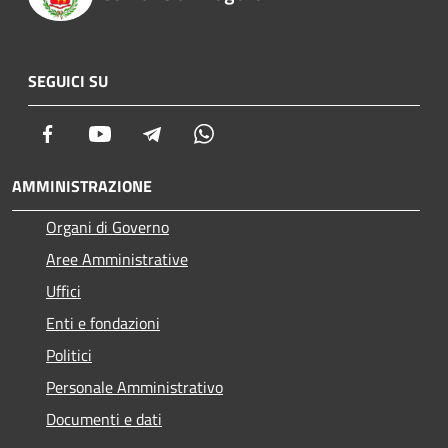
SEGUICI SU
Facebook
Youtube
Telegram
Whatsapp
AMMINISTRAZIONE
Organi di Governo
Aree Amministrative
Uffici
Enti e fondazioni
Politici
Personale Amministrativo
Documenti e dati