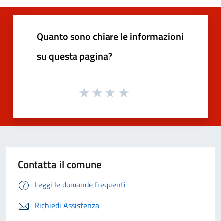
Quanto sono chiare le informazioni
su questa pagina?
Contatta il comune
Leggi le domande frequenti
Richiedi Assistenza