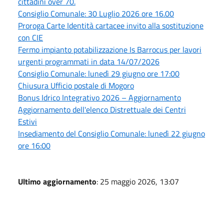
cittadini over 70.
Consiglio Comunale: 30 Luglio 2026 ore 16.00
Proroga Carte Identità cartacee invito alla sostituzione
con CIE
Fermo impianto potabilizzazione Is Barrocus per lavori
urgenti programmati in data 14/07/2026
Consiglio Comunale: lunedì 29 giugno ore 17:00
Chiusura Ufficio postale di Mogoro
Bonus Idrico Integrativo 2026 – Aggiornamento
Aggiornamento dell'elenco Distrettuale dei Centri
Estivi
Insediamento del Consiglio Comunale: lunedì 22 giugno
ore 16:00
Ultimo aggiornamento
: 25 maggio 2026, 13:07