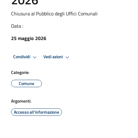
Chiusura al Pubblico degli Uffici Comunali
Data :
25 maggio 2026
Condividi
Vedi azioni
Categorie:
Comune
Argomenti:
Accesso all'informazione