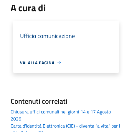
A cura di
Ufficio comunicazione
VAI ALLA PAGINA
Contenuti correlati
Chiusura uffici comunali nei giorni 14 e 17 Agosto
2026
Carta d'Identità Elettronica (CIE) - diventa "a vita" per i