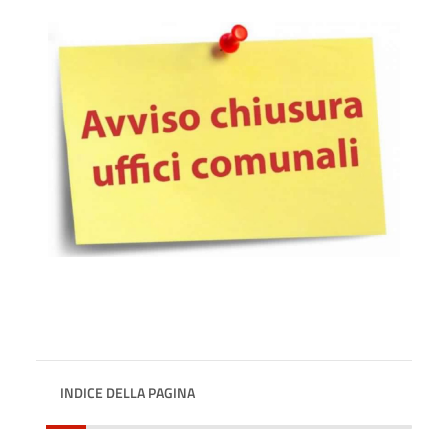
INDICE DELLA PAGINA