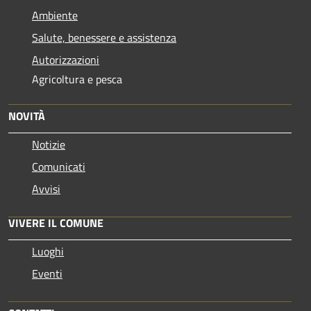
Ambiente
Salute, benessere e assistenza
Autorizzazioni
Agricoltura e pesca
NOVITÀ
Notizie
Comunicati
Avvisi
VIVERE IL COMUNE
Luoghi
Eventi