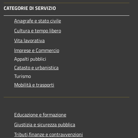
CATEGORIE DI SERVIZIO
Anagrafe e stato civile
Cultura e tempo libero
Vita lavorativa
Imprese e Commercio
Appalti pubblici
Catasto e urbanistica
Turismo
Mobilità e trasporti
Educazione e formazione
Giustizia e sicurezza pubblica
Tributi,finanze e contravvenzioni