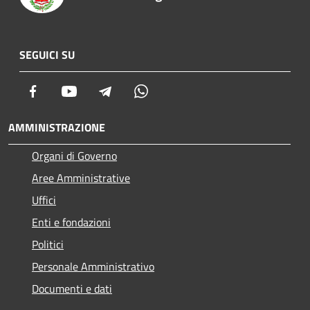
SEGUICI SU
Facebook
Youtube
Telegram
Whatsapp
AMMINISTRAZIONE
Organi di Governo
Aree Amministrative
Uffici
Enti e fondazioni
Politici
Personale Amministrativo
Documenti e dati