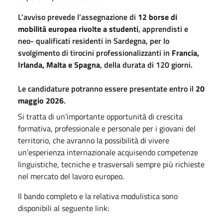
L’avviso prevede l’assegnazione di
12 borse di
mobilità europea rivolte a studenti
, apprendisti e
neo- qualificati residenti in Sardegna, per lo
svolgimento di tirocini professionalizzanti in
Francia,
Irlanda, Malta e Spagna
, della durata di 120 giorni.
Le candidature potranno essere presentate entro il
20
maggio 2026
.
Si tratta di un’importante opportunità di crescita
formativa, professionale e personale per i giovani del
territorio, che avranno la possibilità di vivere
un’esperienza internazionale acquisendo competenze
linguistiche, tecniche e trasversali sempre più richieste
nel mercato del lavoro europeo.
Il bando completo e la relativa modulistica sono
disponibili al seguente link: