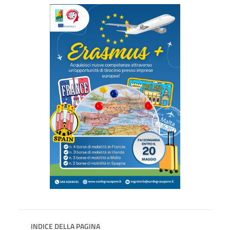
INDICE DELLA PAGINA