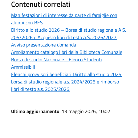
Contenuti correlati
Manifestazioni di interesse da parte di famiglie con
alunni con BES
Diritto allo studio 2026 – Borsa di studio regionale A.S.
205/2026 e Acquisto libri di testo A.S. 2026/2027.
Avviso presentazione domanda
Ampliamento catalogo libri della Biblioteca Comunale
Borsa di studio Nazionale - Elenco Studenti
Ammissibili
Elenchi provvisori beneficiari Diritto allo studio 2025:
borsa di studio regionale a.s. 2024/2025 e rimborso
libri di testo a.s. 2025/2026.
Ultimo aggiornamento
: 13 maggio 2026, 10:02