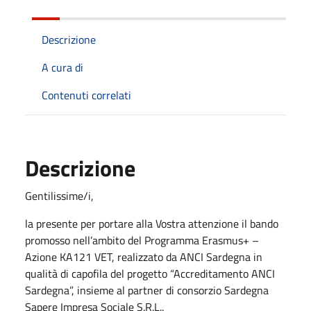
Descrizione
A cura di
Contenuti correlati
Descrizione
Gentilissime/i,
la presente per portare alla Vostra attenzione il bando
promosso nell’ambito del Programma Erasmus+ –
Azione KA121 VET, realizzato da ANCI Sardegna in
qualità di capofila del progetto “Accreditamento ANCI
Sardegna”, insieme al partner di consorzio Sardegna
Sapere Impresa Sociale S.R.L..