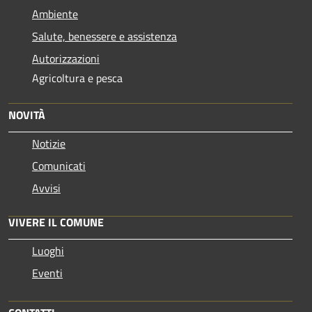
Ambiente
Salute, benessere e assistenza
Autorizzazioni
Agricoltura e pesca
NOVITÀ
Notizie
Comunicati
Avvisi
VIVERE IL COMUNE
Luoghi
Eventi