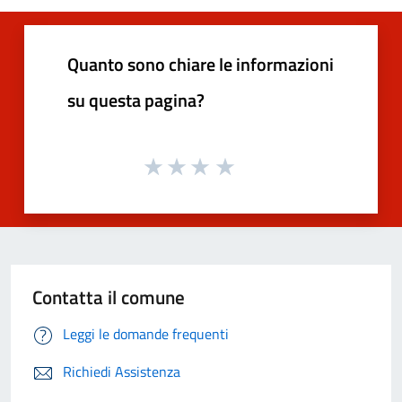
Quanto sono chiare le informazioni
su questa pagina?
Contatta il comune
Leggi le domande frequenti
Richiedi Assistenza