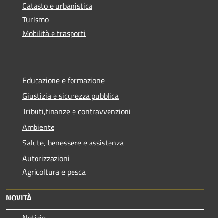
Catasto e urbanistica
Turismo
Mobilità e trasporti
Educazione e formazione
Giustizia e sicurezza pubblica
Tributi,finanze e contravvenzioni
Ambiente
Salute, benessere e assistenza
Autorizzazioni
Agricoltura e pesca
NOVITÀ
Notizie