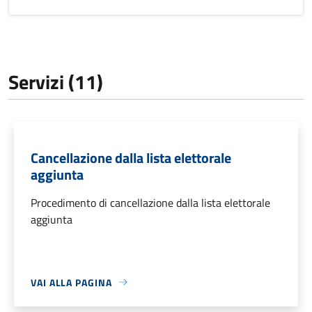
Servizi (11)
Cancellazione dalla lista elettorale
aggiunta
Procedimento di cancellazione dalla lista elettorale
aggiunta
VAI ALLA PAGINA