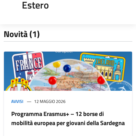
Estero
Novità (1)
AVVISI
12 MAGGIO 2026
Programma Erasmus+ – 12 borse di
mobilità europea per giovani della Sardegna