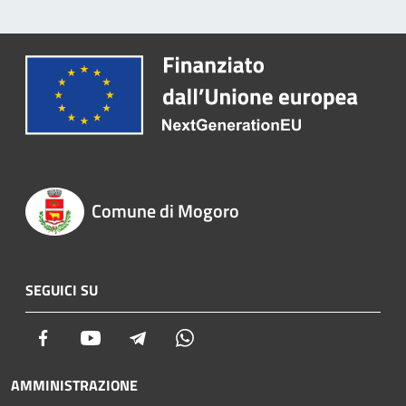
Comune di Mogoro
SEGUICI SU
Facebook
Youtube
Telegram
Whatsapp
AMMINISTRAZIONE