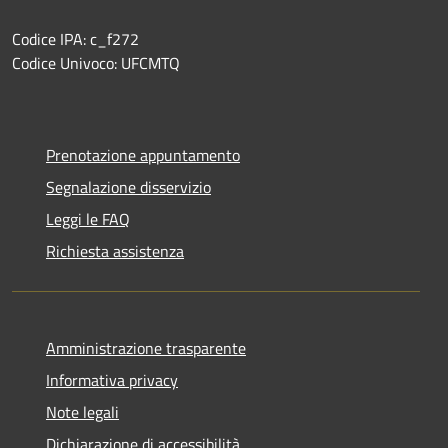
Codice IPA: c_f272
Codice Univoco: UFCMTQ
Prenotazione appuntamento
Segnalazione disservizio
Leggi le FAQ
Richiesta assistenza
Amministrazione trasparente
Informativa privacy
Note legali
Dichiarazione di accessibilità