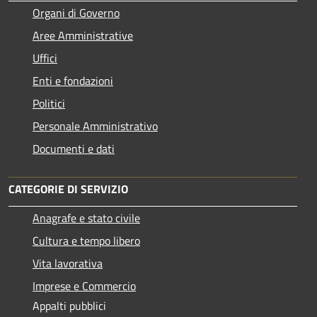
Organi di Governo
Aree Amministrative
Uffici
Enti e fondazioni
Politici
Personale Amministrativo
Documenti e dati
CATEGORIE DI SERVIZIO
Anagrafe e stato civile
Cultura e tempo libero
Vita lavorativa
Imprese e Commercio
Appalti pubblici