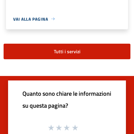
VAI ALLA PAGINA
Tutti i servizi
Quanto sono chiare le informazioni
su questa pagina?