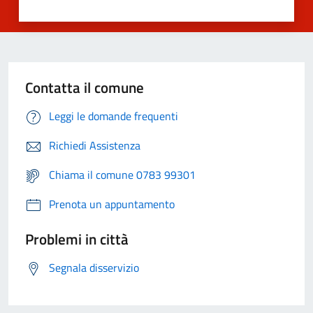
Contatta il comune
Leggi le domande frequenti
Richiedi Assistenza
Chiama il comune 0783 99301
Prenota un appuntamento
Problemi in città
Segnala disservizio