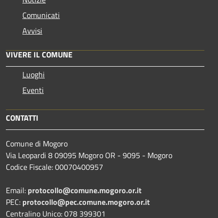
Comunicati
Avvisi
VIVERE IL COMUNE
Luoghi
Eventi
CONTATTI
Comune di Mogoro
Via Leopardi 8 09095 Mogoro OR - 9095 - Mogoro
Codice Fiscale: 00070400957
Email:
protocollo@comune.mogoro.or.it
PEC:
protocollo@pec.comune.mogoro.or.it
Centralino Unico: 078 399301