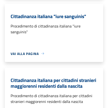
Cittadinanza italiana "iure sanguinis"
Procedimento di cittadinanza italiana "iure
sanguinis"
VAI ALLA PAGINA
Cittadinanza italiana per cittadini stranieri
maggiorenni residenti dalla nascita
Procedimento di cittadinanza italiana per cittadini
stranieri maggiorenni residenti dalla nascita