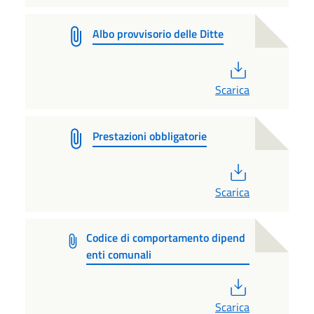
Albo provvisorio delle Ditte
PDF
Scarica
Prestazioni obbligatorie
PDF
Scarica
Codice di comportamento dipend
enti comunali
PDF
Scarica