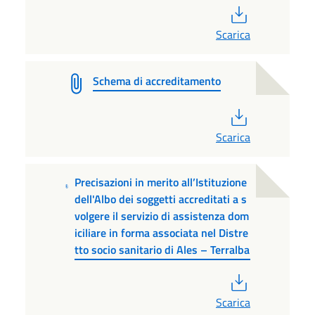
PDF
Scarica
Schema di accreditamento
PDF
Scarica
Precisazioni in merito all’Istituzione
dell'Albo dei soggetti accreditati a s
volgere il servizio di assistenza dom
iciliare in forma associata nel Distre
tto socio sanitario di Ales – Terralba
PDF
Scarica