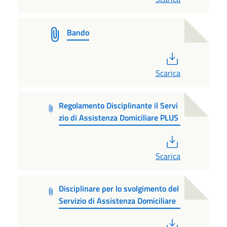
Bando
PDF
Scarica
Regolamento Disciplinante il Servi
zio di Assistenza Domiciliare PLUS
PDF
Scarica
Disciplinare per lo svolgimento del
Servizio di Assistenza Domiciliare
PDF