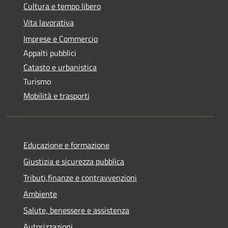
Cultura e tempo libero
Vita lavorativa
Imprese e Commercio
Appalti pubblici
Catasto e urbanistica
Turismo
Mobilità e trasporti
Educazione e formazione
Giustizia e sicurezza pubblica
Tributi,finanze e contravvenzioni
Ambiente
Salute, benessere e assistenza
Autorizzazioni