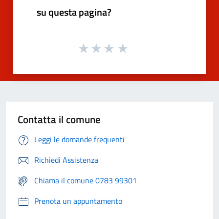
su questa pagina?
Contatta il comune
Leggi le domande frequenti
Richiedi Assistenza
Chiama il comune 0783 99301
Prenota un appuntamento