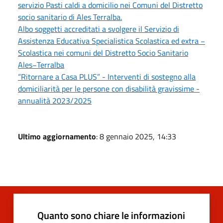
servizio Pasti caldi a domicilio nei Comuni del Distretto
socio sanitario di Ales Terralba.
Albo soggetti accreditati a svolgere il Servizio di
Assistenza Educativa Specialistica Scolastica ed extra −
Scolastica nei comuni del Distretto Socio Sanitario
Ales−Terralba
“Ritornare a Casa PLUS” - Interventi di sostegno alla
domiciliarità per le persone con disabilità gravissime -
annualità 2023/2025
Ultimo aggiornamento
: 8 gennaio 2025, 14:33
Quanto sono chiare le informazioni