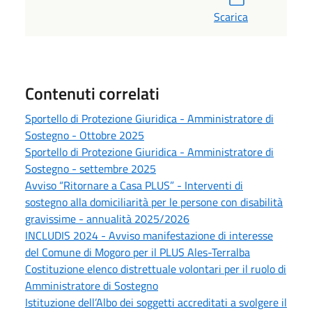
Scarica
Contenuti correlati
Sportello di Protezione Giuridica - Amministratore di
Sostegno - Ottobre 2025
Sportello di Protezione Giuridica - Amministratore di
Sostegno - settembre 2025
Avviso “Ritornare a Casa PLUS” - Interventi di
sostegno alla domiciliarità per le persone con disabilità
gravissime - annualità 2025/2026
INCLUDIS 2024 - Avviso manifestazione di interesse
del Comune di Mogoro per il PLUS Ales-Terralba
Costituzione elenco distrettuale volontari per il ruolo di
Amministratore di Sostegno
Istituzione dell’Albo dei soggetti accreditati a svolgere il