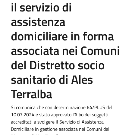
il servizio di
assistenza
domiciliare in forma
associata nei Comuni
del Distretto socio
sanitario di Ales
Terralba
Si comunica che con determinazione 64/PLUS del
10.07.2024 è stato approvato l'Albo dei soggetti
accreditati a svolgere il Servizio di Assistenza
Domiciliare in gestione associata nei Comuni del