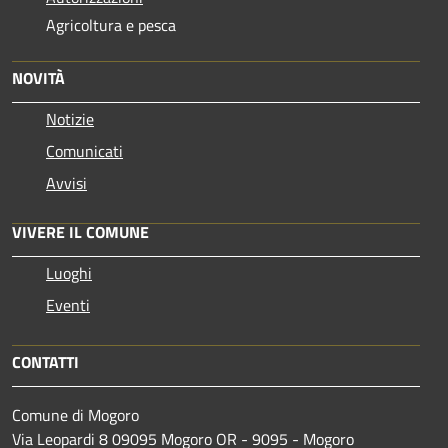
Agricoltura e pesca
NOVITÀ
Notizie
Comunicati
Avvisi
VIVERE IL COMUNE
Luoghi
Eventi
CONTATTI
Comune di Mogoro
Via Leopardi 8 09095 Mogoro OR - 9095 - Mogoro