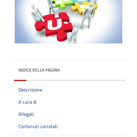
INDICE DELLA PAGINA
Descrizione
A cura di
Allegati
Contenuti correlati