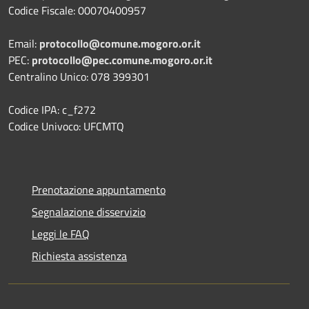
Codice Fiscale: 00070400957
Email:
protocollo@comune.mogoro.or.it
PEC:
protocollo@pec.comune.mogoro.or.it
Centralino Unico: 078 399301
Codice IPA: c_f272
Codice Univoco: UFCMTQ
Prenotazione appuntamento
Segnalazione disservizio
Leggi le FAQ
Richiesta assistenza