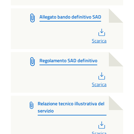
Allegato bando definitivo SAD
PDF
Scarica
Regolamento SAD definitivo
PDF
Scarica
Relazione tecnico illustrativa del
servizio
PDF
Scarica