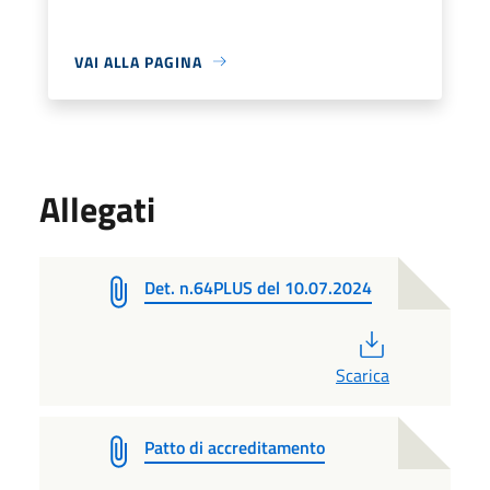
VAI ALLA PAGINA
Allegati
Det. n.64PLUS del 10.07.2024
PDF
Scarica
Patto di accreditamento