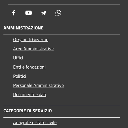
Facebook
Youtube
Telegram
Whatsapp
AMMINISTRAZIONE
Organi di Governo
Aree Amministrative
Uffici
Enti e fondazioni
Politici
Personale Amministrativo
Documenti e dati
CATEGORIE DI SERVIZIO
Anagrafe e stato civile