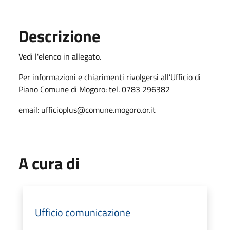
Descrizione
Vedi l'elenco in allegato.
Per informazioni e chiarimenti rivolgersi all’Ufficio di
Piano Comune di Mogoro: tel. 0783 296382
email: ufficioplus@comune.mogoro.or.it
A cura di
Ufficio comunicazione