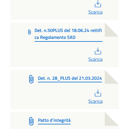
PDF
Scarica
Det. n.50PLUS del 18.06.24 rettifi
ca Regolamento SAD
PDF
Scarica
Det. n. 28_PLUS del 21.03.2024
PDF
Scarica
Patto d'integrità