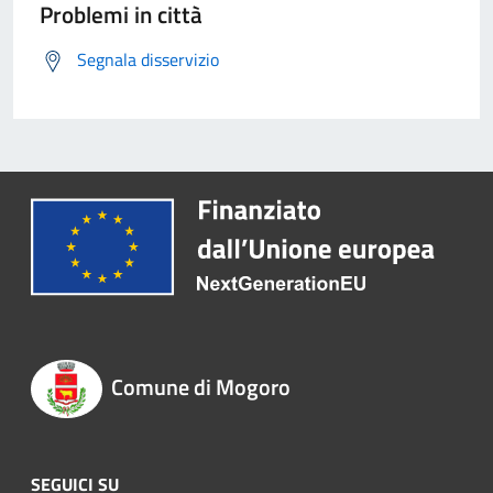
Problemi in città
Segnala disservizio
Comune di Mogoro
SEGUICI SU