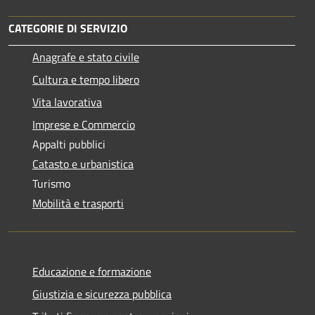
CATEGORIE DI SERVIZIO
Anagrafe e stato civile
Cultura e tempo libero
Vita lavorativa
Imprese e Commercio
Appalti pubblici
Catasto e urbanistica
Turismo
Mobilità e trasporti
Educazione e formazione
Giustizia e sicurezza pubblica