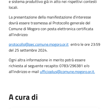
e sistema produttivo già in atto nei rispettivi contesti
locali.
La presentazione della manifestazione d’interesse
dovrà essere trasmessa al Protocollo generale del
Comune di Mogoro con posta elettronica certificata
all’indirizzo:
protocollo@pec.comune.mogoro.or.it
entro le ore 23:59
del 25 settembre 2024.
Ogni altra informazione in merito potrà essere
richiesta al seguente recapito: 0783/296381 e/o
all’indirizzo e-mail
ufficioplus@comune.mogoro.or.it.
A cura di