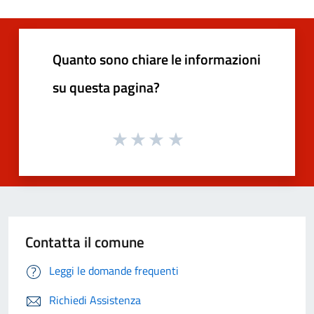
Quanto sono chiare le informazioni
su questa pagina?
Contatta il comune
Leggi le domande frequenti
Richiedi Assistenza