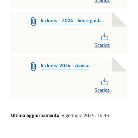
Scarica
Includis - 2024 - linee-guida
PDF
Scarica
Includis-2024 - Avviso
PDF
Scarica
Ultimo aggiornamento
: 8 gennaio 2025, 14:35