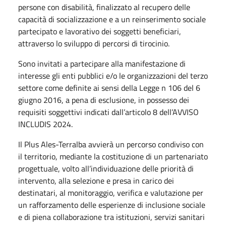
persone con disabilità, finalizzato al recupero delle
capacità di socializzazione e a un reinserimento sociale
partecipato e lavorativo dei soggetti beneficiari,
attraverso lo sviluppo di percorsi di tirocinio.
Sono invitati a partecipare alla manifestazione di
interesse gli enti pubblici e/o le organizzazioni del terzo
settore come definite ai sensi della Legge n 106 del 6
giugno 2016, a pena di esclusione, in possesso dei
requisiti soggettivi indicati dall’articolo 8 dell’AVVISO
INCLUDIS 2024.
Il Plus Ales-Terralba avvierà un percorso condiviso con
il territorio, mediante la costituzione di un partenariato
progettuale, volto all’individuazione delle priorità di
intervento, alla selezione e presa in carico dei
destinatari, al monitoraggio, verifica e valutazione per
un rafforzamento delle esperienze di inclusione sociale
e di piena collaborazione tra istituzioni, servizi sanitari