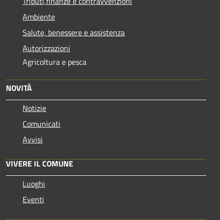
Tributi,finanze e contravvenzioni
Ambiente
Salute, benessere e assistenza
Autorizzazioni
Agricoltura e pesca
NOVITÀ
Notizie
Comunicati
Avvisi
VIVERE IL COMUNE
Luoghi
Eventi