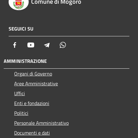
Comune di Mogoro
SEGUICI SU
Facebook
Youtube
Telegram
Whatsapp
AMMINISTRAZIONE
Organi di Governo
Aree Amministrative
Uffici
Enti e fondazioni
Politici
Personale Amministrativo
Documenti e dati