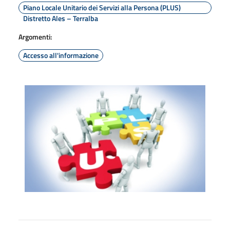
Piano Locale Unitario dei Servizi alla Persona (PLUS)
Distretto Ales – Terralba
Argomenti:
Accesso all'informazione