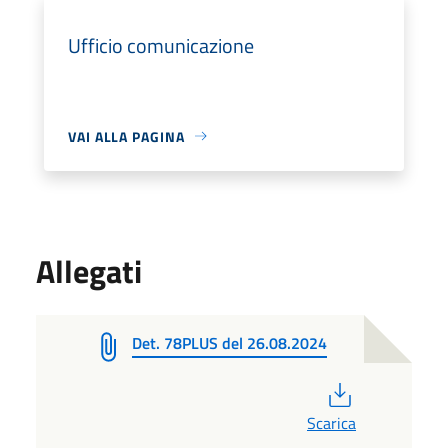
Ufficio comunicazione
VAI ALLA PAGINA
Allegati
Det. 78PLUS del 26.08.2024
PDF
Scarica