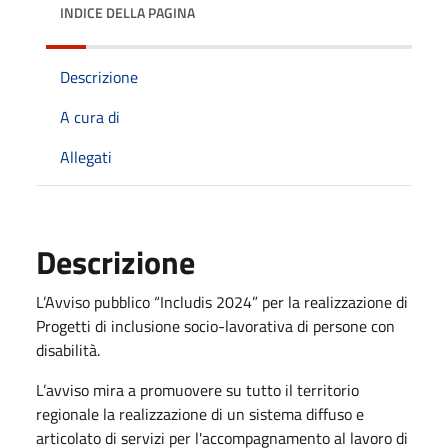
INDICE DELLA PAGINA
Descrizione
A cura di
Allegati
Descrizione
L’Avviso pubblico “Includis 2024” per la realizzazione di
Progetti di inclusione socio-lavorativa di persone con
disabilità.
L’avviso mira a promuovere su tutto il territorio
regionale la realizzazione di un sistema diffuso e
articolato di servizi per l'accompagnamento al lavoro di