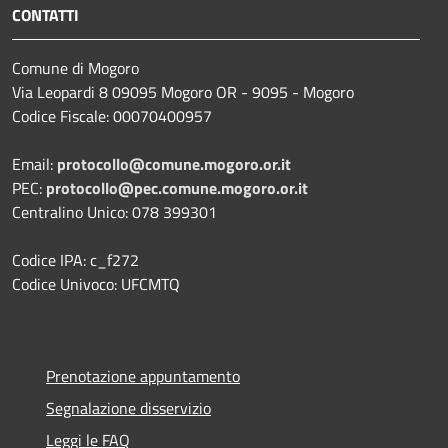
CONTATTI
Comune di Mogoro
Via Leopardi 8 09095 Mogoro OR - 9095 - Mogoro
Codice Fiscale: 00070400957
Email:
protocollo@comune.mogoro.or.it
PEC:
protocollo@pec.comune.mogoro.or.it
Centralino Unico: 078 399301
Codice IPA: c_f272
Codice Univoco: UFCMTQ
Prenotazione appuntamento
Segnalazione disservizio
Leggi le FAQ