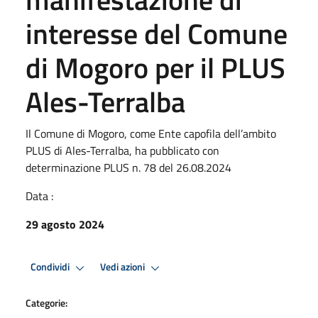
interesse del Comune
di Mogoro per il PLUS
Ales-Terralba
Il Comune di Mogoro, come Ente capofila dell’ambito
PLUS di Ales-Terralba, ha pubblicato con
determinazione PLUS n. 78 del 26.08.2024
Data :
29 agosto 2024
Condividi
Vedi azioni
Categorie: