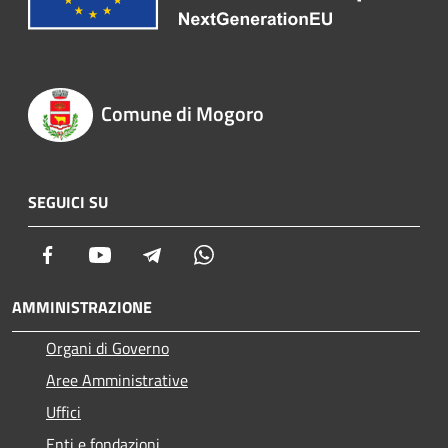
Comune di Mogoro
SEGUICI SU
Facebook
Youtube
Telegram
Whatsapp
AMMINISTRAZIONE
Organi di Governo
Aree Amministrative
Uffici
Enti e fondazioni