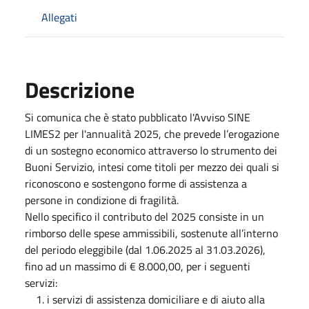
Allegati
Descrizione
Si comunica che è stato pubblicato l'Avviso SINE
LIMES2 per l'annualità 2025, che prevede l’erogazione
di un sostegno economico attraverso lo strumento dei
Buoni Servizio, intesi come titoli per mezzo dei quali si
riconoscono e sostengono forme di assistenza a
persone in condizione di fragilità.
Nello specifico il contributo del 2025 consiste in un
rimborso delle spese ammissibili, sostenute all’interno
del periodo eleggibile (dal 1.06.2025 al 31.03.2026),
fino ad un massimo di € 8.000,00, per i seguenti
servizi:
i servizi di assistenza domiciliare e di aiuto alla