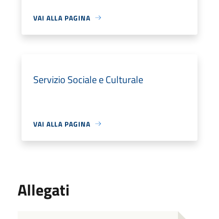
VAI ALLA PAGINA
Servizio Sociale e Culturale
VAI ALLA PAGINA
Allegati