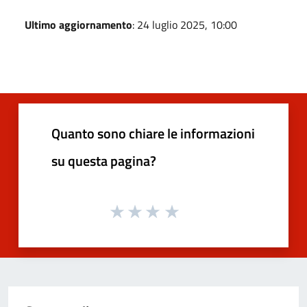
Ultimo aggiornamento
: 24 luglio 2025, 10:00
Quanto sono chiare le informazioni
su questa pagina?