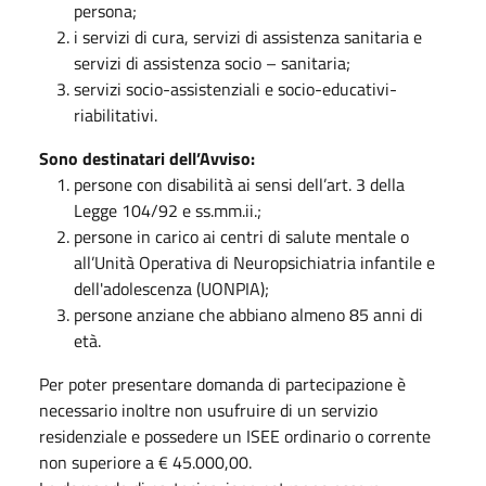
persona;
i servizi di cura, servizi di assistenza sanitaria e
servizi di assistenza socio – sanitaria;
servizi socio-assistenziali e socio-educativi-
riabilitativi.
Sono destinatari dell’Avviso:
persone con disabilità ai sensi dell’art. 3 della
Legge 104/92 e ss.mm.ii.;
persone in carico ai centri di salute mentale o
all’Unità Operativa di Neuropsichiatria infantile e
dell'adolescenza (UONPIA);
persone anziane che abbiano almeno 85 anni di
età.
Per poter presentare domanda di partecipazione è
necessario inoltre non usufruire di un servizio
residenziale e possedere un ISEE ordinario o corrente
non superiore a € 45.000,00.