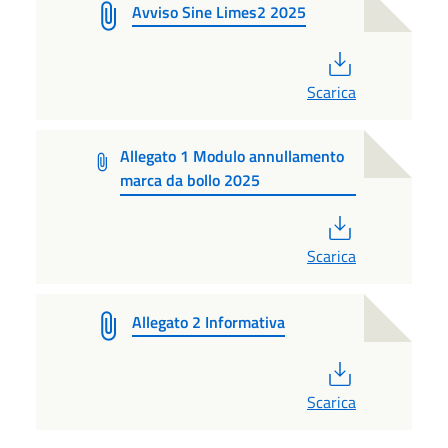
Avviso Sine Limes2 2025
PDF
Scarica
Allegato 1 Modulo annullamento
marca da bollo 2025
PDF
Scarica
Allegato 2 Informativa
PDF
Scarica