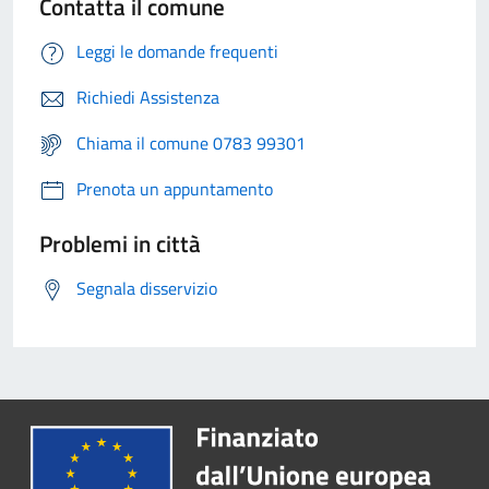
Contatta il comune
Leggi le domande frequenti
Richiedi Assistenza
Chiama il comune 0783 99301
Prenota un appuntamento
Problemi in città
Segnala disservizio