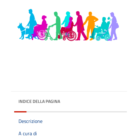
INDICE DELLA PAGINA
Descrizione
A cura di