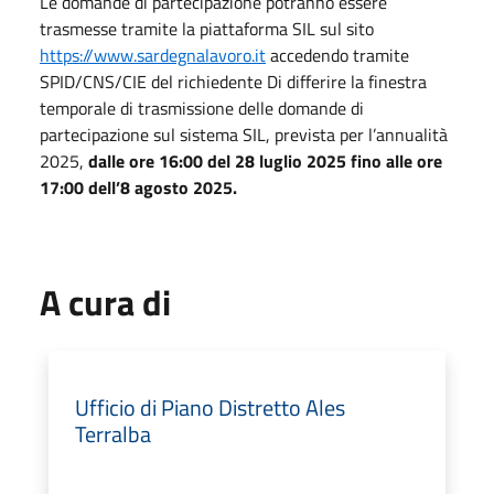
Le domande di partecipazione potranno essere
trasmesse tramite la piattaforma SIL sul sito
https://www.sardegnalavoro.it
accedendo tramite
SPID/CNS/CIE del richiedente Di differire la finestra
temporale di trasmissione delle domande di
partecipazione sul sistema SIL, prevista per l’annualità
2025,
dalle ore 16:00 del 28 luglio 2025 fino alle ore
17:00 dell’8 agosto 2025.
A cura di
Ufficio di Piano Distretto Ales
Terralba