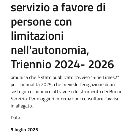
servizio a favore di
persone con
limitazioni
nell'autonomia,
Triennio 2024- 2026
omunica che è stato pubblicato l'Avviso "Sine Limes2"
per l'annualità 2025, che prevede l’erogazione di un
sostegno economico attraverso lo strumento dei Buoni
Servizio. Per maggiori informazioni consultare l'avviso
in allegato.
Data :
9 luglio 2025