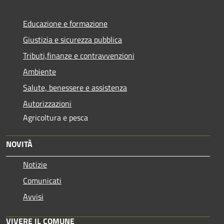
Educazione e formazione
Giustizia e sicurezza pubblica
Tributi,finanze e contravvenzioni
Ambiente
Salute, benessere e assistenza
Autorizzazioni
Agricoltura e pesca
NOVITÀ
Notizie
Comunicati
Avvisi
VIVERE IL COMUNE