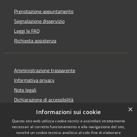
Prenotazione appuntamento
Segnalazione disservizio
Leggi le FAQ
Richiesta assistenza
Amministrazione trasparente
Informativa privacy
Note legali
Dichiarazione di accessibilità
×
Obiettivi di accessibilità
Informazioni sui cookie
Questo sito web utilizza cookie tecnici e assimilati strettamente
necessari al corretto funzionamento e alla navigazione del sito,
nonché un cookie tecnico analitico al solo fine di elaborare