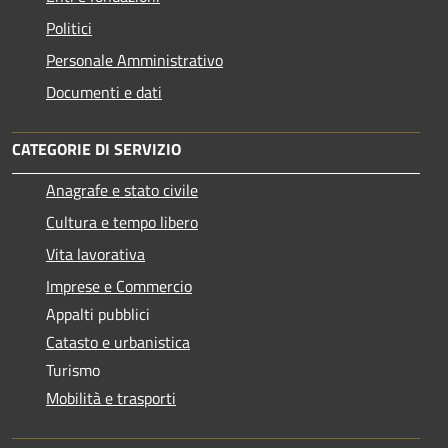
Politici
Personale Amministrativo
Documenti e dati
CATEGORIE DI SERVIZIO
Anagrafe e stato civile
Cultura e tempo libero
Vita lavorativa
Imprese e Commercio
Appalti pubblici
Catasto e urbanistica
Turismo
Mobilità e trasporti