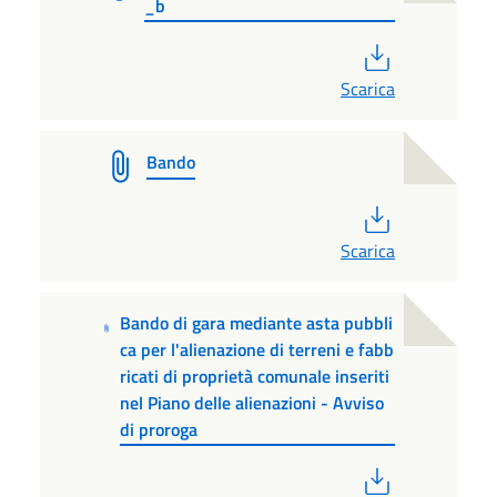
_b
PDF
Scarica
Bando
PDF
Scarica
Bando di gara mediante asta pubbli
ca per l'alienazione di terreni e fabb
ricati di proprietà comunale inseriti
nel Piano delle alienazioni - Avviso
di proroga
PDF