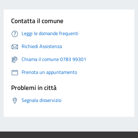
Contatta il comune
Leggi le domande frequenti
Richiedi Assistenza
Chiama il comune 0783 99301
Prenota un appuntamento
Problemi in città
Segnala disservizio