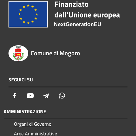
Comune di Mogoro
SEGUICI SU
Facebook
Youtube
Telegram
Whatsapp
AMMINISTRAZIONE
Organi di Governo
Aree Amministrative