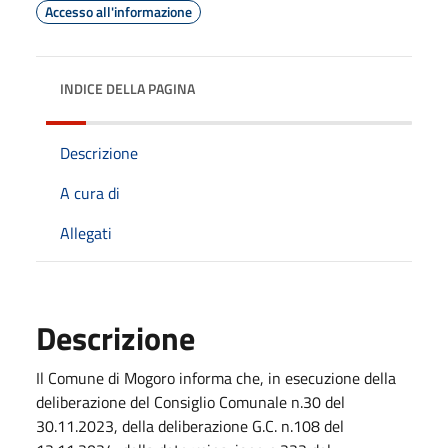
Accesso all'informazione
INDICE DELLA PAGINA
Descrizione
A cura di
Allegati
Descrizione
Il Comune di Mogoro informa che, in esecuzione della
deliberazione del Consiglio Comunale n.30 del
30.11.2023, della deliberazione G.C. n.108 del