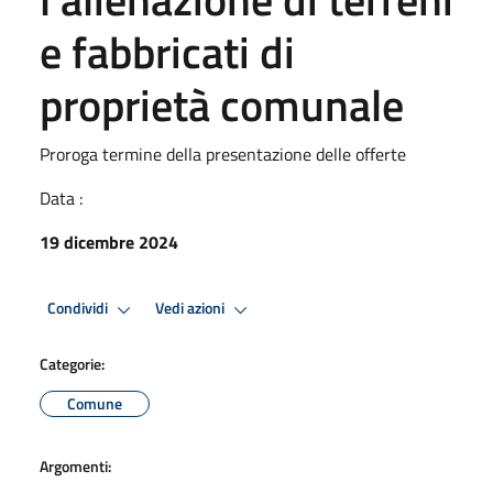
e fabbricati di
proprietà comunale
Proroga termine della presentazione delle offerte
Data :
19 dicembre 2024
Condividi
Vedi azioni
Categorie:
Comune
Argomenti: