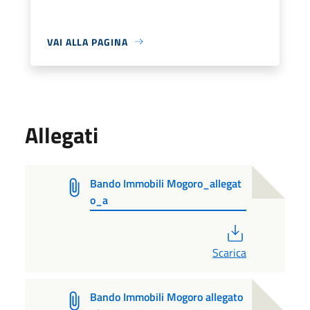
VAI ALLA PAGINA
Allegati
Bando Immobili Mogoro_allegat
o_a
PDF
Scarica
Bando Immobili Mogoro allegato