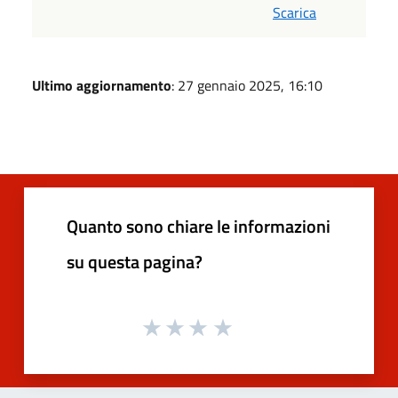
Scarica
Ultimo aggiornamento
: 27 gennaio 2025, 16:10
Quanto sono chiare le informazioni
su questa pagina?