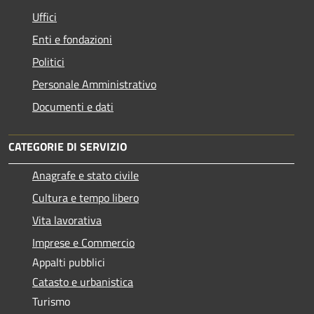
Uffici
Enti e fondazioni
Politici
Personale Amministrativo
Documenti e dati
CATEGORIE DI SERVIZIO
Anagrafe e stato civile
Cultura e tempo libero
Vita lavorativa
Imprese e Commercio
Appalti pubblici
Catasto e urbanistica
Turismo