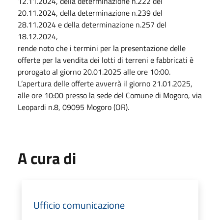
12.11.2024, della determinazione n.222 del
20.11.2024, della determinazione n.239 del
28.11.2024 e della determinazione n.257 del
18.12.2024,
rende noto che i termini per la presentazione delle
offerte per la vendita dei lotti di terreni e fabbricati è
prorogato al giorno 20.01.2025 alle ore 10:00.
L’apertura delle offerte avverrà il giorno 21.01.2025,
alle ore 10:00 presso la sede del Comune di Mogoro, via
Leopardi n.8, 09095 Mogoro (OR).
A cura di
Ufficio comunicazione