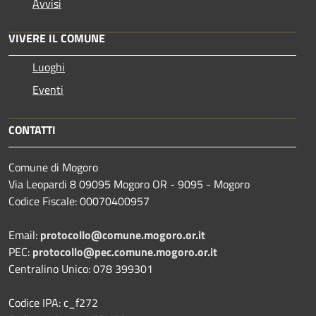
Avvisi
VIVERE IL COMUNE
Luoghi
Eventi
CONTATTI
Comune di Mogoro
Via Leopardi 8 09095 Mogoro OR - 9095 - Mogoro
Codice Fiscale: 00070400957
Email:
protocollo@comune.mogoro.or.it
PEC:
protocollo@pec.comune.mogoro.or.it
Centralino Unico: 078 399301
Codice IPA: c_f272