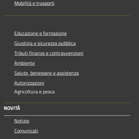
Mobilità e trasporti
Educazione e formazione
Giustizia e sicurezza pubblica
Tributi,finanze e contravvenzioni
Ambiente
Salute, benessere e assistenza
Autorizzazioni
Agricoltura e pesca
NOVITÀ
Notizie
Comunicati