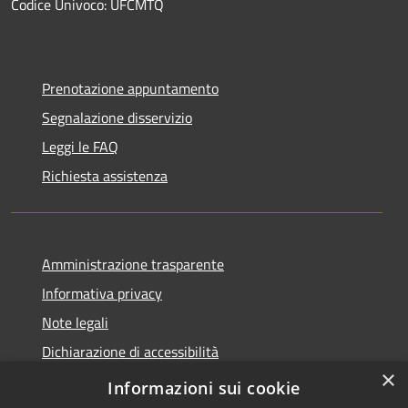
Codice Univoco: UFCMTQ
Prenotazione appuntamento
Segnalazione disservizio
Leggi le FAQ
Richiesta assistenza
Amministrazione trasparente
Informativa privacy
Note legali
Dichiarazione di accessibilità
×
Obiettivi di accessibilità
Informazioni sui cookie