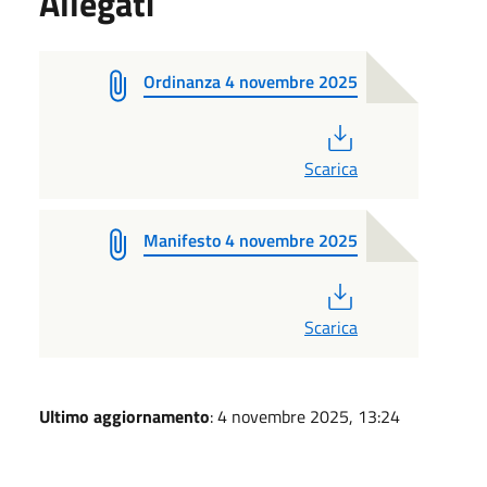
Allegati
Ordinanza 4 novembre 2025
PDF
Scarica
Manifesto 4 novembre 2025
PDF
Scarica
Ultimo aggiornamento
: 4 novembre 2025, 13:24