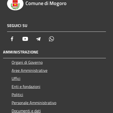
Comune di Mogoro
SEGUICI SU
Facebook
Youtube
Telegram
Whatsapp
AMMINISTRAZIONE
Organi di Governo
Aree Amministrative
Uffici
Enti e fondazioni
Politici
Personale Amministrativo
Documenti e dati