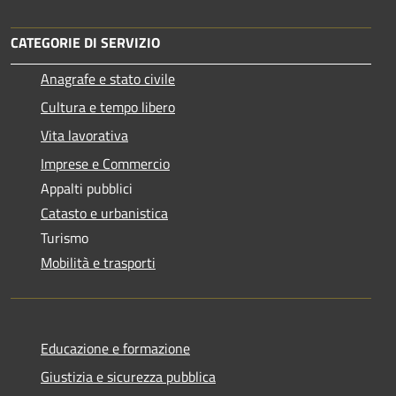
CATEGORIE DI SERVIZIO
Anagrafe e stato civile
Cultura e tempo libero
Vita lavorativa
Imprese e Commercio
Appalti pubblici
Catasto e urbanistica
Turismo
Mobilità e trasporti
Educazione e formazione
Giustizia e sicurezza pubblica