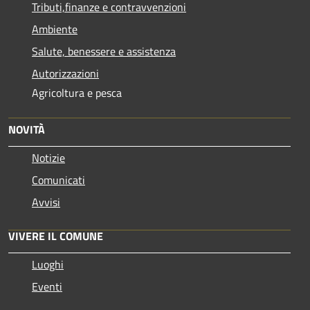
Tributi,finanze e contravvenzioni
Ambiente
Salute, benessere e assistenza
Autorizzazioni
Agricoltura e pesca
NOVITÀ
Notizie
Comunicati
Avvisi
VIVERE IL COMUNE
Luoghi
Eventi