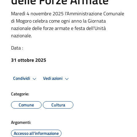
Maredì 4 novembre 2025 l'Amministrazione Comunale
di Mogoro celebra come ogni anno la Giornata
nazionale delle forze armate e festa dell'Unità
nazionale.
Data :
31 ottobre 2025
Condividi
Vedi azioni
Categorie:
Comune
Cultura
Argomenti:
Accesso all'informazione