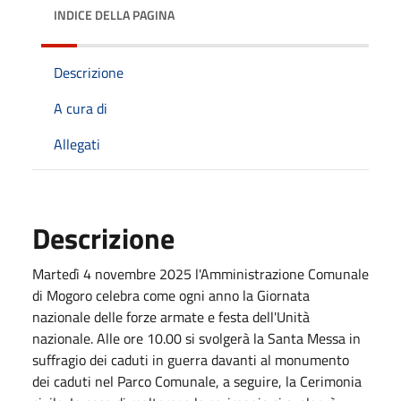
INDICE DELLA PAGINA
Descrizione
A cura di
Allegati
Descrizione
Martedì 4 novembre 2025 l'Amministrazione Comunale
di Mogoro celebra come ogni anno la Giornata
nazionale delle forze armate e festa dell'Unità
nazionale. Alle ore 10.00 si svolgerà la Santa Messa in
suffragio dei caduti in guerra davanti al monumento
dei caduti nel Parco Comunale, a seguire, la Cerimonia