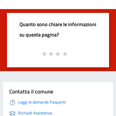
Quanto sono chiare le informazioni
su questa pagina?
Contatta il comune
Leggi le domande frequenti
Richiedi Assistenza