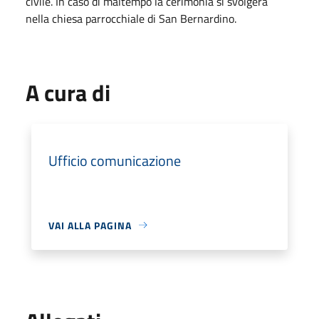
civile. In caso di maltempo la cerimonia si svolgerà
nella chiesa parrocchiale di San Bernardino.
A cura di
Ufficio comunicazione
VAI ALLA PAGINA