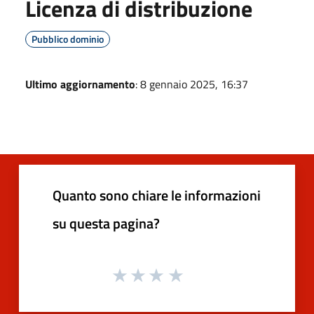
Licenza di distribuzione
Pubblico dominio
Ultimo aggiornamento
: 8 gennaio 2025, 16:37
Quanto sono chiare le informazioni
su questa pagina?