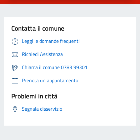
Contatta il comune
Leggi le domande frequenti
Richiedi Assistenza
Chiama il comune 0783 99301
Prenota un appuntamento
Problemi in città
Segnala disservizio