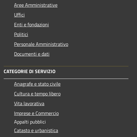
Aree Amministrative
Uffici
Enti e fondazioni
Politici
Personale Amministrativo
Documenti e dati
CATEGORIE DI SERVIZIO
Anagrafe e stato civile
Cultura e tempo libero
Vita lavorativa
Imprese e Commercio
Appalti pubblici
Catasto e urbanistica