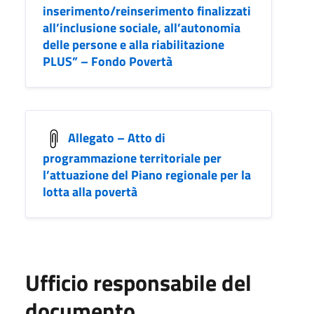
inserimento/reinserimento finalizzati
all’inclusione sociale, all’autonomia
delle persone e alla riabilitazione
PLUS” – Fondo Povertà
Allegato – Atto di
programmazione territoriale per
l’attuazione del Piano regionale per la
lotta alla povertà
Ufficio responsabile del
documento