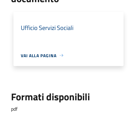
Ufficio Servizi Sociali
VAI ALLA PAGINA
Formati disponibili
pdf