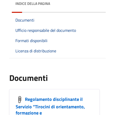
INDICE DELLA PAGINA
Documenti
Ufficio responsabile del documento
Formati disponibili
Licenza di distribuzione
Documenti
Regolamento disciplinante il
Servizio “Tirocini di orientamento,
formazione e