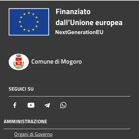
Comune di Mogoro
SEGUICI SU
Facebook
Youtube
Telegram
Whatsapp
AMMINISTRAZIONE
Organi di Governo