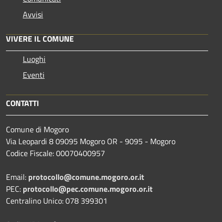
Avvisi
VIVERE IL COMUNE
Luoghi
Eventi
CONTATTI
Comune di Mogoro
Via Leopardi 8 09095 Mogoro OR - 9095 - Mogoro
Codice Fiscale: 00070400957
Email:
protocollo@comune.mogoro.or.it
PEC:
protocollo@pec.comune.mogoro.or.it
Centralino Unico: 078 399301