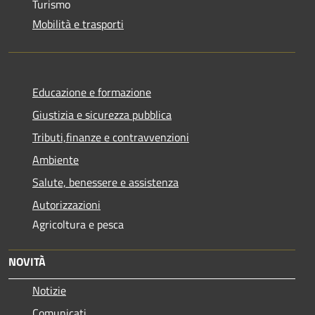
Turismo
Mobilità e trasporti
Educazione e formazione
Giustizia e sicurezza pubblica
Tributi,finanze e contravvenzioni
Ambiente
Salute, benessere e assistenza
Autorizzazioni
Agricoltura e pesca
NOVITÀ
Notizie
Comunicati