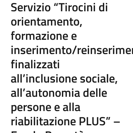
Servizio “Tirocini di
orientamento,
formazione e
inserimento/reinserime
finalizzati
all’inclusione sociale,
all’autonomia delle
persone e alla
riabilitazione PLUS” –