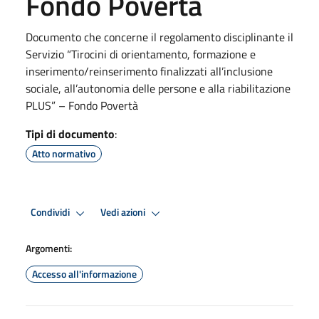
Fondo Povertà
Documento che concerne il regolamento disciplinante il
Servizio “Tirocini di orientamento, formazione e
inserimento/reinserimento finalizzati all’inclusione
sociale, all’autonomia delle persone e alla riabilitazione
PLUS” – Fondo Povertà
Tipi di documento
:
Atto normativo
Condividi
Vedi azioni
Argomenti:
Accesso all'informazione