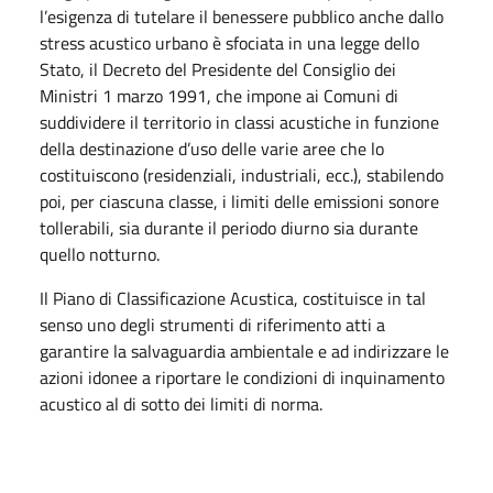
l’esigenza di tutelare il benessere pubblico anche dallo
stress acustico urbano è sfociata in una legge dello
Stato, il Decreto del Presidente del Consiglio dei
Ministri 1 marzo 1991, che impone ai Comuni di
suddividere il territorio in classi acustiche in funzione
della destinazione d’uso delle varie aree che lo
costituiscono (residenziali, industriali, ecc.), stabilendo
poi, per ciascuna classe, i limiti delle emissioni sonore
tollerabili, sia durante il periodo diurno sia durante
quello notturno.
Il Piano di Classificazione Acustica, costituisce in tal
senso uno degli strumenti di riferimento atti a
garantire la salvaguardia ambientale e ad indirizzare le
azioni idonee a riportare le condizioni di inquinamento
acustico al di sotto dei limiti di norma.