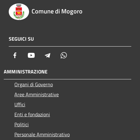
Comune di Mogoro
SEGUICI SU
Facebook
Youtube
Telegram
Whatsapp
AMMINISTRAZIONE
Organi di Governo
Aree Amministrative
Uffici
Enti e fondazioni
Politici
Personale Amministrativo