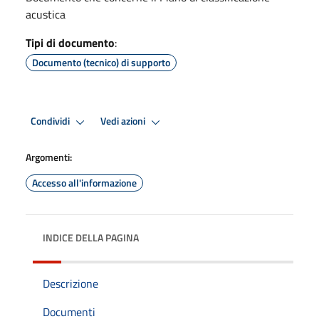
acustica
Tipi di documento
:
Documento (tecnico) di supporto
Condividi
Vedi azioni
Argomenti:
Accesso all'informazione
INDICE DELLA PAGINA
Descrizione
Documenti