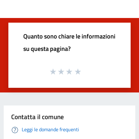
Quanto sono chiare le informazioni
su questa pagina?
Contatta il comune
Leggi le domande frequenti