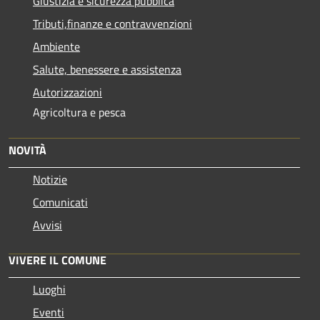
Giustizia e sicurezza pubblica
Tributi,finanze e contravvenzioni
Ambiente
Salute, benessere e assistenza
Autorizzazioni
Agricoltura e pesca
NOVITÀ
Notizie
Comunicati
Avvisi
VIVERE IL COMUNE
Luoghi
Eventi