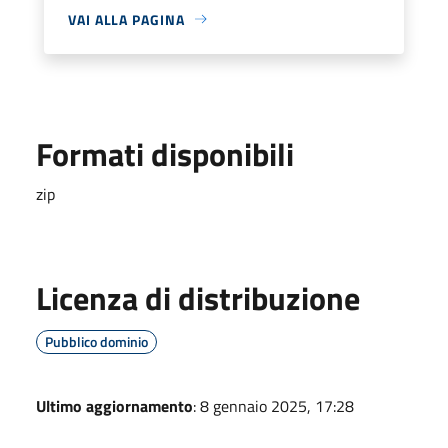
VAI ALLA PAGINA
Formati disponibili
zip
Licenza di distribuzione
Pubblico dominio
Ultimo aggiornamento
: 8 gennaio 2025, 17:28