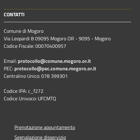
CONTATTI
Comune di Mogoro
Via Leopardi 8 09095 Mogoro OR - 9095 - Mogoro
Codice Fiscale: 00070400957
Email:
protocollo@comune.mogoro.or.it
PEC:
protocollo@pec.comune.mogoro.or.it
Centralino Unico: 078 399301
Codice IPA: c_f272
Codice Univoco: UFCMTQ
Prenotazione appuntamento
Segnalazione disservizio