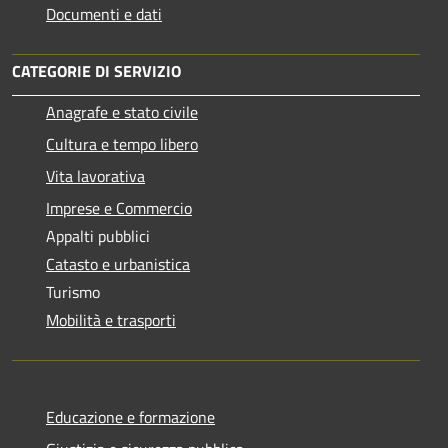
Documenti e dati
CATEGORIE DI SERVIZIO
Anagrafe e stato civile
Cultura e tempo libero
Vita lavorativa
Imprese e Commercio
Appalti pubblici
Catasto e urbanistica
Turismo
Mobilità e trasporti
Educazione e formazione