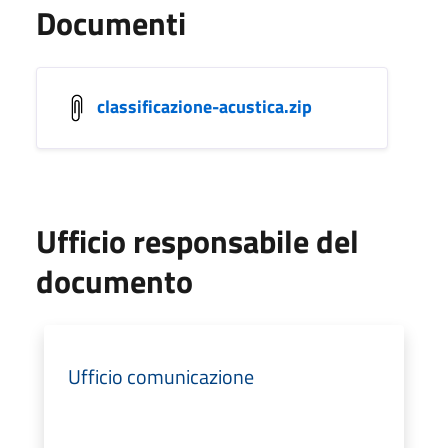
Documenti
classificazione-acustica.zip
Ufficio responsabile del
documento
Ufficio comunicazione