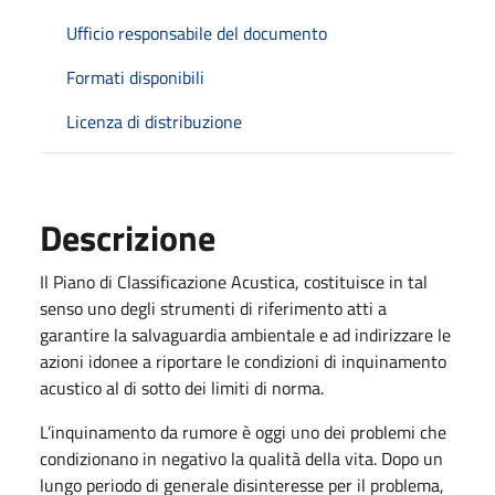
Ufficio responsabile del documento
Formati disponibili
Licenza di distribuzione
Descrizione
Il Piano di Classificazione Acustica, costituisce in tal
senso uno degli strumenti di riferimento atti a
garantire la salvaguardia ambientale e ad indirizzare le
azioni idonee a riportare le condizioni di inquinamento
acustico al di sotto dei limiti di norma.
L’inquinamento da rumore è oggi uno dei problemi che
condizionano in negativo la qualità della vita. Dopo un
lungo periodo di generale disinteresse per il problema,