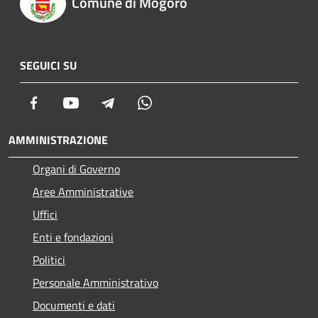
Comune di Mogoro
SEGUICI SU
Facebook
Youtube
Telegram
Whatsapp
AMMINISTRAZIONE
Organi di Governo
Aree Amministrative
Uffici
Enti e fondazioni
Politici
Personale Amministrativo
Documenti e dati