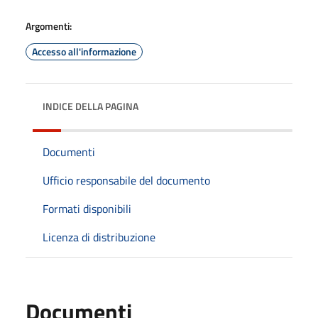
Argomenti:
Accesso all'informazione
INDICE DELLA PAGINA
Documenti
Ufficio responsabile del documento
Formati disponibili
Licenza di distribuzione
Documenti