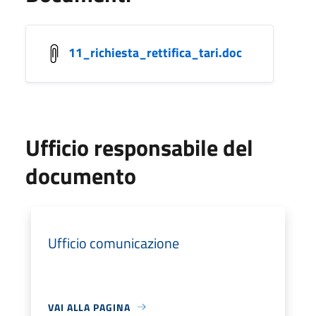
11_richiesta_rettifica_tari.doc
Ufficio responsabile del
documento
Ufficio comunicazione
VAI ALLA PAGINA