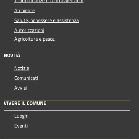
Tributi,finanze e contravvenzioni
Ambiente
Salute, benessere e assistenza
Autorizzazioni
Agricoltura e pesca
NOVITÀ
Notizie
Comunicati
Avvisi
VIVERE IL COMUNE
Luoghi
Eventi