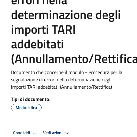
determinazione degli
importi TARI
addebitati
(Annullamento/Rettifica
Documento che concerne il modulo - Procedura per la
segnalazione di errori nella determinazione degli
importi TARI addebitati (Annullamento/Rettifica)
Tipi di documento
:
Modulistica
Condividi
Vedi azioni