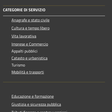
CATEGORIE DI SERVIZIO
Anagrafe e stato civile
Cultura e tempo libero
Vita lavorativa
Imprese e Commercio
Appalti pubblici
Catasto e urbanistica
Turismo
Mobilità e trasporti
Educazione e formazione
Giustizia e sicurezza pubblica