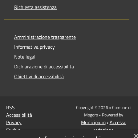
Richiesta assistenza
Amministrazione trasparente
Informativa privacy
Note legali
Dichiarazione di accessibilità
Obiettivi di accessibilità
RSS
Copyright © 2026 • Comune di
Accessibilità
Mogoro • Powered by
Privacy
Municipium
Accesso
•
Cookie
redazione
Mappa del sito