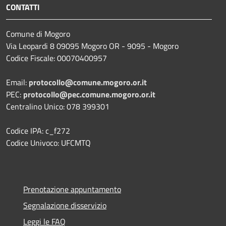
CONTATTI
Comune di Mogoro
Via Leopardi 8 09095 Mogoro OR - 9095 - Mogoro
Codice Fiscale: 00070400957
Email:
protocollo@comune.mogoro.or.it
PEC:
protocollo@pec.comune.mogoro.or.it
Centralino Unico: 078 399301
Codice IPA: c_f272
Codice Univoco: UFCMTQ
Prenotazione appuntamento
Segnalazione disservizio
Leggi le FAQ