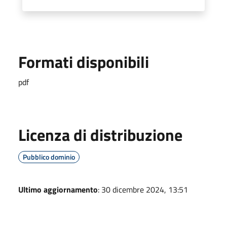
Formati disponibili
pdf
Licenza di distribuzione
Pubblico dominio
Ultimo aggiornamento
: 30 dicembre 2024, 13:51