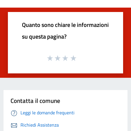
Quanto sono chiare le informazioni
su questa pagina?
Contatta il comune
Leggi le domande frequenti
Richiedi Assistenza