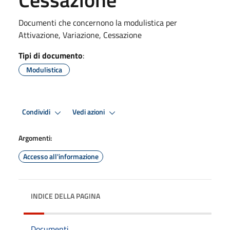
Documenti che concernono la modulistica per
Attivazione, Variazione, Cessazione
Tipi di documento
:
Modulistica
Condividi
Vedi azioni
Argomenti:
Accesso all'informazione
INDICE DELLA PAGINA
Documenti