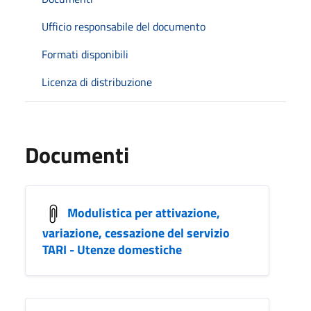
Ufficio responsabile del documento
Formati disponibili
Licenza di distribuzione
Documenti
Modulistica per attivazione,
variazione, cessazione del servizio
TARI - Utenze domestiche