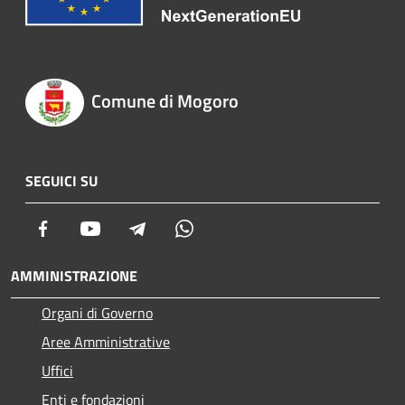
Comune di Mogoro
SEGUICI SU
Facebook
Youtube
Telegram
Whatsapp
AMMINISTRAZIONE
Organi di Governo
Aree Amministrative
Uffici
Enti e fondazioni