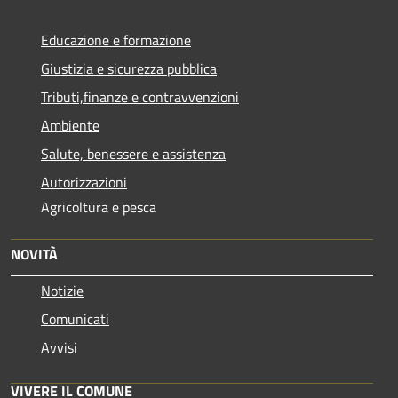
Educazione e formazione
Giustizia e sicurezza pubblica
Tributi,finanze e contravvenzioni
Ambiente
Salute, benessere e assistenza
Autorizzazioni
Agricoltura e pesca
NOVITÀ
Notizie
Comunicati
Avvisi
VIVERE IL COMUNE