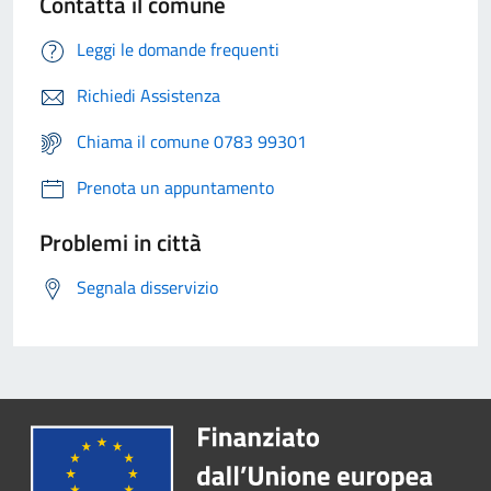
Contatta il comune
Leggi le domande frequenti
Richiedi Assistenza
Chiama il comune 0783 99301
Prenota un appuntamento
Problemi in città
Segnala disservizio