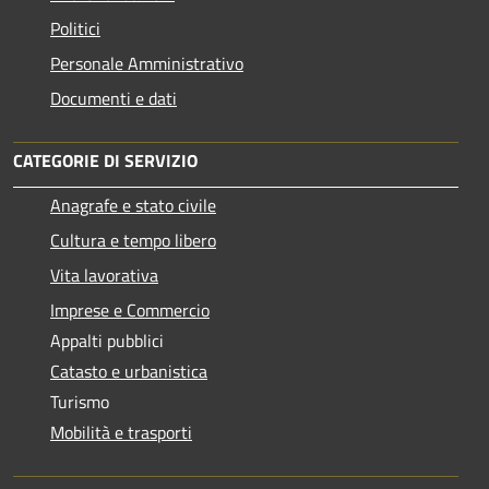
Politici
Personale Amministrativo
Documenti e dati
CATEGORIE DI SERVIZIO
Anagrafe e stato civile
Cultura e tempo libero
Vita lavorativa
Imprese e Commercio
Appalti pubblici
Catasto e urbanistica
Turismo
Mobilità e trasporti