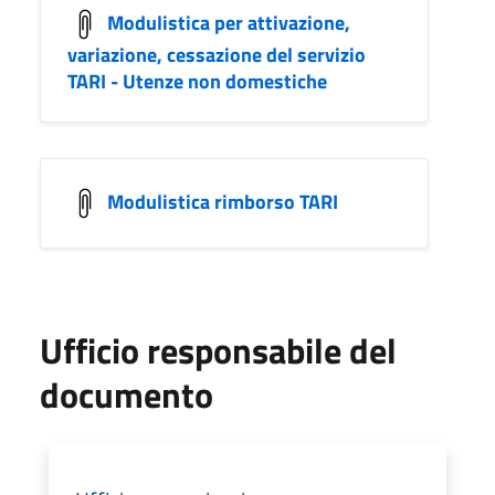
Modulistica per attivazione,
variazione, cessazione del servizio
TARI - Utenze non domestiche
Modulistica rimborso TARI
Ufficio responsabile del
documento