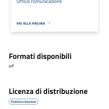
Ufficio comunicazione
VAI ALLA PAGINA
Formati disponibili
pdf
Licenza di distribuzione
Pubblico dominio