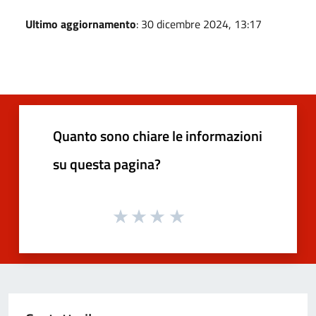
Ultimo aggiornamento
: 30 dicembre 2024, 13:17
Quanto sono chiare le informazioni
su questa pagina?