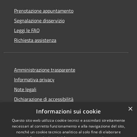
Prenotazione appuntamento
Segnalazione disservizio
Leggi le FAQ
Richiesta assistenza
Amministrazione trasparente
Informativa privacy
Note legali
Dichiarazione di accessibilità
×
Obiettivi di accessibilità
Informazioni sui cookie
Questo sito web utilizza cookie tecnici e assimilati strettamente
necessari al corretto funzionamento e alla navigazione del sito,
nonché un cookie tecnico analitico al solo fine di elaborare