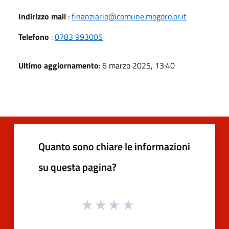
Indirizzo mail
:
finanziario@comune.mogoro.or.it
Telefono
:
0783 993005
Ultimo aggiornamento
: 6 marzo 2025, 13:40
Quanto sono chiare le informazioni
su questa pagina?