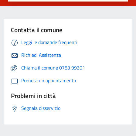
Contatta il comune
Leggi le domande frequenti
Richiedi Assistenza
Chiama il comune 0783 99301
Prenota un appuntamento
Problemi in città
Segnala disservizio