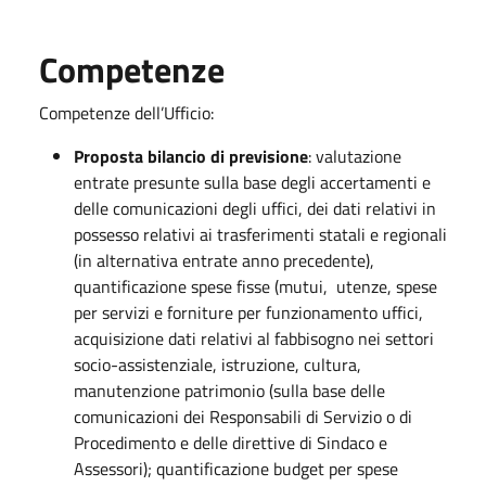
Competenze
Competenze dell’Ufficio:
Proposta bilancio di previsione
: valutazione
entrate presunte sulla base degli accertamenti e
delle comunicazioni degli uffici, dei dati relativi in
possesso relativi ai trasferimenti statali e regionali
(in alternativa entrate anno precedente),
quantificazione spese fisse (mutui, utenze, spese
per servizi e forniture per funzionamento uffici,
acquisizione dati relativi al fabbisogno nei settori
socio-assistenziale, istruzione, cultura,
manutenzione patrimonio (sulla base delle
comunicazioni dei Responsabili di Servizio o di
Procedimento e delle direttive di Sindaco e
Assessori); quantificazione budget per spese