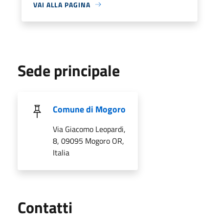
VAI ALLA PAGINA
Sede principale
Comune di Mogoro
Via Giacomo Leopardi,
8, 09095 Mogoro OR,
Italia
Utili
Contatti