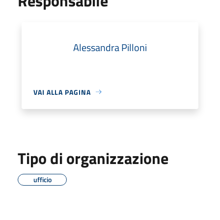
Responsabile
Alessandra Pilloni
VAI ALLA PAGINA
Tipo di organizzazione
ufficio