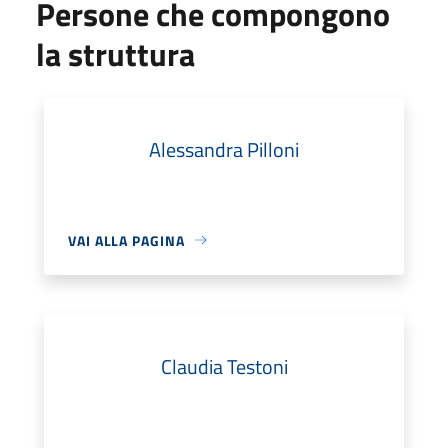
Persone che compongono
la struttura
Alessandra Pilloni
VAI ALLA PAGINA
Claudia Testoni