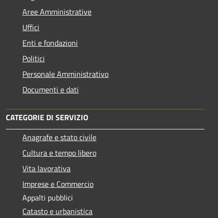
Aree Amministrative
Uffici
Enti e fondazioni
Politici
Personale Amministrativo
Documenti e dati
CATEGORIE DI SERVIZIO
Anagrafe e stato civile
Cultura e tempo libero
Vita lavorativa
Imprese e Commercio
Appalti pubblici
Catasto e urbanistica