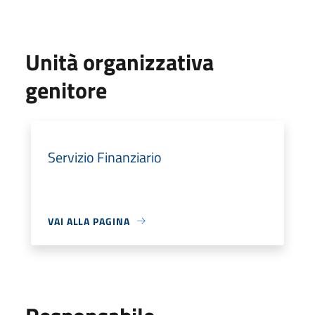
Unità organizzativa
genitore
Servizio Finanziario
VAI ALLA PAGINA