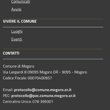
Comunicati
Avvisi
VIVERE IL COMUNE
Luoghi
Eventi
CONTATTI
Comune di Mogoro
Via Leopardi 8 09095 Mogoro OR - 9095 - Mogoro
Codice Fiscale: 00070400957
Email:
protocollo@comune.mogoro.or.it
PEC:
protocollo@pec.comune.mogoro.or.it
Centralino Unico: 078 399301