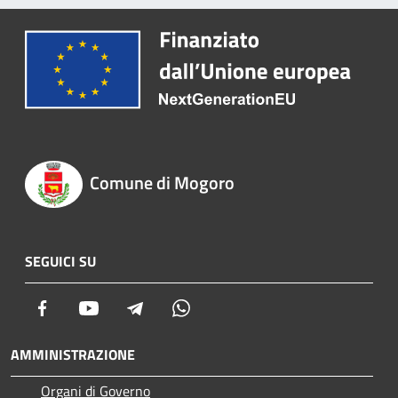
Comune di Mogoro
SEGUICI SU
Facebook
Youtube
Telegram
Whatsapp
AMMINISTRAZIONE
Organi di Governo