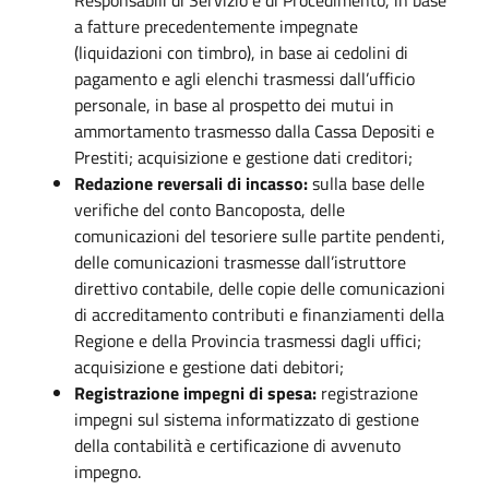
a fatture precedentemente impegnate
(liquidazioni con timbro), in base ai cedolini di
pagamento e agli elenchi trasmessi dall’ufficio
personale, in base al prospetto dei mutui in
ammortamento trasmesso dalla Cassa Depositi e
Prestiti; acquisizione e gestione dati creditori;
Redazione reversali di incasso:
sulla base delle
verifiche del conto Bancoposta, delle
comunicazioni del tesoriere sulle partite pendenti,
delle comunicazioni trasmesse dall’istruttore
direttivo contabile, delle copie delle comunicazioni
di accreditamento contributi e finanziamenti della
Regione e della Provincia trasmessi dagli uffici;
acquisizione e gestione dati debitori;
Registrazione impegni di spesa:
registrazione
impegni sul sistema informatizzato di gestione
della contabilità e certificazione di avvenuto
impegno.