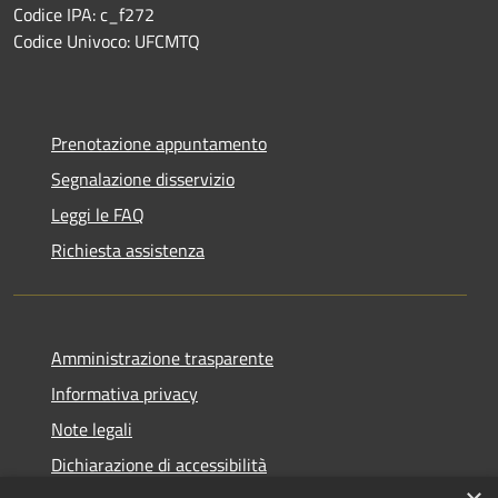
Codice IPA: c_f272
Codice Univoco: UFCMTQ
Prenotazione appuntamento
Segnalazione disservizio
Leggi le FAQ
Richiesta assistenza
Amministrazione trasparente
Informativa privacy
Note legali
Dichiarazione di accessibilità