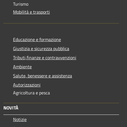
Turismo
Mobilità e trasporti
Educazione e formazione
Giustizia e sicurezza pubblica
Tributi,finanze e contravvenzioni
Ambiente
Salute, benessere e assistenza
Autorizzazioni
Agricoltura e pesca
NOVITÀ
Notizie