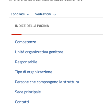
Condividi
Vedi azioni
INDICE DELLA PAGINA
Competenze
Unità organizzativa genitore
Responsabile
Tipo di organizzazione
Persone che compongono la struttura
Sede principale
Contatti