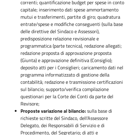
correnti; quantificazione budget per spese in conto
capitale; inserimento dati spese ammortamento
mutui e trasferimenti, partite di giro; quadratura
entrate/spese e modifiche conseguenti (sulla base
delle direttive del Sindaco e Assessori),
predisposizione relazione revisionale e
programmatica (parte tecnica), redazione allegati;
redazione proposta di approvazione proposta
(Giunta) e approvazione definitiva (Consiglio);
deposito atti per i Consiglieri; caricamento dati nel
programma informatizzato di gestione della
contabilità; redazione e trasmissione certificazioni
sul bilancio; supporto/verifica compilazione
questionari per la Corte dei Conti da parte del
Revisore;
Proposte variazione al bilancio:
sulla base di
richieste scritte del Sindaco, dell’Assessore
Delegato, dei Responsabili di Servizio e di
Procedimento, del Segretario; di atti e