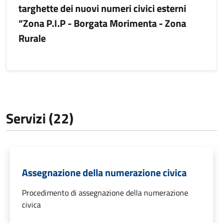
targhette dei nuovi numeri civici esterni
“Zona P.I.P - Borgata Morimenta - Zona
Rurale
Servizi (22)
Assegnazione della numerazione civica
Procedimento di assegnazione della numerazione
civica