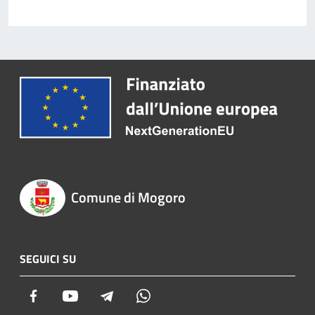
Comune di Mogoro
SEGUICI SU
Facebook
Youtube
Telegram
Whatsapp