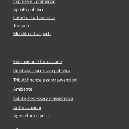
Imprese e Commercio
Appalti pubblici
Catasto e urbanistica
Turismo
Mobilità e trasporti
Educazione e formazione
Giustizia e sicurezza pubblica
Tributi,finanze e contravvenzioni
Ambiente
Salute, benessere e assistenza
Autorizzazioni
Agricoltura e pesca