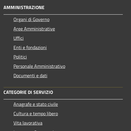
AMMINISTRAZIONE
Organi di Governo
Aree Amministrative
Uffici
Enti e fondazioni
Politici
Personale Amministrativo
Documenti e dati
CATEGORIE DI SERVIZIO
Anagrafe e stato civile
Cultura e tempo libero
Vita lavorativa