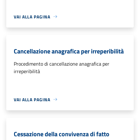
VAI ALLA PAGINA
Cancellazione anagrafica per irreperibilità
Procedimento di cancellazione anagrafica per
irreperibilità
VAI ALLA PAGINA
Cessazione della convivenza di fatto