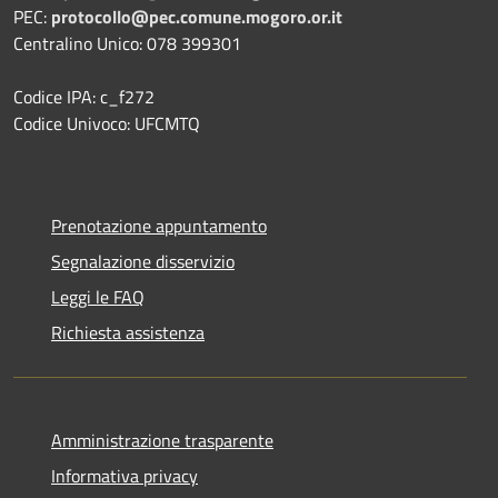
PEC:
protocollo@pec.comune.mogoro.or.it
Centralino Unico: 078 399301
Codice IPA: c_f272
Codice Univoco: UFCMTQ
Prenotazione appuntamento
Segnalazione disservizio
Leggi le FAQ
Richiesta assistenza
Amministrazione trasparente
Informativa privacy