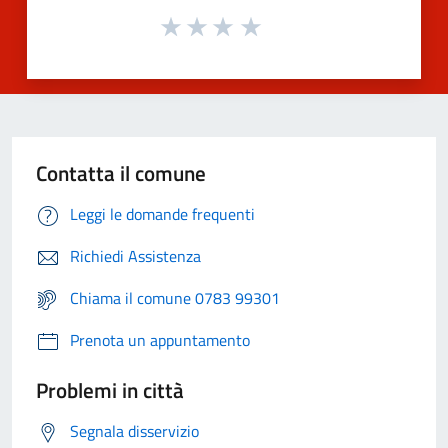
Contatta il comune
Leggi le domande frequenti
Richiedi Assistenza
Chiama il comune 0783 99301
Prenota un appuntamento
Problemi in città
Segnala disservizio