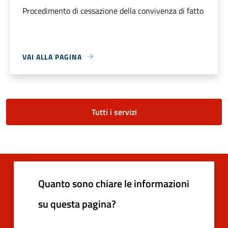
Procedimento di cessazione della convivenza di fatto
VAI ALLA PAGINA
Tutti i servizi
Quanto sono chiare le informazioni
su questa pagina?