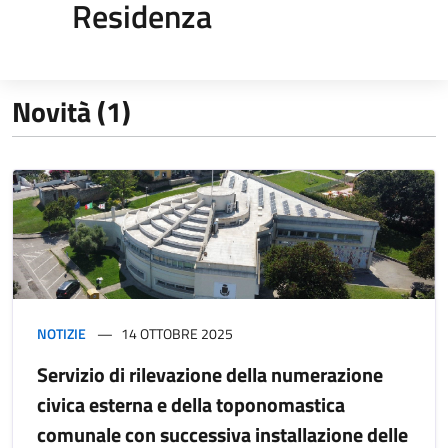
Residenza
Novità (1)
NOTIZIE
14 OTTOBRE 2025
Servizio di rilevazione della numerazione
civica esterna e della toponomastica
comunale con successiva installazione delle