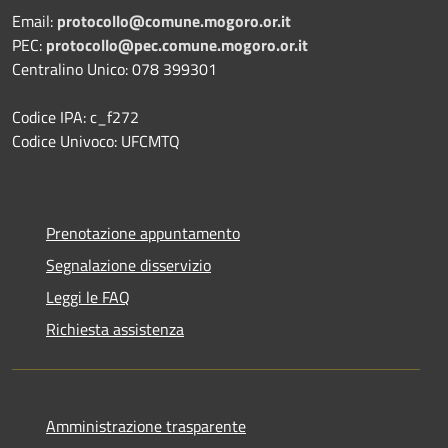
Email:
protocollo@comune.mogoro.or.it
PEC:
protocollo@pec.comune.mogoro.or.it
Centralino Unico: 078 399301
Codice IPA: c_f272
Codice Univoco: UFCMTQ
Prenotazione appuntamento
Segnalazione disservizio
Leggi le FAQ
Richiesta assistenza
Amministrazione trasparente