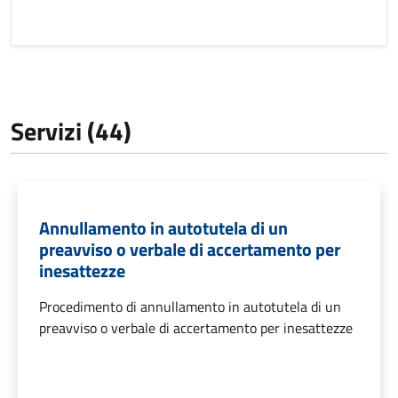
Servizi (44)
Annullamento in autotutela di un
preavviso o verbale di accertamento per
inesattezze
Procedimento di annullamento in autotutela di un
preavviso o verbale di accertamento per inesattezze