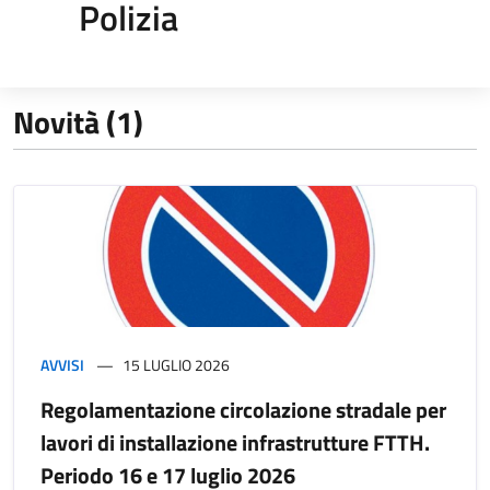
Polizia
Novità (1)
AVVISI
15 LUGLIO 2026
Regolamentazione circolazione stradale per
lavori di installazione infrastrutture FTTH.
Periodo 16 e 17 luglio 2026