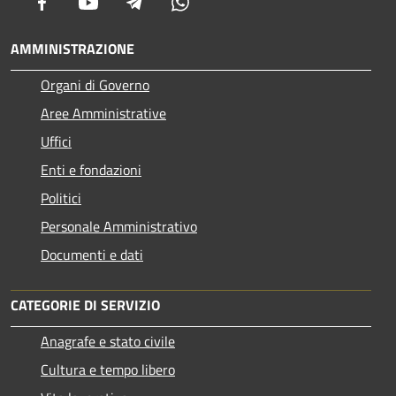
Facebook
Youtube
Telegram
Whatsapp
AMMINISTRAZIONE
Organi di Governo
Aree Amministrative
Uffici
Enti e fondazioni
Politici
Personale Amministrativo
Documenti e dati
CATEGORIE DI SERVIZIO
Anagrafe e stato civile
Cultura e tempo libero