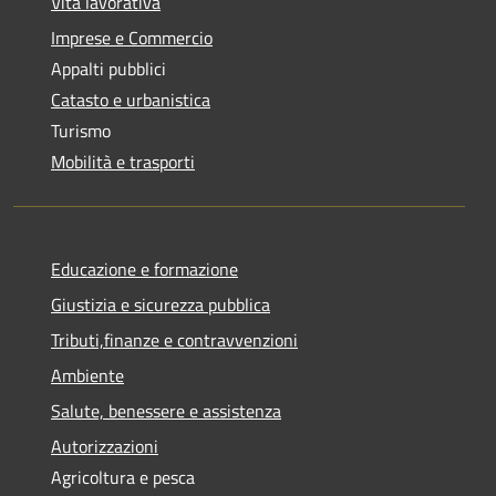
Vita lavorativa
Imprese e Commercio
Appalti pubblici
Catasto e urbanistica
Turismo
Mobilità e trasporti
Educazione e formazione
Giustizia e sicurezza pubblica
Tributi,finanze e contravvenzioni
Ambiente
Salute, benessere e assistenza
Autorizzazioni
Agricoltura e pesca