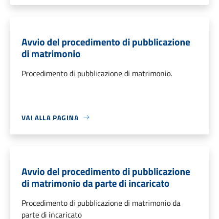
Avvio del procedimento di pubblicazione
di matrimonio
Procedimento di pubblicazione di matrimonio.
VAI ALLA PAGINA
Avvio del procedimento di pubblicazione
di matrimonio da parte di incaricato
Procedimento di pubblicazione di matrimonio da
parte di incaricato