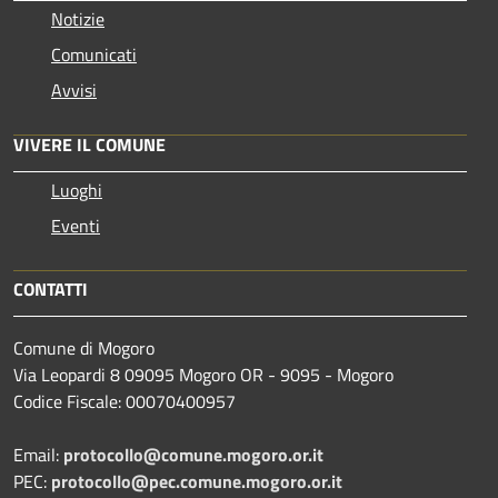
Notizie
Comunicati
Avvisi
VIVERE IL COMUNE
Luoghi
Eventi
CONTATTI
Comune di Mogoro
Via Leopardi 8 09095 Mogoro OR - 9095 - Mogoro
Codice Fiscale: 00070400957
Email:
protocollo@comune.mogoro.or.it
PEC:
protocollo@pec.comune.mogoro.or.it