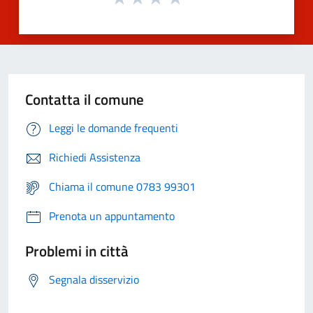
Contatta il comune
Leggi le domande frequenti
Richiedi Assistenza
Chiama il comune 0783 99301
Prenota un appuntamento
Problemi in città
Segnala disservizio