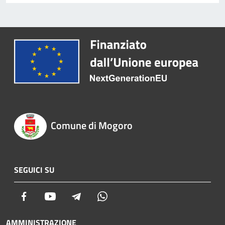
Comune di Mogoro
SEGUICI SU
Facebook
Youtube
Telegram
Whatsapp
AMMINISTRAZIONE