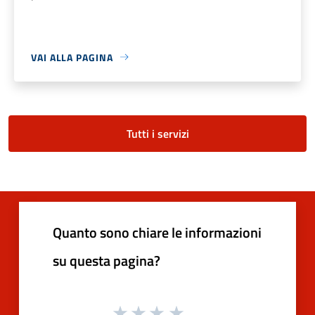
VAI ALLA PAGINA
Tutti i servizi
Quanto sono chiare le informazioni
su questa pagina?