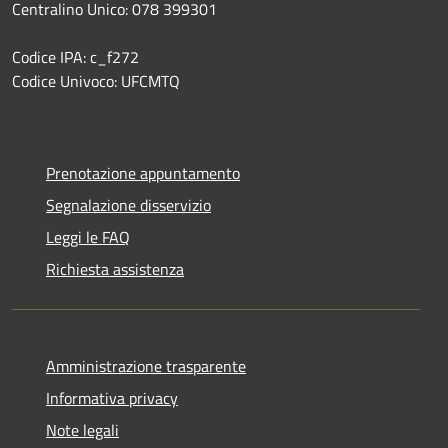
Centralino Unico: 078 399301
Codice IPA: c_f272
Codice Univoco: UFCMTQ
Prenotazione appuntamento
Segnalazione disservizio
Leggi le FAQ
Richiesta assistenza
Amministrazione trasparente
Informativa privacy
Note legali