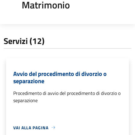
Matrimonio
Servizi (12)
Avvio del procedimento di divorzio o
separazione
Procedimento di avvio del procedimento di divorzio o
separazione
VAI ALLA PAGINA