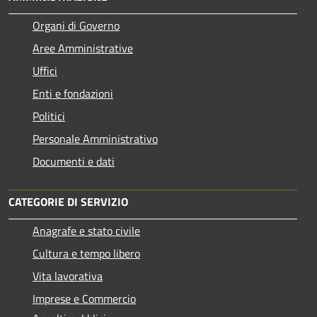
Organi di Governo
Aree Amministrative
Uffici
Enti e fondazioni
Politici
Personale Amministrativo
Documenti e dati
CATEGORIE DI SERVIZIO
Anagrafe e stato civile
Cultura e tempo libero
Vita lavorativa
Imprese e Commercio