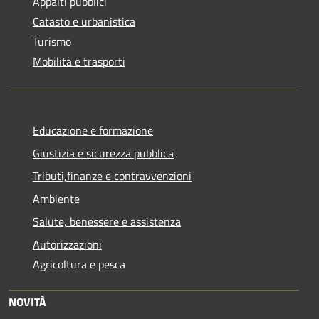
Appalti pubblici
Catasto e urbanistica
Turismo
Mobilità e trasporti
Educazione e formazione
Giustizia e sicurezza pubblica
Tributi,finanze e contravvenzioni
Ambiente
Salute, benessere e assistenza
Autorizzazioni
Agricoltura e pesca
NOVITÀ