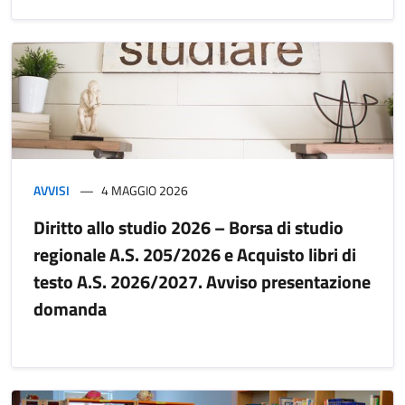
AVVISI
4 MAGGIO 2026
Diritto allo studio 2026 – Borsa di studio
regionale A.S. 205/2026 e Acquisto libri di
testo A.S. 2026/2027. Avviso presentazione
domanda