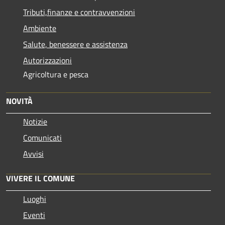
Tributi,finanze e contravvenzioni
Ambiente
Salute, benessere e assistenza
Autorizzazioni
Agricoltura e pesca
NOVITÀ
Notizie
Comunicati
Avvisi
VIVERE IL COMUNE
Luoghi
Eventi