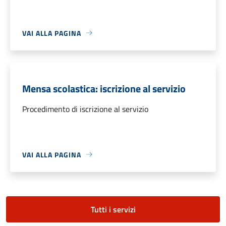
VAI ALLA PAGINA
Mensa scolastica: iscrizione al servizio
Procedimento di iscrizione al servizio
VAI ALLA PAGINA
Tutti i servizi