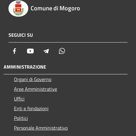
Comune di Mogoro
SEGUICI SU
Facebook
Youtube
Telegram
Whatsapp
AMMINISTRAZIONE
Organi di Governo
Aree Amministrative
Uffici
Enti e fondazioni
Politici
Personale Amministrativo