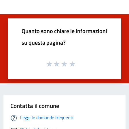
Quanto sono chiare le informazioni
su questa pagina?
Contatta il comune
Leggi le domande frequenti