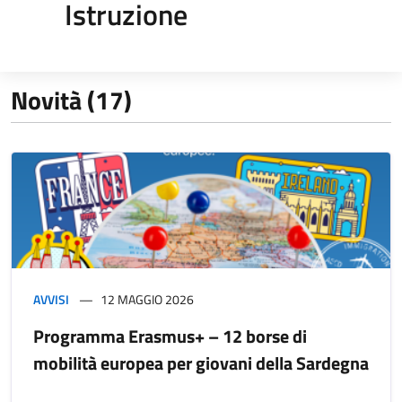
Istruzione
Novità (17)
AVVISI
12 MAGGIO 2026
Programma Erasmus+ – 12 borse di
mobilità europea per giovani della Sardegna