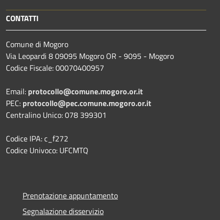
CONTATTI
Comune di Mogoro
Via Leopardi 8 09095 Mogoro OR - 9095 - Mogoro
Codice Fiscale: 00070400957
Email:
protocollo@comune.mogoro.or.it
PEC:
protocollo@pec.comune.mogoro.or.it
Centralino Unico: 078 399301
Codice IPA: c_f272
Codice Univoco: UFCMTQ
Prenotazione appuntamento
Segnalazione disservizio