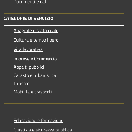
Documenti e dati
CATEGORIE DI SERVIZIO
Anagrafe e stato civile
Cultura e tempo libero
Vita lavorativa
Imprese e Commercio
Appalti pubblici
Catasto e urbanistica
Turismo
Mobilità e trasporti
Educazione e formazione
Giustizia e sicurezza pubblica