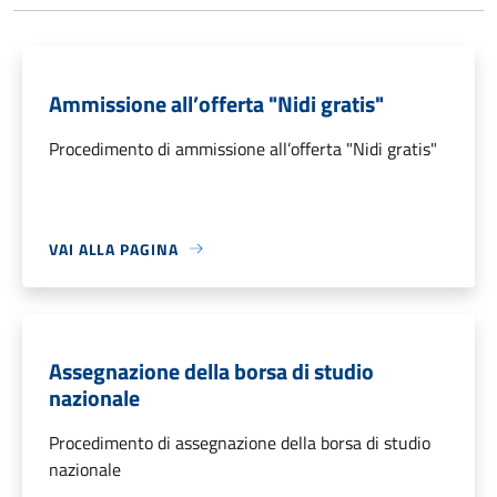
Ammissione all’offerta "Nidi gratis"
Procedimento di ammissione all’offerta "Nidi gratis"
VAI ALLA PAGINA
Assegnazione della borsa di studio
nazionale
Procedimento di assegnazione della borsa di studio
nazionale