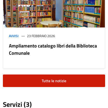
AVVISI
23 FEBBRAIO 2026
Ampliamento catalogo libri della Biblioteca
Comunale
Tutte le notizie
Servizi (3)