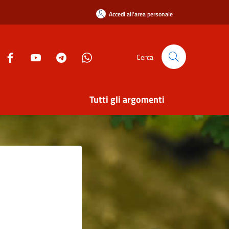
Accedi all'area personale
Cerca
Tutti gli argomenti