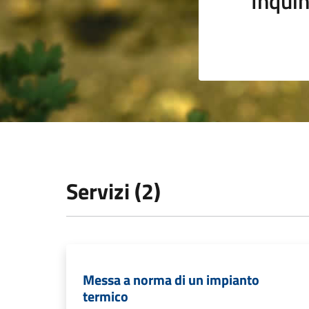
Inqui
Servizi (2)
Messa a norma di un impianto
termico