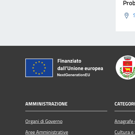
Prob
AMMINISTRAZIONE
CATEGORI
Organi di Governo
Anagrafe e
Aree Amministrative
Cultura e