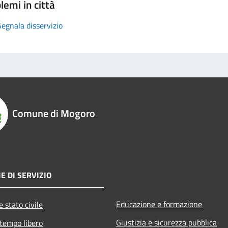
lemi in città
Segnala disservizio
Comune di Mogoro
E DI SERVIZIO
Educazione e formazione
 stato civile
Giustizia e sicurezza pubblica
 tempo libero