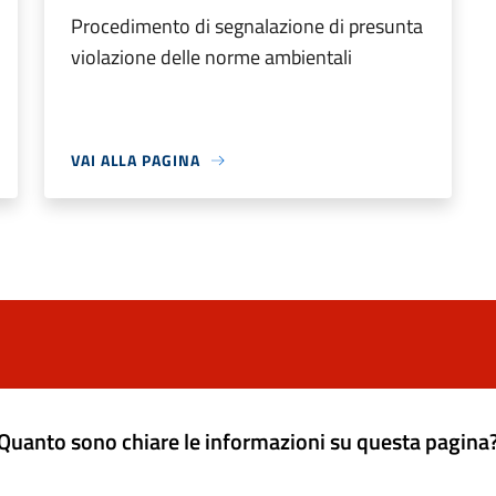
Procedimento di segnalazione di presunta
violazione delle norme ambientali
VAI ALLA PAGINA
Quanto sono chiare le informazioni su questa pagina