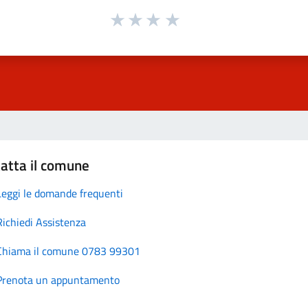
atta il comune
Leggi le domande frequenti
Richiedi Assistenza
Chiama il comune 0783 99301
Prenota un appuntamento