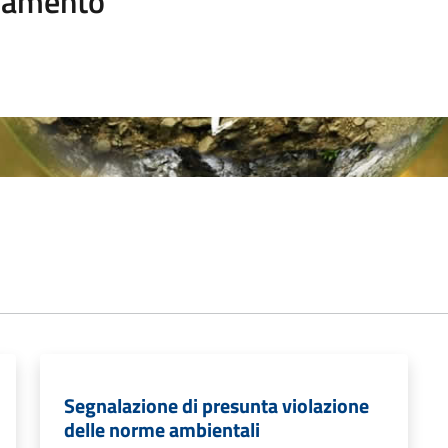
namento
Segnalazione di presunta violazione
delle norme ambientali