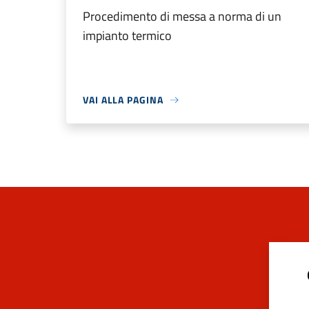
Procedimento di messa a norma di un
impianto termico
VAI ALLA PAGINA