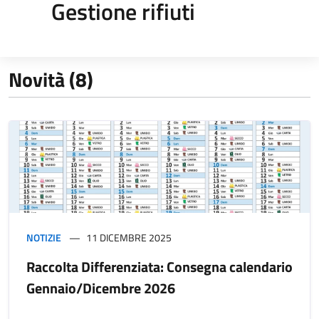
Gestione rifiuti
Novità (8)
NOTIZIE
11 DICEMBRE 2025
Raccolta Differenziata: Consegna calendario
Gennaio/Dicembre 2026