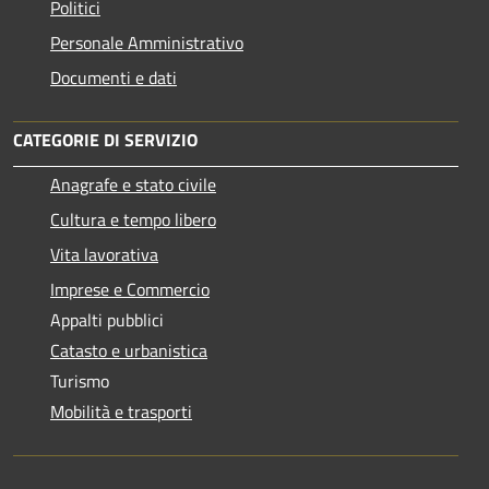
Politici
Personale Amministrativo
Documenti e dati
CATEGORIE DI SERVIZIO
Anagrafe e stato civile
Cultura e tempo libero
Vita lavorativa
Imprese e Commercio
Appalti pubblici
Catasto e urbanistica
Turismo
Mobilità e trasporti