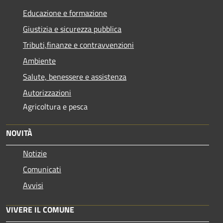
Educazione e formazione
Giustizia e sicurezza pubblica
Tributi,finanze e contravvenzioni
Ambiente
Salute, benessere e assistenza
Autorizzazioni
Agricoltura e pesca
NOVITÀ
Notizie
Comunicati
Avvisi
VIVERE IL COMUNE