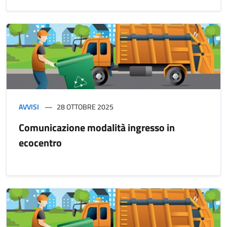
AVVISI
28 OTTOBRE 2025
Comunicazione modalità ingresso in
ecocentro