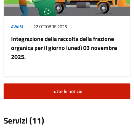
AVVISI
22 OTTOBRE 2025
Integrazione della raccolta della frazione
organica per il giorno lunedì 03 novembre
2025.
Tutte le notizie
Servizi (11)