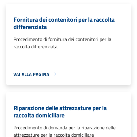
Fornitura dei contenitori per la raccolta
differenziata
Procedimento di fornitura dei contenitori per la
raccolta differenziata
VAI ALLA PAGINA
Riparazione delle attrezzature per la
raccolta domiciliare
Procedimento di domanda per la riparazione delle
attrezzature per la raccolta domiciliare