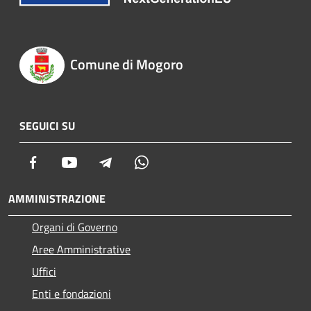
Comune di Mogoro
SEGUICI SU
Facebook
Youtube
Telegram
Whatsapp
AMMINISTRAZIONE
Organi di Governo
Aree Amministrative
Uffici
Enti e fondazioni