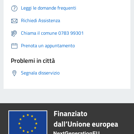
Leggi le domande frequenti
Richiedi Assistenza
Chiama il comune 0783 99301
Prenota un appuntamento
Problemi in città
Segnala disservizio