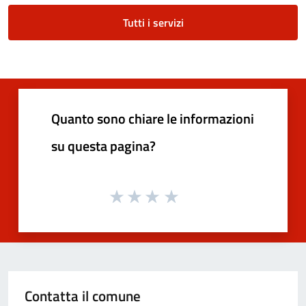
Tutti i servizi
Quanto sono chiare le informazioni
su questa pagina?
Contatta il comune