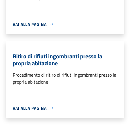
VAI ALLA PAGINA
Ritiro di rifiuti ingombranti presso la
propria abitazione
Procedimento di ritiro di rifiuti ingombranti presso la
propria abitazione
VAI ALLA PAGINA