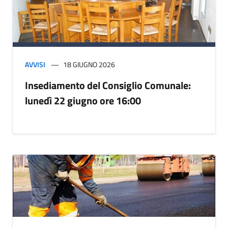
AVVISI
18 GIUGNO 2026
Insediamento del Consiglio Comunale:
lunedì 22 giugno ore 16:00