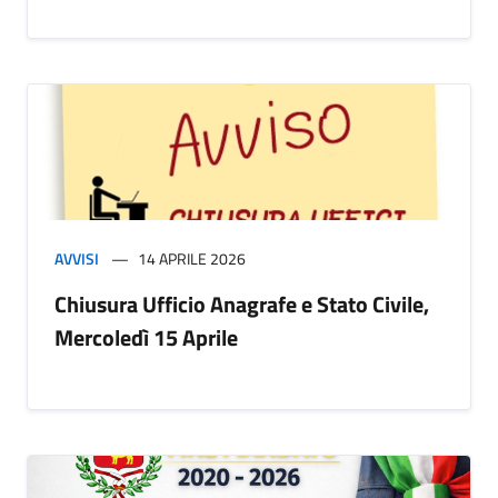
AVVISI
14 APRILE 2026
Chiusura Ufficio Anagrafe e Stato Civile,
Mercoledì 15 Aprile