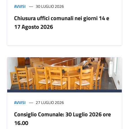
AVVISI
30 LUGLIO 2026
Chiusura uffici comunali nei giorni 14 e
17 Agosto 2026
AVVISI
27 LUGLIO 2026
Consiglio Comunale: 30 Luglio 2026 ore
16.00