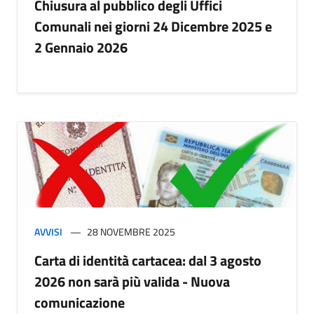
Chiusura al pubblico degli Uffici
Comunali nei giorni 24 Dicembre 2025 e
2 Gennaio 2026
AVVISI
28 NOVEMBRE 2025
Carta di identità cartacea: dal 3 agosto
2026 non sarà più valida - Nuova
comunicazione