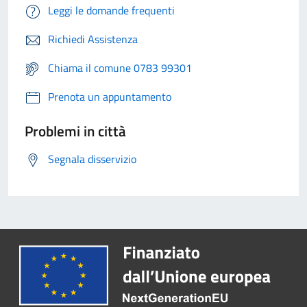
Leggi le domande frequenti
Richiedi Assistenza
Chiama il comune 0783 99301
Prenota un appuntamento
Problemi in città
Segnala disservizio