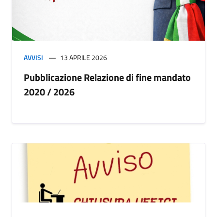
AVVISI
13 APRILE 2026
Pubblicazione Relazione di fine mandato
2020 / 2026