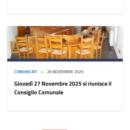
COMUNICATI
26 NOVEMBRE 2025
Giovedì 27 Novembre 2025 si riunisce il
Consiglio Comunale