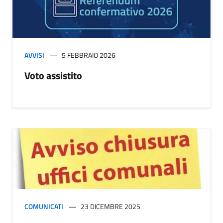
AVVISI
5 FEBBRAIO 2026
Voto assistito
COMUNICATI
23 DICEMBRE 2025