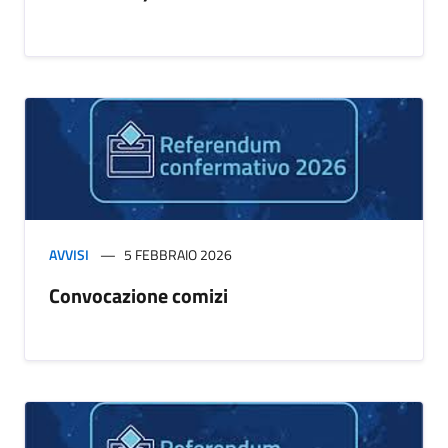
AVVISI
5 FEBBRAIO 2026
Convocazione comizi