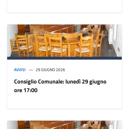
AVVISI
29 GIUGNO 2026
Consiglio Comunale: lunedì 29 giugno
ore 17:00