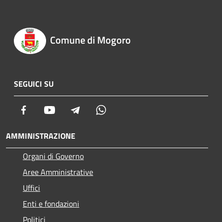
Comune di Mogoro
SEGUICI SU
Facebook
Youtube
Telegram
Whatsapp
AMMINISTRAZIONE
Organi di Governo
Aree Amministrative
Uffici
Enti e fondazioni
Politici