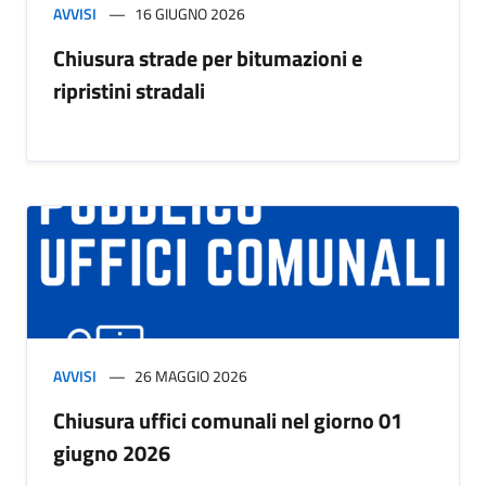
AVVISI
16 GIUGNO 2026
Chiusura strade per bitumazioni e
ripristini stradali
AVVISI
26 MAGGIO 2026
Chiusura uffici comunali nel giorno 01
giugno 2026