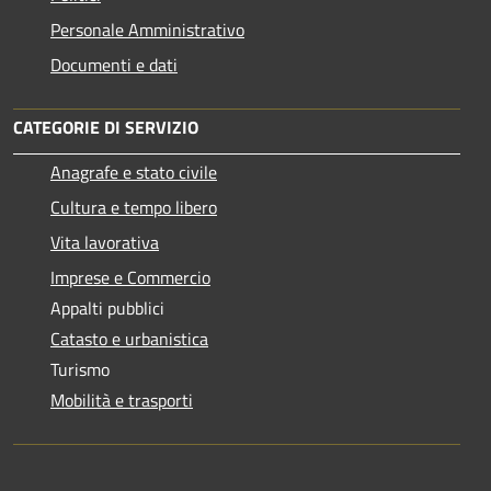
Personale Amministrativo
Documenti e dati
CATEGORIE DI SERVIZIO
Anagrafe e stato civile
Cultura e tempo libero
Vita lavorativa
Imprese e Commercio
Appalti pubblici
Catasto e urbanistica
Turismo
Mobilità e trasporti