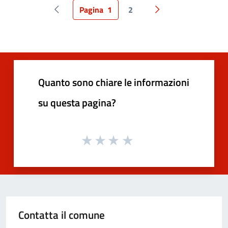
Pagina
1
2
Pagina precedente
Pagina successiva
Quanto sono chiare le informazioni
su questa pagina?
Contatta il comune