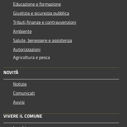
Educazione e formazione
Giustizia e sicurezza pubblica
Tributi,finanze e contravvenzioni
Ambiente
Salute, benessere e assistenza
Autorizzazioni
Agricoltura e pesca
NOVITÀ
Notizie
Comunicati
Avvisi
VIVERE IL COMUNE