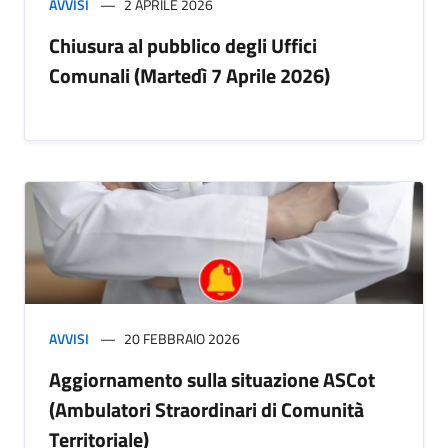
AVVISI
2 APRILE 2026
Chiusura al pubblico degli Uffici
Comunali (Martedì 7 Aprile 2026)
AVVISI
20 FEBBRAIO 2026
Aggiornamento sulla situazione ASCot
(Ambulatori Straordinari di Comunità
Territoriale)