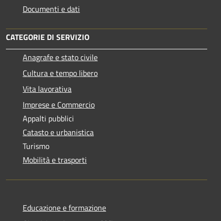
Documenti e dati
CATEGORIE DI SERVIZIO
Anagrafe e stato civile
Cultura e tempo libero
Vita lavorativa
Imprese e Commercio
Appalti pubblici
Catasto e urbanistica
Turismo
Mobilità e trasporti
Educazione e formazione