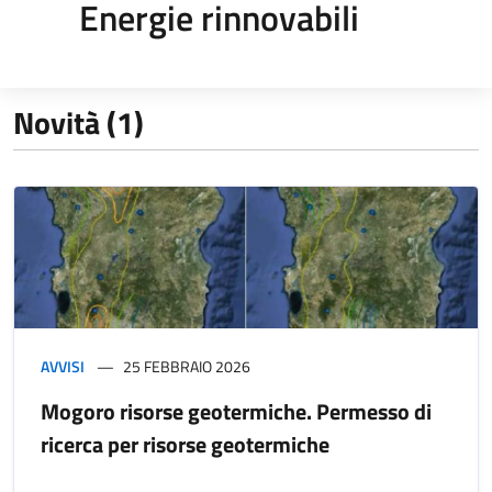
Energie rinnovabili
Novità (1)
AVVISI
25 FEBBRAIO 2026
Mogoro risorse geotermiche. Permesso di
ricerca per risorse geotermiche