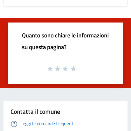
Quanto sono chiare le informazioni
su questa pagina?
Contatta il comune
Leggi le domande frequenti