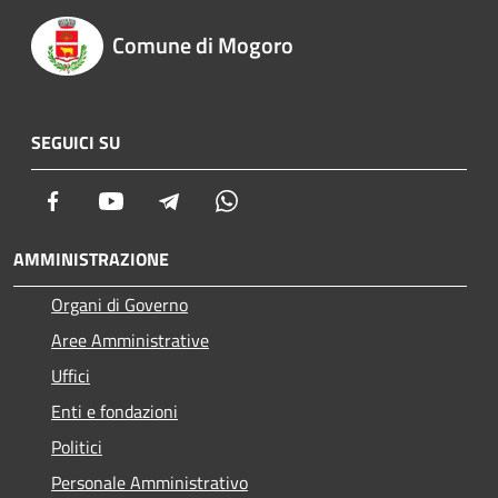
Comune di Mogoro
SEGUICI SU
Facebook
Youtube
Telegram
Whatsapp
AMMINISTRAZIONE
Organi di Governo
Aree Amministrative
Uffici
Enti e fondazioni
Politici
Personale Amministrativo