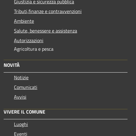
Giustizia e sicurezza pubblica
Tributi,finanze e contravvenzioni
Ambiente
Salute, benessere e assistenza
Autorizzazioni
Agricoltura e pesca
NOVITÀ
Notizie
Comunicati
Avvisi
VIVERE IL COMUNE
Luoghi
Eventi