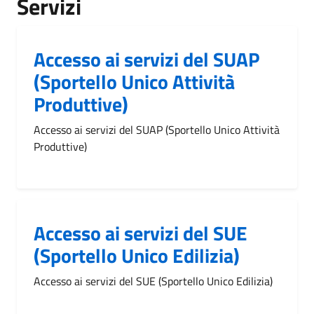
Servizi
Accesso ai servizi del SUAP
(Sportello Unico Attività
Produttive)
Accesso ai servizi del SUAP (Sportello Unico Attività
Produttive)
Accesso ai servizi del SUE
(Sportello Unico Edilizia)
Accesso ai servizi del SUE (Sportello Unico Edilizia)