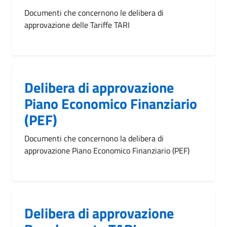
Documenti che concernono le delibera di
approvazione delle Tariffe TARI
Delibera di approvazione
Piano Economico Finanziario
(PEF)
Documenti che concernono la delibera di
approvazione Piano Economico Finanziario (PEF)
Delibera di approvazione