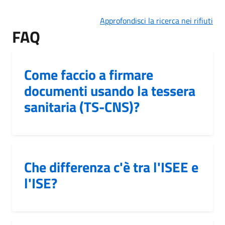
Approfondisci la ricerca nei rifiuti
FAQ
Come faccio a firmare
documenti usando la tessera
sanitaria (TS-CNS)?
Che differenza c'è tra l'ISEE e
l'ISE?