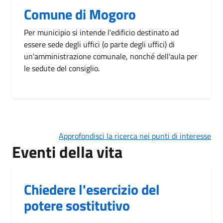
Comune di Mogoro
Per municipio si intende l'edificio destinato ad
essere sede degli uffici (o parte degli uffici) di
un'amministrazione comunale, nonché dell'aula per
le sedute del consiglio.
Approfondisci la ricerca nei punti di interesse
Eventi della vita
Chiedere l'esercizio del
potere sostitutivo