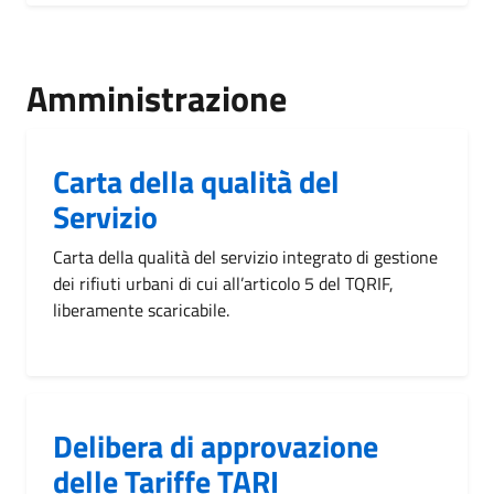
Amministrazione
Carta della qualità del
Servizio
Carta della qualità del servizio integrato di gestione
dei rifiuti urbani di cui all’articolo 5 del TQRIF,
liberamente scaricabile.
Delibera di approvazione
delle Tariffe TARI