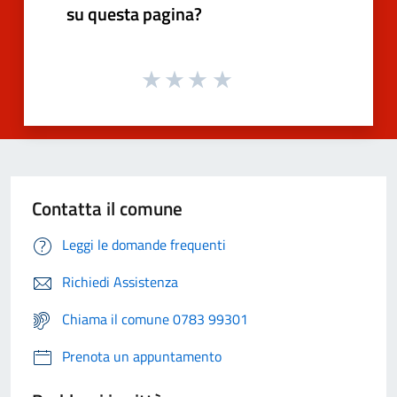
su questa pagina?
Contatta il comune
Leggi le domande frequenti
Richiedi Assistenza
Chiama il comune 0783 99301
Prenota un appuntamento