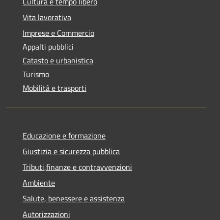
Cultura e tempo libero
Vita lavorativa
Imprese e Commercio
Appalti pubblici
Catasto e urbanistica
Turismo
Mobilità e trasporti
Educazione e formazione
Giustizia e sicurezza pubblica
Tributi,finanze e contravvenzioni
Ambiente
Salute, benessere e assistenza
Autorizzazioni