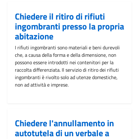
Chiedere il ritiro di rifiuti
ingombranti presso la propria
abitazione
I rifiuti ingombranti sono materiali e beni durevoli
che, a causa della forma e della dimensione, non
possono essere introdotti nei contenitori per la
raccolta differenziata. Il servizio di ritiro dei rifiuti
ingombranti è rivolto solo ad utenze domestiche,
non ad attività e imprese.
Chiedere l'annullamento in
autotutela di un verbale a