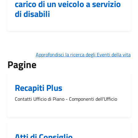
carico di un veicolo a servizio
di disabili
Approfondisci la ricerca degli Eventi della vita
Pagine
Recapiti Plus
Contatti Ufficio di Piano - Componenti dell'Ufficio
Atti di Consiglio