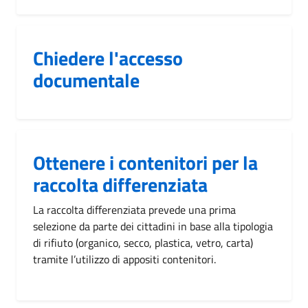
Chiedere l'accesso
documentale
Ottenere i contenitori per la
raccolta differenziata
La raccolta differenziata prevede una prima
selezione da parte dei cittadini in base alla tipologia
di rifiuto (organico, secco, plastica, vetro, carta)
tramite l’utilizzo di appositi contenitori.