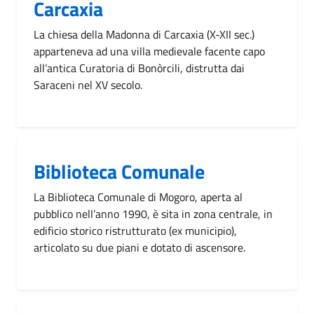
Carcaxia
La chiesa della Madonna di Carcaxia (X-XII sec.)
apparteneva ad una villa medievale facente capo
all’antica Curatoria di Bonòrcili, distrutta dai
Saraceni nel XV secolo.
Biblioteca Comunale
La Biblioteca Comunale di Mogoro, aperta al
pubblico nell’anno 1990, è sita in zona centrale, in
edificio storico ristrutturato (ex municipio),
articolato su due piani e dotato di ascensore.