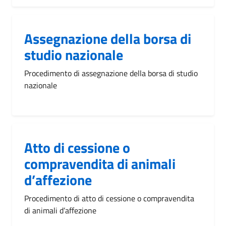
Assegnazione della borsa di
studio nazionale
Procedimento di assegnazione della borsa di studio
nazionale
Atto di cessione o
compravendita di animali
d’affezione
Procedimento di atto di cessione o compravendita
di animali d’affezione