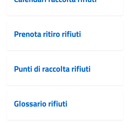
Prenota ritiro rifiuti
Punti di raccolta rifiuti
Glossario rifiuti