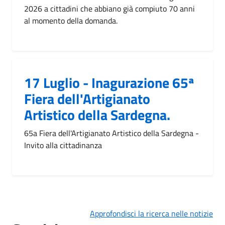
2026 a cittadini che abbiano già compiuto 70 anni
al momento della domanda.
17 Luglio - Inagurazione 65ª
Fiera dell'Artigianato
Artistico della Sardegna.
65a Fiera dell'Artigianato Artistico della Sardegna -
Invito alla cittadinanza
Approfondisci la ricerca nelle notizie