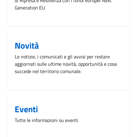
di Ripresa e Resilienza con i fondi europei Next
Generation EU
Novità
Le notizie, i comunicati e gli avvisi per restare
aggiornati sulle ultime novità, opportunità e cosa
succede nel territorio comunale.
Eventi
Tutte le informazioni su eventi