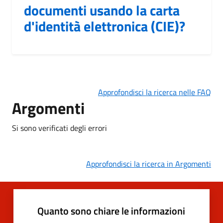
documenti usando la carta
d'identità elettronica (CIE)?
Approfondisci la ricerca nelle FAQ
Argomenti
Si sono verificati degli errori
Approfondisci la ricerca in Argomenti
Quanto sono chiare le informazioni