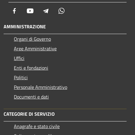
Facebook
Youtube
Telegram
Whatsapp
AMMINISTRAZIONE
Organi di Governo
Aree Amministrative
Uffici
Enti e fondazioni
Politici
Personale Amministrativo
Documenti e dati
CATEGORIE DI SERVIZIO
Anagrafe e stato civile