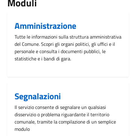
Moduli
Amministrazione
Tutte le informazioni sulla struttura amministrativa
del Comune. Scopri gli organi politici, gli uffici e il
personale e consulta i documenti pubblici, le
statistiche e i bandi di gara.
Segnalazioni
Il servizio consente di segnalare un qualsiasi
disservizio o problema riguardante il territorio
comunale, tramite la compilazione di un semplice
modulo