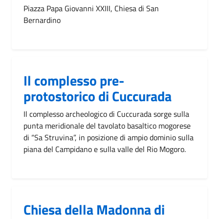
Piazza Papa Giovanni XXIII, Chiesa di San
Bernardino
Il complesso pre-
protostorico di Cuccurada
Il complesso archeologico di Cuccurada sorge sulla
punta meridionale del tavolato basaltico mogorese
di “Sa Struvina”, in posizione di ampio dominio sulla
piana del Campidano e sulla valle del Rio Mogoro.
Chiesa della Madonna di