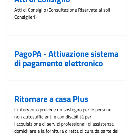
Atti di Consiglio (Consultazione Riservata ai soli
Consiglieri)
PagoPA - Attivazione sistema
di pagamento elettronico
Ritornare a casa Plus
L’intervento prevede un sostegno per le persone
non autosufficienti e con disabilità per
l’acquisizione di servizi professionali di assistenza
domiciliare e la fornitura diretta di cura da parte del