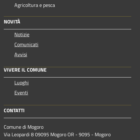
Agricoltura e pesca
NOVITÀ
Notizie
Comunicati
Avvisi
VIVERE IL COMUNE
Luoghi
Eventi
CONTATTI
Comune di Mogoro
Via Leopardi 8 09095 Mogoro OR - 9095 - Mogoro