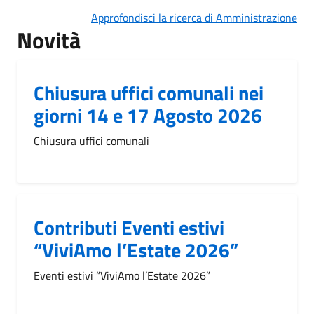
Approfondisci la ricerca di Amministrazione
Novità
Chiusura uffici comunali nei
giorni 14 e 17 Agosto 2026
Chiusura uffici comunali
Contributi Eventi estivi
“ViviAmo l’Estate 2026”
Eventi estivi “ViviAmo l’Estate 2026”