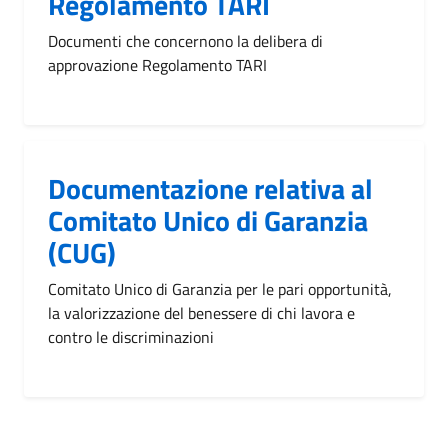
Regolamento TARI
Documenti che concernono la delibera di
approvazione Regolamento TARI
Documentazione relativa al
Comitato Unico di Garanzia
(CUG)
Comitato Unico di Garanzia per le pari opportunità,
la valorizzazione del benessere di chi lavora e
contro le discriminazioni