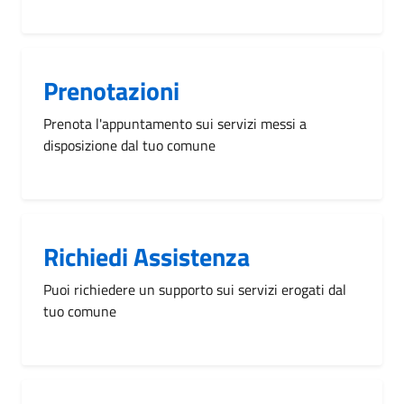
Prenotazioni
Prenota l'appuntamento sui servizi messi a
disposizione dal tuo comune
Richiedi Assistenza
Puoi richiedere un supporto sui servizi erogati dal
tuo comune