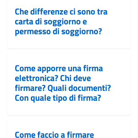
Che differenze ci sono tra
carta di soggiorno e
permesso di soggiorno?
Come apporre una firma
elettronica? Chi deve
firmare? Quali documenti?
Con quale tipo di firma?
Come faccio a firmare