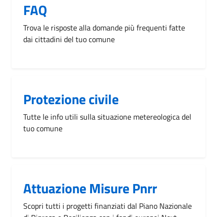
FAQ
Trova le risposte alla domande più frequenti fatte
dai cittadini del tuo comune
Protezione civile
Tutte le info utili sulla situazione metereologica del
tuo comune
Attuazione Misure Pnrr
Scopri tutti i progetti finanziati dal Piano Nazionale