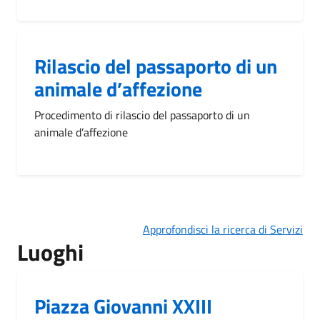
Rilascio del passaporto di un
animale d’affezione
Procedimento di rilascio del passaporto di un
animale d’affezione
Approfondisci la ricerca di Servizi
Luoghi
Piazza Giovanni XXIII