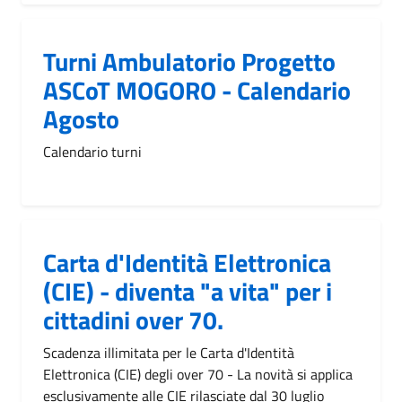
Turni Ambulatorio Progetto
ASCoT MOGORO - Calendario
Agosto
Calendario turni
Carta d'Identità Elettronica
(CIE) - diventa "a vita" per i
cittadini over 70.
Scadenza illimitata per le Carta d'Identità
Elettronica (CIE) degli over 70 - La novità si applica
esclusivamente alle CIE rilasciate dal 30 luglio