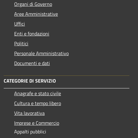
Organi di Governo
Aree Amministrative
Uffici
Enti e fondazioni
Politici
Personale Amministrativo
Documenti e dati
CATEGORIE DI SERVIZIO
Anagrafe e stato civile
Cultura e tempo libero
Vita lavorativa
Imprese e Commercio
Appalti pubblici