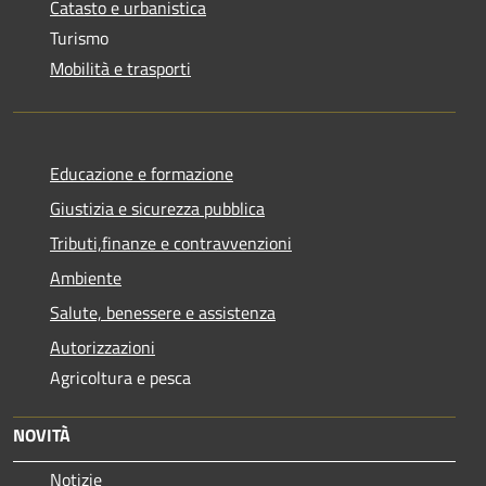
Catasto e urbanistica
Turismo
Mobilità e trasporti
Educazione e formazione
Giustizia e sicurezza pubblica
Tributi,finanze e contravvenzioni
Ambiente
Salute, benessere e assistenza
Autorizzazioni
Agricoltura e pesca
NOVITÀ
Notizie