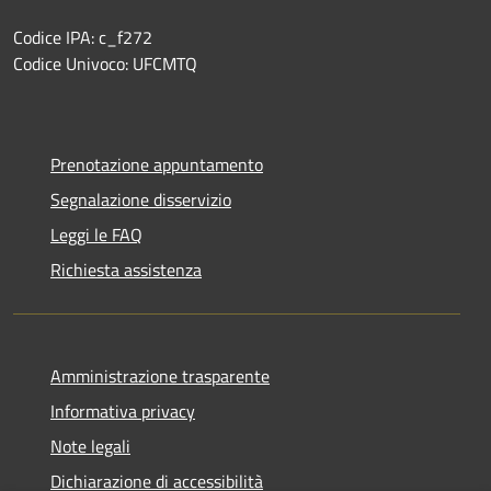
Codice IPA: c_f272
Codice Univoco: UFCMTQ
Prenotazione appuntamento
Segnalazione disservizio
Leggi le FAQ
Richiesta assistenza
Amministrazione trasparente
Informativa privacy
Note legali
Dichiarazione di accessibilità