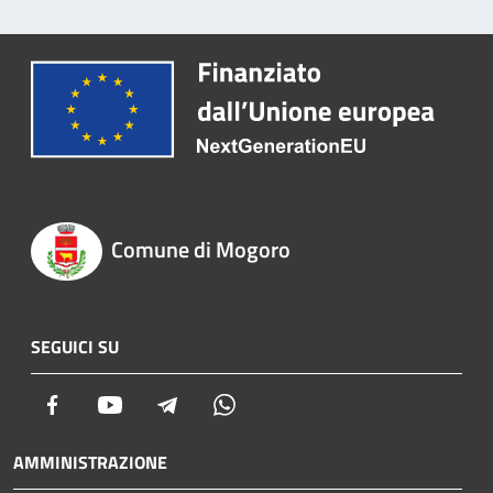
Comune di Mogoro
SEGUICI SU
Facebook
Youtube
Telegram
Whatsapp
AMMINISTRAZIONE