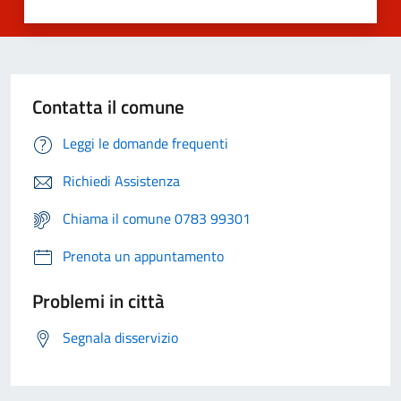
Contatta il comune
Leggi le domande frequenti
Richiedi Assistenza
Chiama il comune 0783 99301
Prenota un appuntamento
Problemi in città
Segnala disservizio