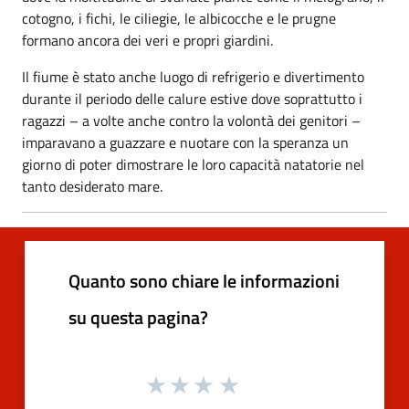
cotogno, i fichi, le ciliegie, le albicocche e le prugne
formano ancora dei veri e propri giardini.
Il fiume è stato anche luogo di refrigerio e divertimento
durante il periodo delle calure estive dove soprattutto i
ragazzi – a volte anche contro la volontà dei genitori –
imparavano a guazzare e nuotare con la speranza un
giorno di poter dimostrare le loro capacità natatorie nel
tanto desiderato mare.
Quanto sono chiare le informazioni
su questa pagina?