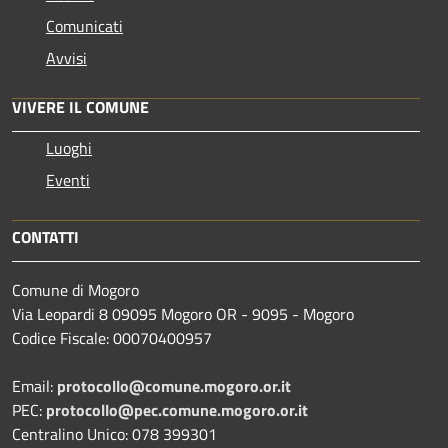
Comunicati
Avvisi
VIVERE IL COMUNE
Luoghi
Eventi
CONTATTI
Comune di Mogoro
Via Leopardi 8 09095 Mogoro OR - 9095 - Mogoro
Codice Fiscale: 00070400957
Email:
protocollo@comune.mogoro.or.it
PEC:
protocollo@pec.comune.mogoro.or.it
Centralino Unico: 078 399301