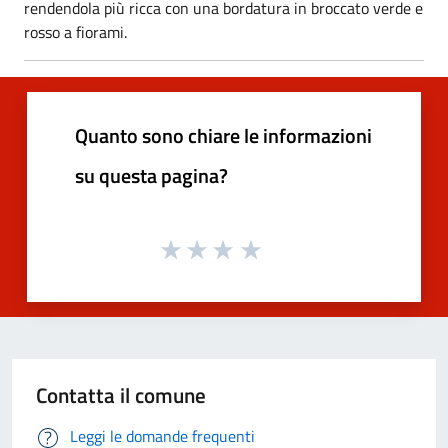
rendendola più ricca con una bordatura in broccato verde e
rosso a fiorami.
Quanto sono chiare le informazioni
su questa pagina?
Contatta il comune
Leggi le domande frequenti