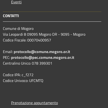
Eventi
CONTATTI
Comune di Mogoro
Via Leopardi 8 09095 Mogoro OR - 9095 - Mogoro
Codice Fiscale: 00070400957
Email:
protocollo@comune.mogoro.or.it
PEC:
protocollo@pec.comune.mogoro.or.it
Centralino Unico: 078 399301
Codice IPA: c_f272
Codice Univoco: UFCMTQ
Prenotazione appuntamento