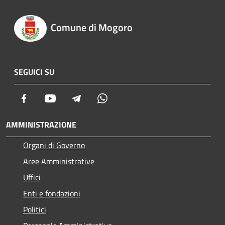
Comune di Mogoro
SEGUICI SU
Facebook
Youtube
Telegram
Whatsapp
AMMINISTRAZIONE
Organi di Governo
Aree Amministrative
Uffici
Enti e fondazioni
Politici