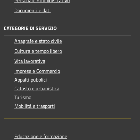
Personale Amministrativo
Documenti e dati
CATEGORIE DI SERVIZIO
Anagrafe e stato civile
Cultura e tempo libero
Vita lavorativa
Imprese e Commercio
Appalti pubblici
Catasto e urbanistica
Turismo
Mobilità e trasporti
Educazione e formazione