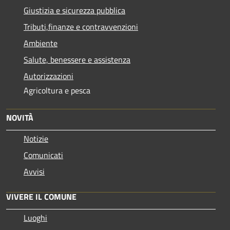
Giustizia e sicurezza pubblica
Tributi,finanze e contravvenzioni
Ambiente
Salute, benessere e assistenza
Autorizzazioni
Agricoltura e pesca
NOVITÀ
Notizie
Comunicati
Avvisi
VIVERE IL COMUNE
Luoghi