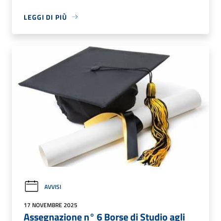
LEGGI DI PIÙ
AVVISI
17 NOVEMBRE 2025
Assegnazione n° 6 Borse di Studio agli