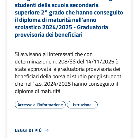
studenti della scuola secondaria
superiore 2° grado che hanno conseguito
il diploma di maturità nell'anno
scolastico 2024/2025 - Graduatoria
provvisoria dei beneficiari
Si avvisano gli interessati che con
determinazione n. 208/SS del 14/11/2025 è
stata approvata la graduatoria provvisoria dei
beneficiari della borsa di studio per gli studenti
che nell’ a.s. 2024/2025 hanno conseguito il
diploma di maturità.
Accesso all'informazione
Istruzione
LEGGI DI PIÙ