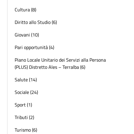
Cultura (8)
Diritto allo Studio (6)
Giovani (10)
Pari opportunità (4)
Piano Locale Unitario dei Servizi alla Persona
(PLUS) Distretto Ales – Terralba (6)
Salute (14)
Sociale (24)
Sport (1)
Tributi (2)
Turismo (6)