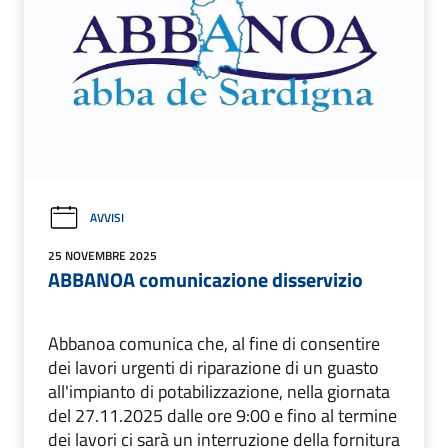
AVVISI
25 NOVEMBRE 2025
ABBANOA comunicazione disservizio
Abbanoa comunica che, al fine di consentire
dei lavori urgenti di riparazione di un guasto
all'impianto di potabilizzazione, nella giornata
del 27.11.2025 dalle ore 9:00 e fino al termine
dei lavori ci sarà un interruzione della fornitura