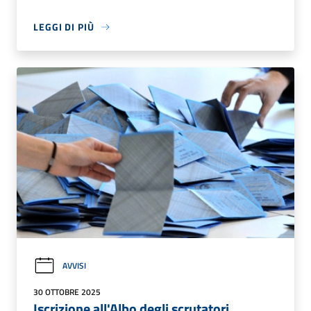
LEGGI DI PIÙ
AVVISI
30 OTTOBRE 2025
Iscrizione all'Albo degli scrutatori