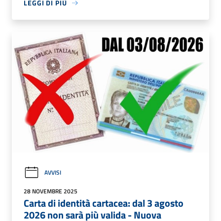
LEGGI DI PIÙ
AVVISI
28 NOVEMBRE 2025
Carta di identità cartacea: dal 3 agosto
2026 non sarà più valida - Nuova