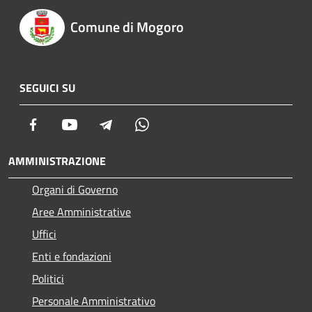
Comune di Mogoro
SEGUICI SU
Facebook
Youtube
Telegram
Whatsapp
AMMINISTRAZIONE
Organi di Governo
Aree Amministrative
Uffici
Enti e fondazioni
Politici
Personale Amministrativo