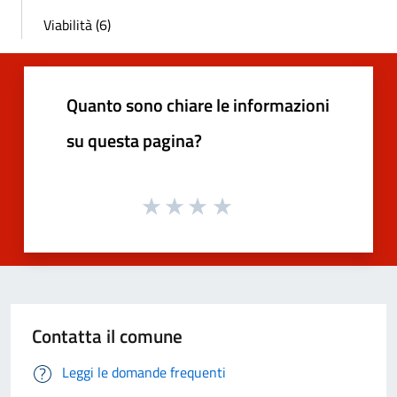
Viabilità (6)
Quanto sono chiare le informazioni
su questa pagina?
Contatta il comune
Leggi le domande frequenti