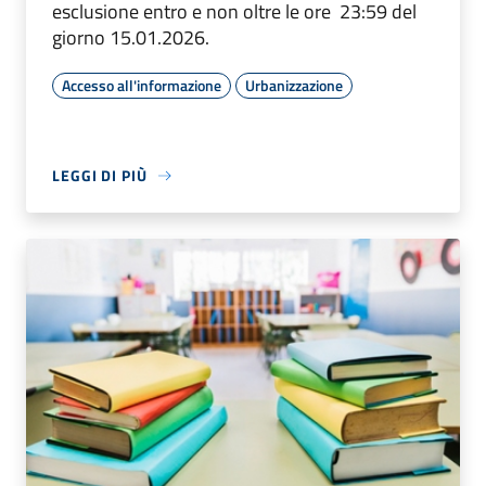
esclusione entro e non oltre le ore 23:59 del
giorno 15.01.2026.
Accesso all'informazione
Urbanizzazione
LEGGI DI PIÙ