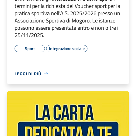
termini per la richiesta del Voucher sport per la
pratica sportiva nell’A.S. 2025/2026 presso un
Associazione Sportiva di Mogoro. Le istanze
possono essere presentate entro e non oltre il
25/11/2025.
Sport
Integrazione sociale
LEGGI DI PIÙ