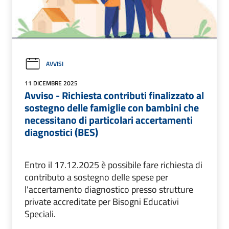
AVVISI
11 DICEMBRE 2025
Avviso - Richiesta contributi finalizzato al
sostegno delle famiglie con bambini che
necessitano di particolari accertamenti
diagnostici (BES)
Entro il 17.12.2025 è possibile fare richiesta di
contributo a sostegno delle spese per
l'accertamento diagnostico presso strutture
private accreditate per Bisogni Educativi
Speciali.