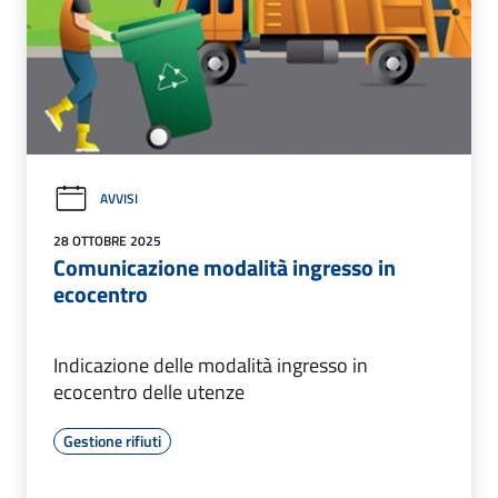
AVVISI
28 OTTOBRE 2025
Comunicazione modalità ingresso in
ecocentro
Indicazione delle modalità ingresso in
ecocentro delle utenze
Gestione rifiuti