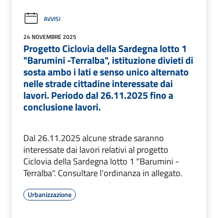
AVVISI
24 NOVEMBRE 2025
Progetto Ciclovia della Sardegna lotto 1
"Barumini -Terralba", istituzione divieti di
sosta ambo i lati e senso unico alternato
nelle strade cittadine interessate dai
lavori. Periodo dal 26.11.2025 fino a
conclusione lavori.
Dal 26.11.2025 alcune strade saranno
interessate dai lavori relativi al progetto
Ciclovia della Sardegna lotto 1 "Barumini -
Terralba". Consultare l'ordinanza in allegato.
Urbanizzazione