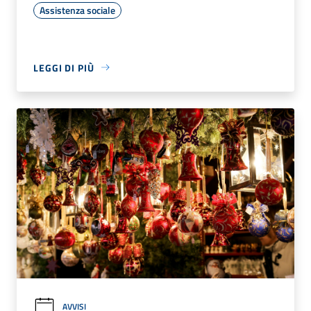
Assistenza sociale
LEGGI DI PIÙ
AVVISI