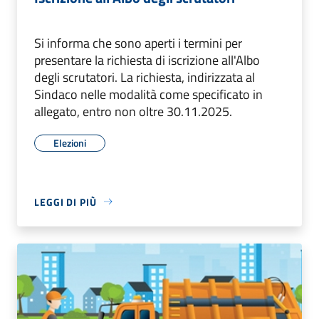
Si informa che sono aperti i termini per
presentare la richiesta di iscrizione all'Albo
degli scrutatori. La richiesta, indirizzata al
Sindaco nelle modalità come specificato in
allegato, entro non oltre 30.11.2025.
Elezioni
LEGGI DI PIÙ