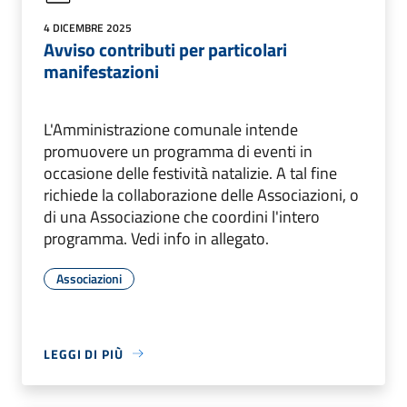
4 DICEMBRE 2025
Avviso contributi per particolari
manifestazioni
L'Amministrazione comunale intende
promuovere un programma di eventi in
occasione delle festività natalizie. A tal fine
richiede la collaborazione delle Associazioni, o
di una Associazione che coordini l'intero
programma. Vedi info in allegato.
Associazioni
LEGGI DI PIÙ