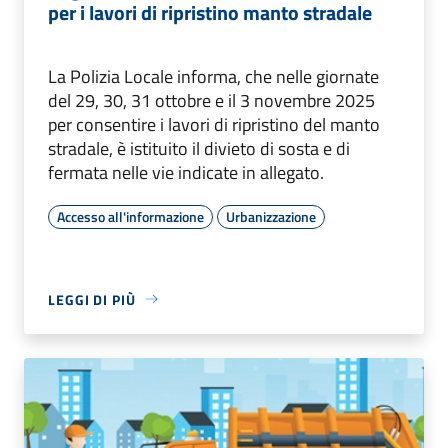
per i lavori di ripristino manto stradale
La Polizia Locale informa, che nelle giornate
del 29, 30, 31 ottobre e il 3 novembre 2025
per consentire i lavori di ripristino del manto
stradale, è istituito il divieto di sosta e di
fermata nelle vie indicate in allegato.
Accesso all'informazione
Urbanizzazione
LEGGI DI PIÙ