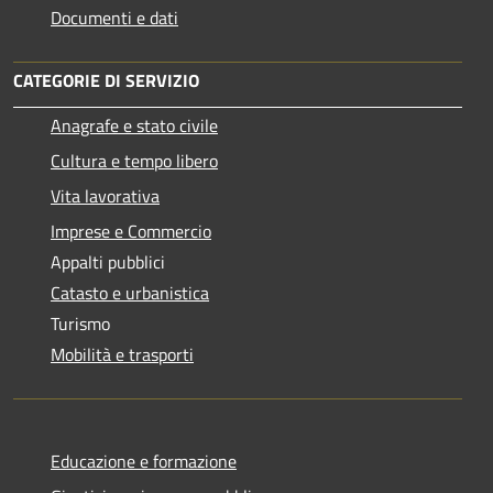
Documenti e dati
CATEGORIE DI SERVIZIO
Anagrafe e stato civile
Cultura e tempo libero
Vita lavorativa
Imprese e Commercio
Appalti pubblici
Catasto e urbanistica
Turismo
Mobilità e trasporti
Educazione e formazione