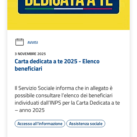
AVVISI
3 NOVEMBRE 2025
Carta dedicata a te 2025 - Elenco
beneficiari
Il Servizio Sociale informa che in allegato è
possibile consultare l’elenco dei beneficiari
individuati dall’INPS per la Carta Dedicata a te
– anno 2025
Accesso all'informazione
Assistenza sociale