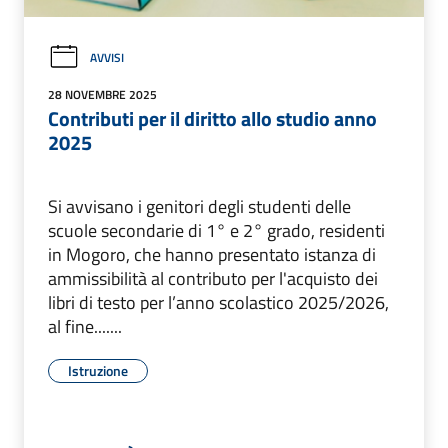
AVVISI
28 NOVEMBRE 2025
Contributi per il diritto allo studio anno
2025
Si avvisano i genitori degli studenti delle
scuole secondarie di 1° e 2° grado, residenti
in Mogoro, che hanno presentato istanza di
ammissibilità al contributo per l'acquisto dei
libri di testo per l’anno scolastico 2025/2026,
al fine.......
Istruzione