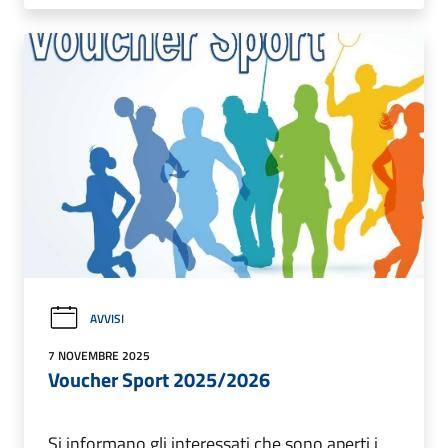
AVVISI
7 NOVEMBRE 2025
Voucher Sport 2025/2026
Si informano gli interessati che sono aperti i