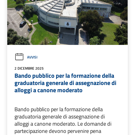
AVVISI
2 DICEMBRE 2025
Bando pubblico per la formazione della
graduatoria generale di assegnazione di
alloggi a canone moderato
Bando pubblico per la formazione della
graduatoria generale di assegnazione di
alloggi a canone moderato. Le domande di
partecipazione devono pervenire pena