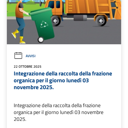
AVVISI
22 OTTOBRE 2025
Integrazione della raccolta della frazione
organica per il giorno lunedì 03
novembre 2025.
Integrazione della raccolta della frazione
organica per il giorno lunedì 03 novembre
2025.