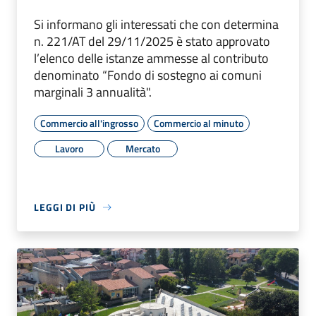
Si informano gli interessati che con determina
n. 221/AT del 29/11/2025 è stato approvato
l’elenco delle istanze ammesse al contributo
denominato “Fondo di sostegno ai comuni
marginali 3 annualità".
Commercio all'ingrosso
Commercio al minuto
Lavoro
Mercato
LEGGI DI PIÙ