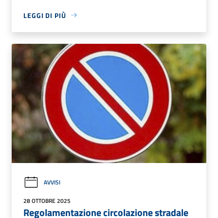
LEGGI DI PIÙ
AVVISI
28 OTTOBRE 2025
Regolamentazione circolazione stradale