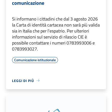
comunicazione
Si informano i cittadini che dal 3 agosto 2026
la Carta di identità cartacea non sarà più valida
sia in Italia che per l'espatrio. Per ulteriori
informazioni sul servizio di rilascio CIE è
possibile contattare i numeri 0783993006 e
0783993027.
Comunicazione istituzionale
LEGGI DI PIÙ