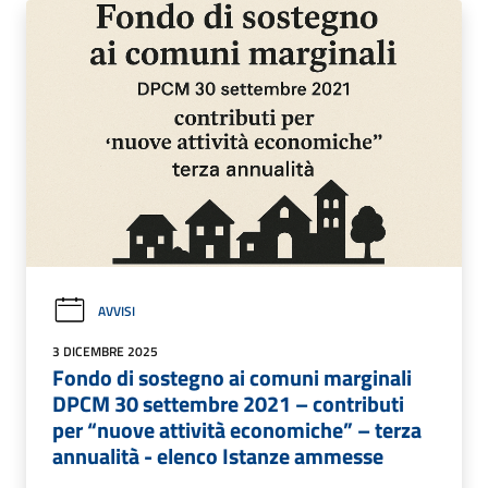
AVVISI
3 DICEMBRE 2025
Fondo di sostegno ai comuni marginali
DPCM 30 settembre 2021 – contributi
per “nuove attività economiche” – terza
annualità - elenco Istanze ammesse