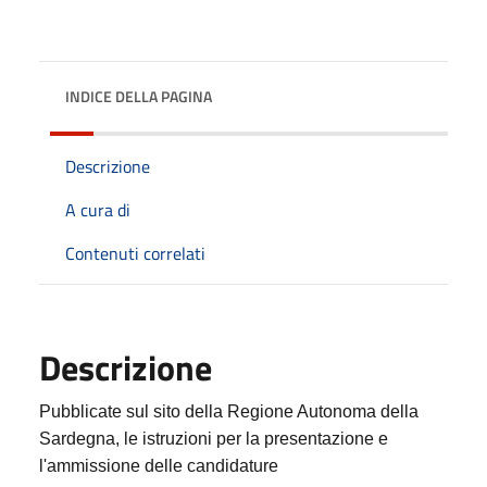
INDICE DELLA PAGINA
Descrizione
A cura di
Contenuti correlati
Descrizione
Pubblicate sul sito della Regione Autonoma della
Sardegna, le istruzioni per la presentazione e
l'ammissione delle candidature