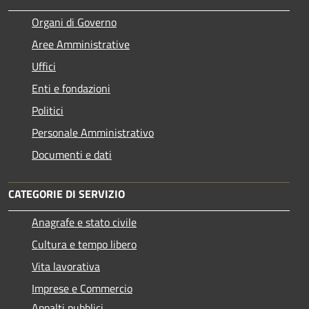
Organi di Governo
Aree Amministrative
Uffici
Enti e fondazioni
Politici
Personale Amministrativo
Documenti e dati
CATEGORIE DI SERVIZIO
Anagrafe e stato civile
Cultura e tempo libero
Vita lavorativa
Imprese e Commercio
Appalti pubblici