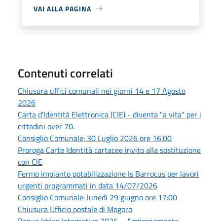
VAI ALLA PAGINA
Contenuti correlati
Chiusura uffici comunali nei giorni 14 e 17 Agosto
2026
Carta d'Identità Elettronica (CIE) - diventa "a vita" per i
cittadini over 70.
Consiglio Comunale: 30 Luglio 2026 ore 16.00
Proroga Carte Identità cartacee invito alla sostituzione
con CIE
Fermo impianto potabilizzazione Is Barrocus per lavori
urgenti programmati in data 14/07/2026
Consiglio Comunale: lunedì 29 giugno ore 17:00
Chiusura Ufficio postale di Mogoro
Bonus Idrico Integrativo 2026 – Aggiornamento