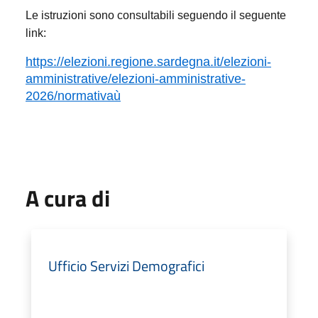
Le istruzioni sono consultabili seguendo il seguente
link:
https://elezioni.regione.sardegna.it/elezioni-
amministrative/elezioni-amministrative-
2026/normativaù
A cura di
Ufficio Servizi Demografici