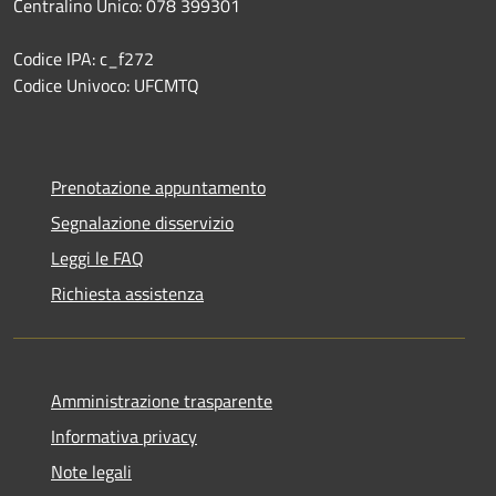
Centralino Unico: 078 399301
Codice IPA: c_f272
Codice Univoco: UFCMTQ
Prenotazione appuntamento
Segnalazione disservizio
Leggi le FAQ
Richiesta assistenza
Amministrazione trasparente
Informativa privacy
Note legali