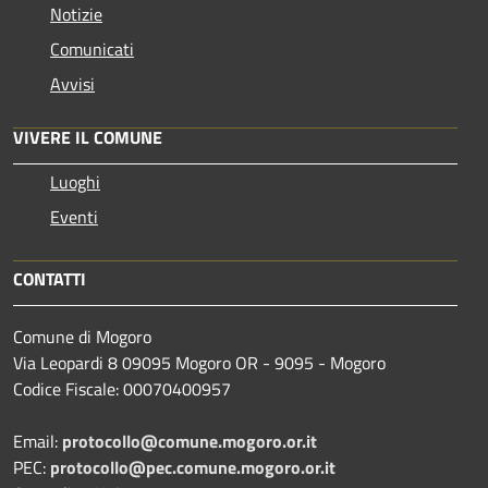
Notizie
Comunicati
Avvisi
VIVERE IL COMUNE
Luoghi
Eventi
CONTATTI
Comune di Mogoro
Via Leopardi 8 09095 Mogoro OR - 9095 - Mogoro
Codice Fiscale: 00070400957
Email:
protocollo@comune.mogoro.or.it
PEC:
protocollo@pec.comune.mogoro.or.it