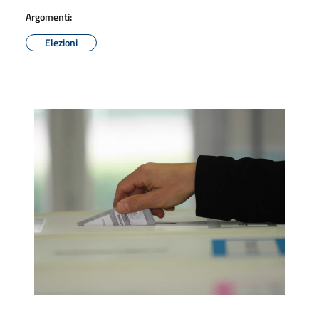
Argomenti:
Elezioni