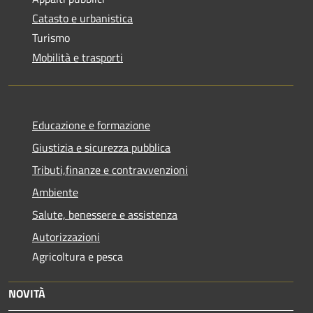
Catasto e urbanistica
Turismo
Mobilità e trasporti
Educazione e formazione
Giustizia e sicurezza pubblica
Tributi,finanze e contravvenzioni
Ambiente
Salute, benessere e assistenza
Autorizzazioni
Agricoltura e pesca
NOVITÀ