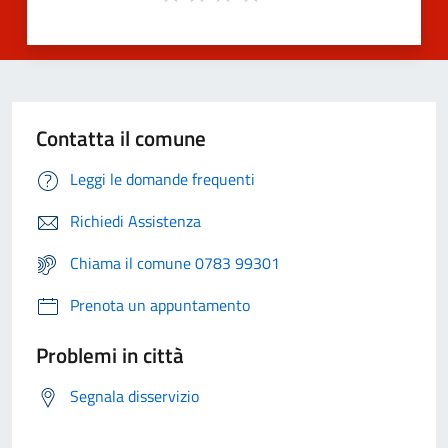
Contatta il comune
Leggi le domande frequenti
Richiedi Assistenza
Chiama il comune 0783 99301
Prenota un appuntamento
Problemi in città
Segnala disservizio