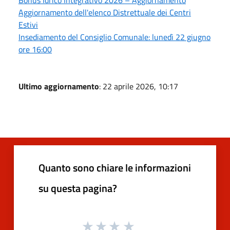
Aggiornamento dell'elenco Distrettuale dei Centri
Estivi
Insediamento del Consiglio Comunale: lunedì 22 giugno
ore 16:00
Ultimo aggiornamento
: 22 aprile 2026, 10:17
Quanto sono chiare le informazioni
su questa pagina?