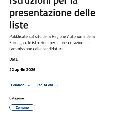
presentazione delle
liste
Pubblicate sul sito della Regione Autonoma della
Sardegna, le istruzioni per la presentazione e
l'ammissione delle candidature.
Data :
22 aprile 2026
Condividi
Vedi azioni
Categorie:
Comune