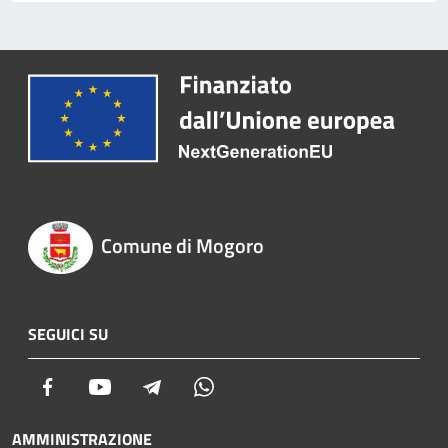
Comune di Mogoro
SEGUICI SU
Facebook
Youtube
Telegram
Whatsapp
AMMINISTRAZIONE