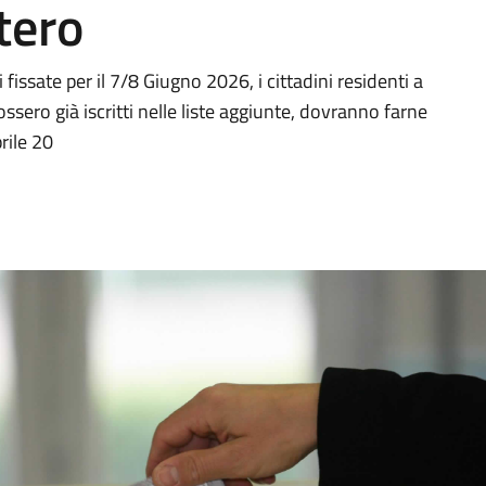
tero
issate per il 7/8 Giugno 2026, i cittadini residenti a
ero già iscritti nelle liste aggiunte, dovranno farne
rile 20