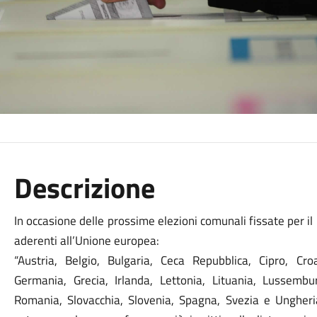
Descrizione
In occasione delle prossime elezioni comunali fissate per il
aderenti all’Unione europea:
“Austria, Belgio, Bulgaria, Ceca Repubblica, Cipro, Cro
Germania, Grecia, Irlanda, Lettonia, Lituania, Lussembu
Romania, Slovacchia, Slovenia, Spagna, Svezia e Ungher