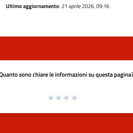
Ultimo aggiornamento
: 21 aprile 2026, 09:16
Quanto sono chiare le informazioni su questa pagina