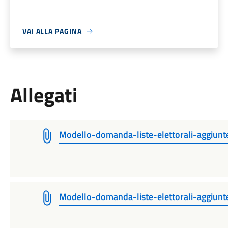
VAI ALLA PAGINA
Allegati
Modello-domanda-liste-elettorali-aggiunt
Modello-domanda-liste-elettorali-aggiunt