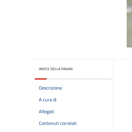
INDICE DELLA PAGINA
Descrizione
A cura di
Allegati
Contenuti correlati