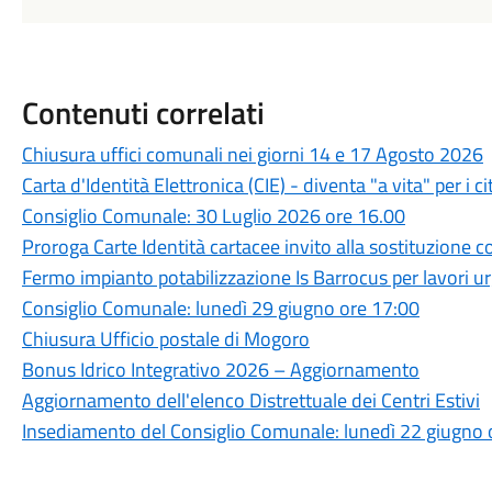
Contenuti correlati
Chiusura uffici comunali nei giorni 14 e 17 Agosto 2026
Carta d'Identità Elettronica (CIE) - diventa "a vita" per i c
Consiglio Comunale: 30 Luglio 2026 ore 16.00
Proroga Carte Identità cartacee invito alla sostituzione c
Fermo impianto potabilizzazione Is Barrocus per lavori 
Consiglio Comunale: lunedì 29 giugno ore 17:00
Chiusura Ufficio postale di Mogoro
Bonus Idrico Integrativo 2026 – Aggiornamento
Aggiornamento dell'elenco Distrettuale dei Centri Estivi
Insediamento del Consiglio Comunale: lunedì 22 giugno 