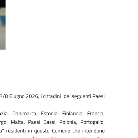
 7/8 Giugno 2026, i cittadini dei seguenti Paesi
azia, Danimarca, Estonia, Finlandia, Francia,
rgo, Malta, Paesi Bassi, Polonia, Portogallo,
ia” residenti in questo Comune che intendono