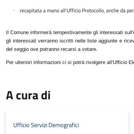
recapitata a mano all’Ufficio Protocollo, anche da per
·
Il Comune informerà tempestivamente gli interessati sull
gli interessati verranno iscritti nelle liste aggiunte e ric
del seggio ove potranno recarsi a votare.
Per ulteriori informazioni ci si potrà rivolgere all'Uffici
A cura di
Ufficio Servizi Demografici