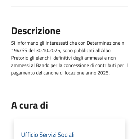
Descrizione
Si informano gli interessati che con Determinazione n.
194/SS del 30.10.2025, sono pubblicati all'Albo
Pretorio gli elenchi definitivi degli ammessi e non
ammessi al Bando per la concessione di contributi per il
pagamento del canone di locazione anno 2025.
A cura di
Ufficio Servizi Sociali