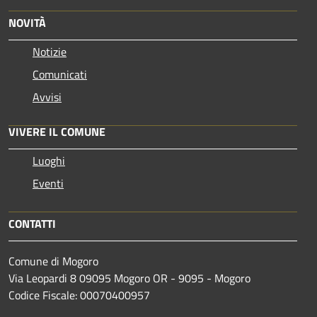
NOVITÀ
Notizie
Comunicati
Avvisi
VIVERE IL COMUNE
Luoghi
Eventi
CONTATTI
Comune di Mogoro
Via Leopardi 8 09095 Mogoro OR - 9095 - Mogoro
Codice Fiscale: 00070400957