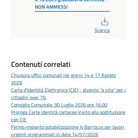
NON AMMESSI
PDF
Scarica
Contenuti correlati
Chiusura uffici comunali nei giorni 14 e 17 Agosto
2026
Carta d'Identità Elettronica (CIE) - diventa "a vita" per i
cittadini over 70.
Consiglio Comunale: 30 Luglio 2026 ore 16.00
Proroga Carte Identità cartacee invito alla sostituzione
con CIE
Fermo impianto potabilizzazione Is Barrocus per lavori
urgenti programmati in data 14/07/2026