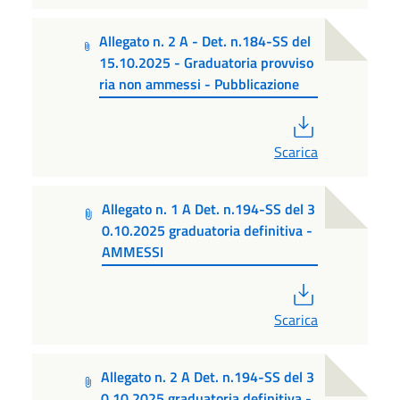
Allegato n. 2 A - Det. n.184-SS del
15.10.2025 - Graduatoria provviso
ria non ammessi - Pubblicazione
PDF
Scarica
Allegato n. 1 A Det. n.194-SS del 3
0.10.2025 graduatoria definitiva -
AMMESSI
PDF
Scarica
Allegato n. 2 A Det. n.194-SS del 3
0.10.2025 graduatoria definitiva -