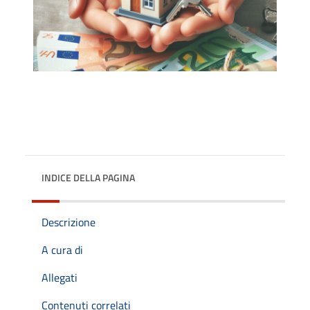
INDICE DELLA PAGINA
Descrizione
A cura di
Allegati
Contenuti correlati