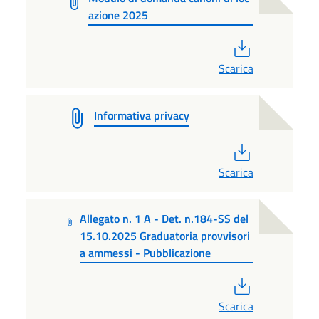
azione 2025
PDF
Scarica
Informativa privacy
PDF
Scarica
Allegato n. 1 A - Det. n.184-SS del
15.10.2025 Graduatoria provvisori
a ammessi - Pubblicazione
PDF
Scarica