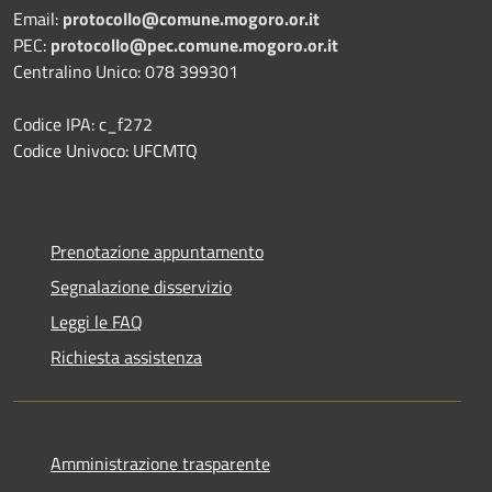
Email:
protocollo@comune.mogoro.or.it
PEC:
protocollo@pec.comune.mogoro.or.it
Centralino Unico: 078 399301
Codice IPA: c_f272
Codice Univoco: UFCMTQ
Prenotazione appuntamento
Segnalazione disservizio
Leggi le FAQ
Richiesta assistenza
Amministrazione trasparente