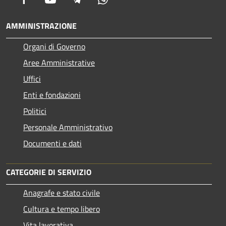
AMMINISTRAZIONE
Organi di Governo
Aree Amministrative
Uffici
Enti e fondazioni
Politici
Personale Amministrativo
Documenti e dati
CATEGORIE DI SERVIZIO
Anagrafe e stato civile
Cultura e tempo libero
Vita lavorativa