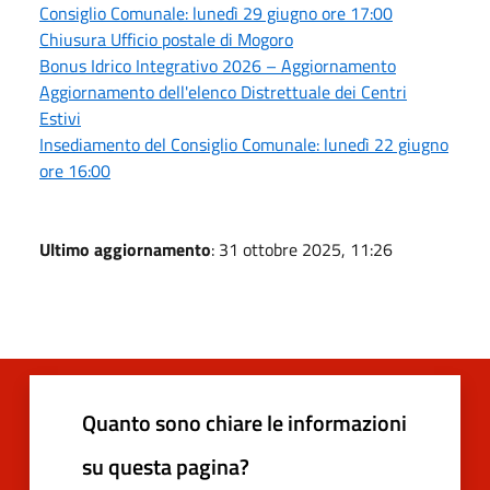
Consiglio Comunale: lunedì 29 giugno ore 17:00
Chiusura Ufficio postale di Mogoro
Bonus Idrico Integrativo 2026 – Aggiornamento
Aggiornamento dell'elenco Distrettuale dei Centri
Estivi
Insediamento del Consiglio Comunale: lunedì 22 giugno
ore 16:00
Ultimo aggiornamento
: 31 ottobre 2025, 11:26
Quanto sono chiare le informazioni
su questa pagina?