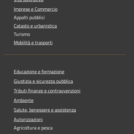
Imprese e Commercio
Appalti pubblici
Catasto e urbanistica
Turismo
Mobilità e trasporti
Educazione e formazione
Giustizia e sicurezza pubblica
Tributi,finanze e contravvenzioni
Ambiente
Salute, benessere e assistenza
Autorizzazioni
Agricoltura e pesca