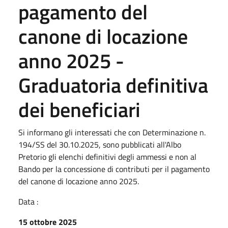
pagamento del
canone di locazione
anno 2025 -
Graduatoria definitiva
dei beneficiari
Si informano gli interessati che con Determinazione n.
194/SS del 30.10.2025, sono pubblicati all'Albo
Pretorio gli elenchi definitivi degli ammessi e non al
Bando per la concessione di contributi per il pagamento
del canone di locazione anno 2025.
Data :
15 ottobre 2025