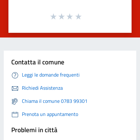
Contatta il comune
Leggi le domande frequenti
Richiedi Assistenza
Chiama il comune 0783 99301
Prenota un appuntamento
Problemi in città