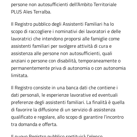
persone non autosufficienti dell’Ambito Territoriale
PLUS Ales Terralba.
Il Registro pubblico degli Assistenti Familiari ha lo
scopo di raccogliere i nominativi dei lavoratori e delle
lavoratrici che intendono proporsi alle famiglie come
assistenti familiari per svolgere attività di cura e
assistenza alle persone non autosufficienti, quali
anziani o persone con disabilità, temporaneamente o
permanentemente priva di autonomia o con autonomia
limitata.
Il Registro consiste in una banca dati che contiene i
dati personali, le esperienze lavorative ed eventuali
preferenze degli assistenti familiari. La finalità è quella
di favorire la diffusione di un servizio di assistenza
qualificato e regolare, allo scopo di garantire l’incontro
tra domanda e offerta.
Il nuovo Registro pubblico sostituirà l’elenco