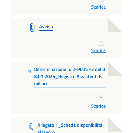
Scarica
Avviso
PDF
Scarica
Determinazione n. 2-PLUS -3 del 0
8.01.2025_Registro Assistenti Fa
miliari
PDF
Scarica
Allegato 1_Scheda disponibilità
al lavoro