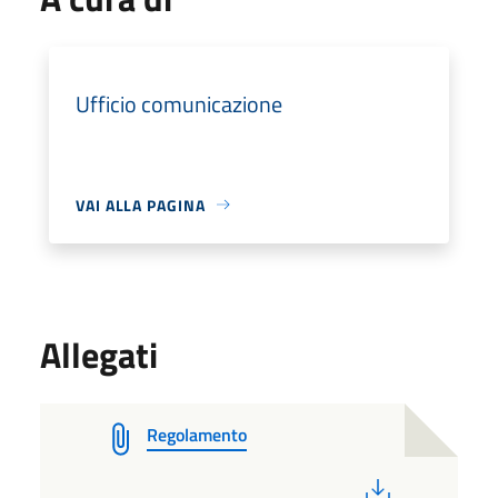
Ufficio comunicazione
VAI ALLA PAGINA
Allegati
Regolamento
PDF