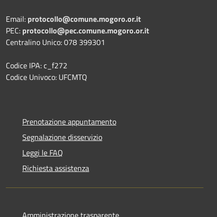
Email:
protocollo@comune.mogoro.or.it
PEC:
protocollo@pec.comune.mogoro.or.it
Centralino Unico: 078 399301
Codice IPA: c_f272
Codice Univoco: UFCMTQ
Prenotazione appuntamento
Segnalazione disservizio
Leggi le FAQ
Richiesta assistenza
Amministrazione trasparente