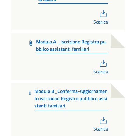
PDF
Scarica
Modulo A _Iscrizione Registro pu
bblico assistenti familiari
PDF
Scarica
Modulo B_Conferma-Aggiornamen
to iscrizione Registro pubblico assi
stenti familiari
PDF
Scarica