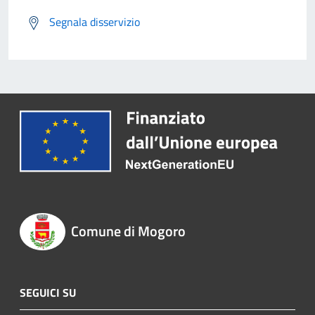
Segnala disservizio
Comune di Mogoro
SEGUICI SU