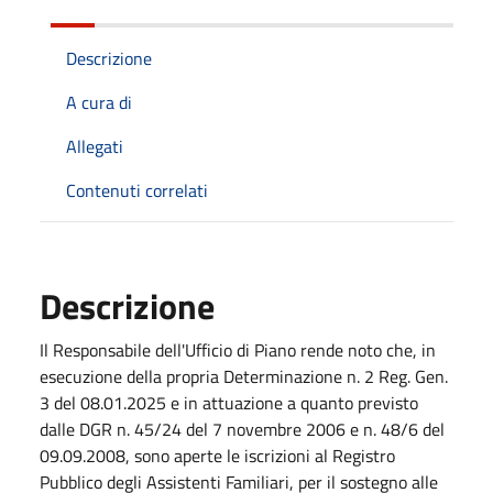
Descrizione
A cura di
Allegati
Contenuti correlati
Descrizione
Il Responsabile dell'Ufficio di Piano rende noto che, in
esecuzione della propria Determinazione n. 2 Reg. Gen.
3 del 08.01.2025 e in attuazione a quanto previsto
dalle DGR n. 45/24 del 7 novembre 2006 e n. 48/6 del
09.09.2008, sono aperte le iscrizioni al Registro
Pubblico degli Assistenti Familiari, per il sostegno alle