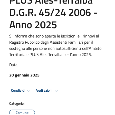
D.G.R. 45/24 2006 -
Anno 2025
Si informa che sono aperte le iscrizioni e i rinnovi al
Registro Pubblico degli Assistenti Familiari per il
sostegno alle persone non autosufficienti dell’Ambito
Territoriale PLUS Ales Terralba per l’anno 2025.
Data :
20 gennaio 2025
Condividi
Vedi azioni
Categorie:
Comune