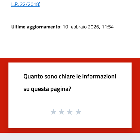
L.R. 22/2018)
Ultimo aggiornamento
: 10 febbraio 2026, 11:54
Quanto sono chiare le informazioni
su questa pagina?