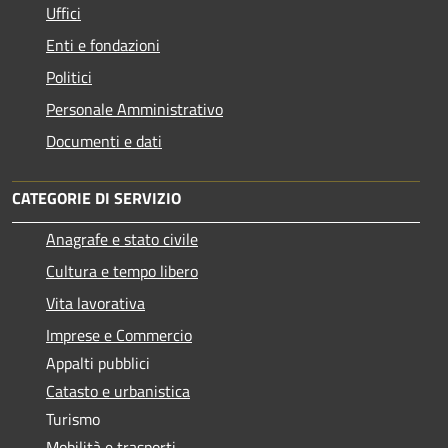
Uffici
Enti e fondazioni
Politici
Personale Amministrativo
Documenti e dati
CATEGORIE DI SERVIZIO
Anagrafe e stato civile
Cultura e tempo libero
Vita lavorativa
Imprese e Commercio
Appalti pubblici
Catasto e urbanistica
Turismo
Mobilità e trasporti