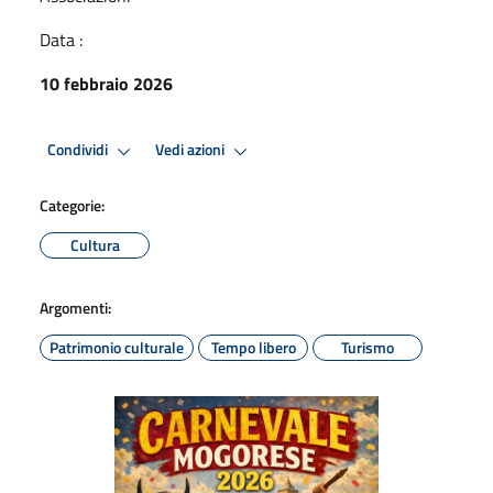
Data :
10 febbraio 2026
Condividi
Vedi azioni
Categorie:
Cultura
Argomenti:
Patrimonio culturale
Tempo libero
Turismo