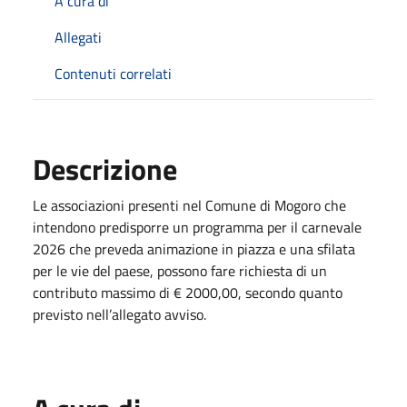
A cura di
Allegati
Contenuti correlati
Descrizione
Le associazioni presenti nel Comune di Mogoro che
intendono predisporre un programma per il carnevale
2026 che preveda animazione in piazza e una sfilata
per le vie del paese, possono fare richiesta di un
contributo massimo di € 2000,00, secondo quanto
previsto nell’allegato avviso.