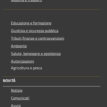
Educazione e formazione
Giustizia e sicurezza pubblica
Tributi,finanze e contravvenzioni
Ambiente
Salute, benessere e assistenza
Autorizzazioni
Agricoltura e pesca
NOVITÀ
Notizie
Comunicati
Avvisi