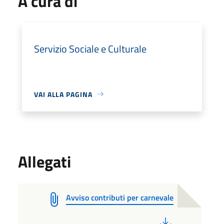
A cura di
Servizio Sociale e Culturale
VAI ALLA PAGINA
Allegati
Avviso contributi per carnevale
PDF