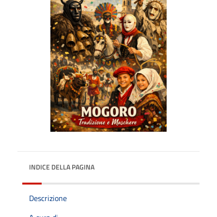
INDICE DELLA PAGINA
Descrizione