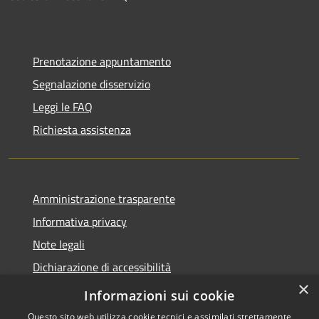
Prenotazione appuntamento
Segnalazione disservizio
Leggi le FAQ
Richiesta assistenza
Amministrazione trasparente
Informativa privacy
Note legali
Dichiarazione di accessibilità
×
Obiettivi di accessibilità
Informazioni sui cookie
Questo sito web utilizza cookie tecnici e assimilati strettamente