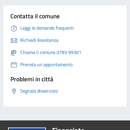
Contatta il comune
Leggi le domande frequenti
Richiedi Assistenza
Chiama il comune 0783 99301
Prenota un appuntamento
Problemi in città
Segnala disservizio