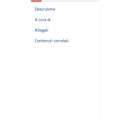
Descrizione
A cura di
Allegati
Contenuti correlati