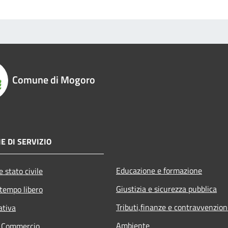
Comune di Mogoro
E DI SERVIZIO
Educazione e formazione
 stato civile
Giustizia e sicurezza pubblica
 tempo libero
Tributi,finanze e contravvenzion
ativa
Ambiente
e Commercio