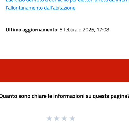
l'allontanamento dall'abitazione
Ultimo aggiornamento
: 5 febbraio 2026, 17:08
Quanto sono chiare le informazioni su questa pagina