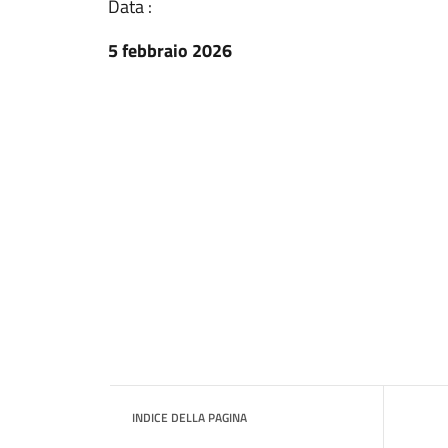
Data :
5 febbraio 2026
INDICE DELLA PAGINA