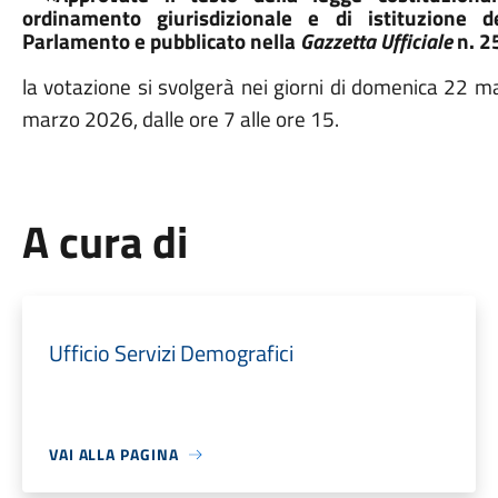
ordinamento giurisdizionale e di istituzione de
Parlamento e pubblicato nella
Gazzetta Ufficiale
n. 2
la votazione si svolgerà nei giorni di domenica 22 mar
marzo 2026, dalle ore 7 alle ore 15.
A cura di
Ufficio Servizi Demografici
VAI ALLA PAGINA