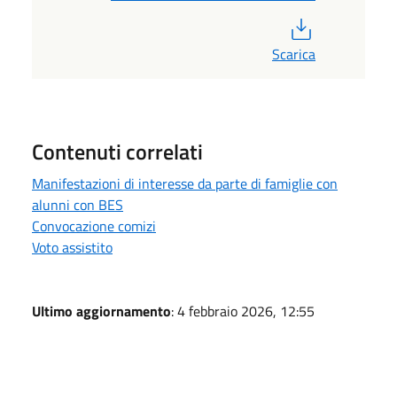
PDF
Scarica
Contenuti correlati
Manifestazioni di interesse da parte di famiglie con
alunni con BES
Convocazione comizi
Voto assistito
Ultimo aggiornamento
: 4 febbraio 2026, 12:55