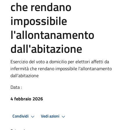
che rendano
impossibile
l'allontanamento
dall'abitazione
Esercizio del voto a domicilio per elettori affetti da
infermità che rendano impossibile l'allontanamento
dall'abitazione
Data :
4 febbraio 2026
Condividi
Vedi azioni