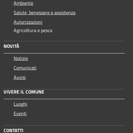
Ambiente
Salute, benessere e assistenza
Autorizzazioni
Agricoltura e pesca
NOVITÀ
Notizie
Comunicati
Avvisi
VIVERE IL COMUNE
Luoghi
Eventi
CONTATTI