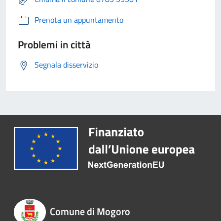
Prenota un appuntamento
Problemi in città
Segnala disservizio
Comune di Mogoro