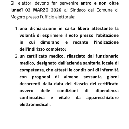
Gli elettori devono far pervenire
entro e non oltre
lunedì 02 MARZO 2026
al Sindaco del Comune di
Mogoro presso l’ufficio elettorale:
una dichiarazione in carta libera attestante la
volontà di esprimere il voto presso l’abitazione
in cui dimorano e recante l’indicazione
dell’indirizzo completo;
un certificato medico, rilasciato dal funzionario
medico, designato dall’azienda sanitaria locale di
competenza, che attesti le condizioni di infermità
con prognosi di almeno sessanta giorni
decorrenti dalla data del rilascio del certificato
ovvero delle condizioni di dipendenza
continuativa e vitale da apparecchiature
elettromedicali.