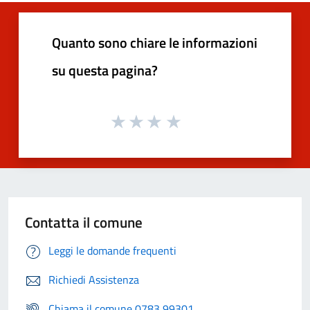
Quanto sono chiare le informazioni
su questa pagina?
Contatta il comune
Leggi le domande frequenti
Richiedi Assistenza
Chiama il comune 0783 99301