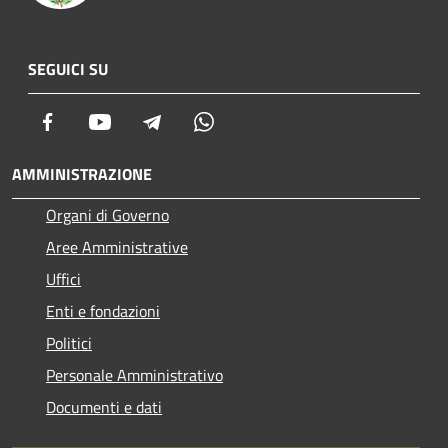
SEGUICI SU
Facebook
Youtube
Telegram
Whatsapp
AMMINISTRAZIONE
Organi di Governo
Aree Amministrative
Uffici
Enti e fondazioni
Politici
Personale Amministrativo
Documenti e dati