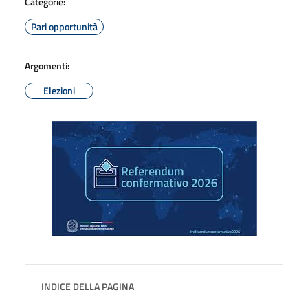
Categorie:
Pari opportunità
Argomenti:
Elezioni
INDICE DELLA PAGINA