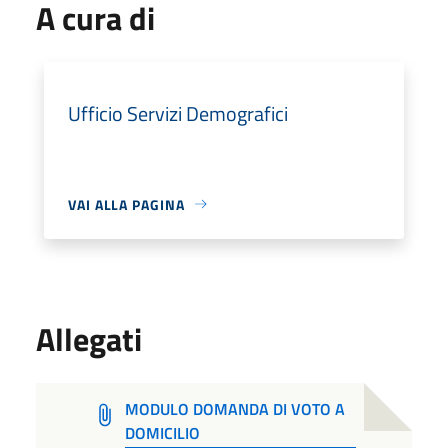
A cura di
Ufficio Servizi Demografici
VAI ALLA PAGINA
Allegati
MODULO DOMANDA DI VOTO A
DOMICILIO