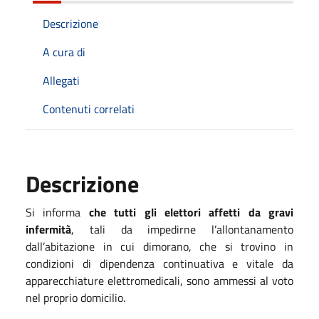
Descrizione
A cura di
Allegati
Contenuti correlati
Descrizione
Si informa
che tutti gli elettori affetti da gravi
infermità
, tali da impedirne l’allontanamento
dall’abitazione in cui dimorano, che si trovino in
condizioni di dipendenza continuativa e vitale da
apparecchiature elettromedicali, sono ammessi al voto
nel proprio domicilio.