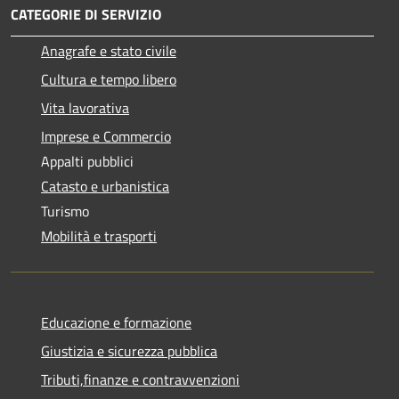
CATEGORIE DI SERVIZIO
Anagrafe e stato civile
Cultura e tempo libero
Vita lavorativa
Imprese e Commercio
Appalti pubblici
Catasto e urbanistica
Turismo
Mobilità e trasporti
Educazione e formazione
Giustizia e sicurezza pubblica
Tributi,finanze e contravvenzioni