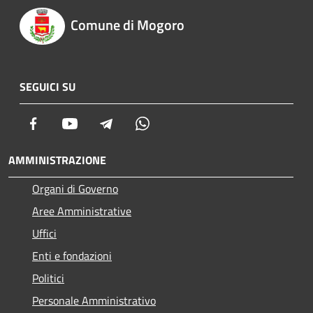
Comune di Mogoro
SEGUICI SU
Facebook
Youtube
Telegram
Whatsapp
AMMINISTRAZIONE
Organi di Governo
Aree Amministrative
Uffici
Enti e fondazioni
Politici
Personale Amministrativo