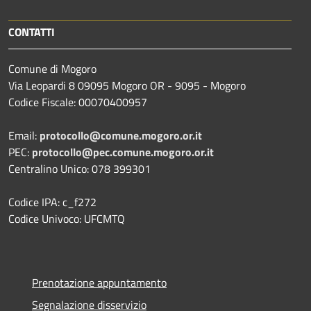
CONTATTI
Comune di Mogoro
Via Leopardi 8 09095 Mogoro OR - 9095 - Mogoro
Codice Fiscale: 00070400957
Email:
protocollo@comune.mogoro.or.it
PEC:
protocollo@pec.comune.mogoro.or.it
Centralino Unico: 078 399301
Codice IPA: c_f272
Codice Univoco: UFCMTQ
Prenotazione appuntamento
Segnalazione disservizio