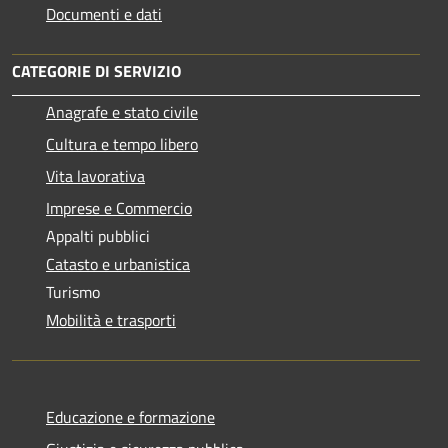
Documenti e dati
CATEGORIE DI SERVIZIO
Anagrafe e stato civile
Cultura e tempo libero
Vita lavorativa
Imprese e Commercio
Appalti pubblici
Catasto e urbanistica
Turismo
Mobilità e trasporti
Educazione e formazione