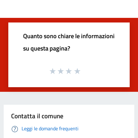
Quanto sono chiare le informazioni
su questa pagina?
Contatta il comune
Leggi le domande frequenti