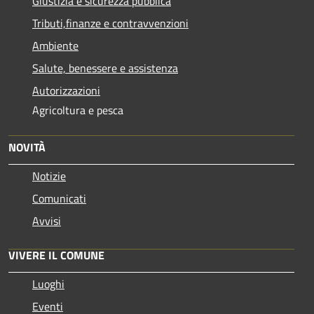
Giustizia e sicurezza pubblica
Tributi,finanze e contravvenzioni
Ambiente
Salute, benessere e assistenza
Autorizzazioni
Agricoltura e pesca
NOVITÀ
Notizie
Comunicati
Avvisi
VIVERE IL COMUNE
Luoghi
Eventi