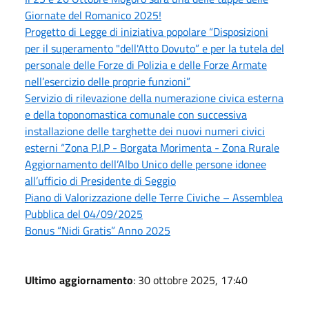
Giornate del Romanico 2025!
Progetto di Legge di iniziativa popolare “Disposizioni
per il superamento "dell'Atto Dovuto” e per la tutela del
personale delle Forze di Polizia e delle Forze Armate
nell’esercizio delle proprie funzioni”
Servizio di rilevazione della numerazione civica esterna
e della toponomastica comunale con successiva
installazione delle targhette dei nuovi numeri civici
esterni “Zona P.I.P - Borgata Morimenta - Zona Rurale
Aggiornamento dell’Albo Unico delle persone idonee
all’ufficio di Presidente di Seggio
Piano di Valorizzazione delle Terre Civiche – Assemblea
Pubblica del 04/09/2025
Bonus “Nidi Gratis” Anno 2025
Ultimo aggiornamento
: 30 ottobre 2025, 17:40