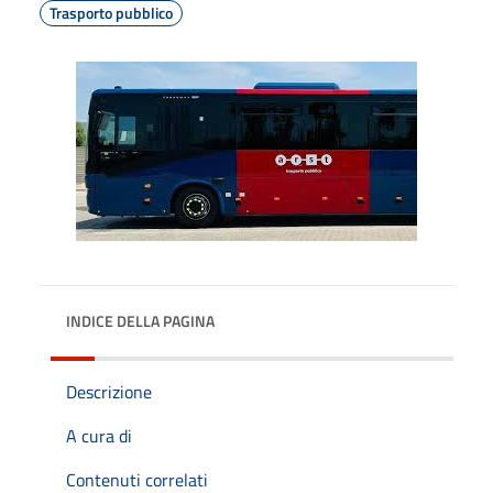
Trasporto pubblico
INDICE DELLA PAGINA
Descrizione
A cura di
Contenuti correlati