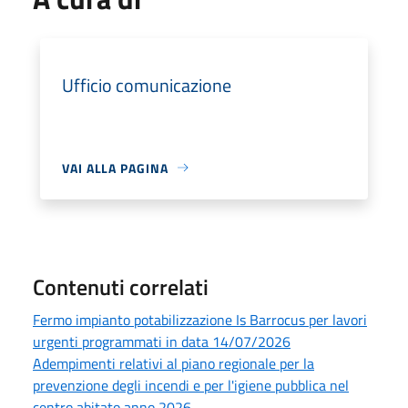
Ufficio comunicazione
VAI ALLA PAGINA
Contenuti correlati
Fermo impianto potabilizzazione Is Barrocus per lavori
urgenti programmati in data 14/07/2026
Adempimenti relativi al piano regionale per la
prevenzione degli incendi e per l'igiene pubblica nel
centro abitato anno 2026