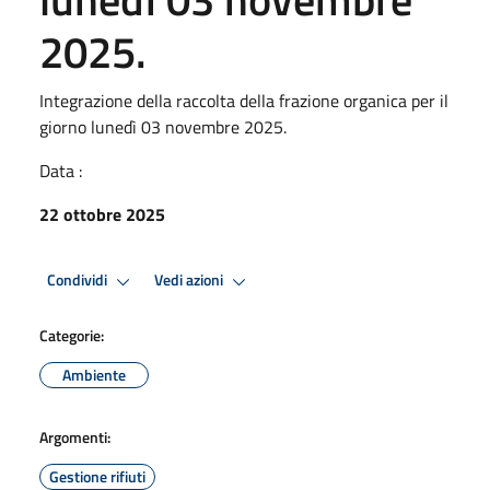
2025.
Integrazione della raccolta della frazione organica per il
giorno lunedì 03 novembre 2025.
Data :
22 ottobre 2025
Condividi
Vedi azioni
Categorie:
Ambiente
Argomenti:
Gestione rifiuti