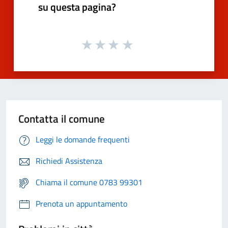
su questa pagina?
Contatta il comune
Leggi le domande frequenti
Richiedi Assistenza
Chiama il comune 0783 99301
Prenota un appuntamento