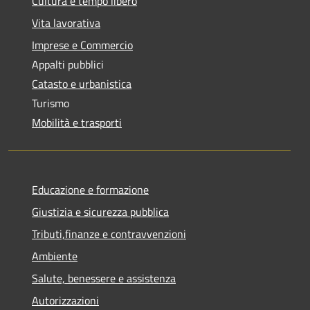
Cultura e tempo libero
Vita lavorativa
Imprese e Commercio
Appalti pubblici
Catasto e urbanistica
Turismo
Mobilità e trasporti
Educazione e formazione
Giustizia e sicurezza pubblica
Tributi,finanze e contravvenzioni
Ambiente
Salute, benessere e assistenza
Autorizzazioni