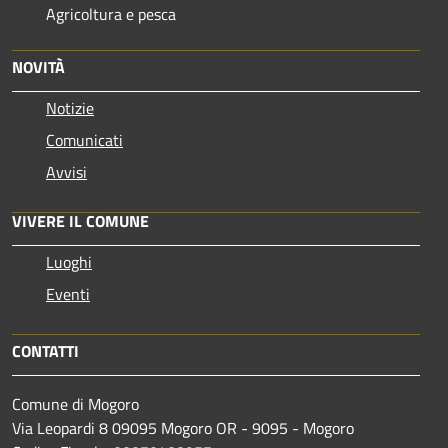
Agricoltura e pesca
NOVITÀ
Notizie
Comunicati
Avvisi
VIVERE IL COMUNE
Luoghi
Eventi
CONTATTI
Comune di Mogoro
Via Leopardi 8 09095 Mogoro OR - 9095 - Mogoro