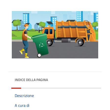
INDICE DELLA PAGINA
Descrizione
A cura di