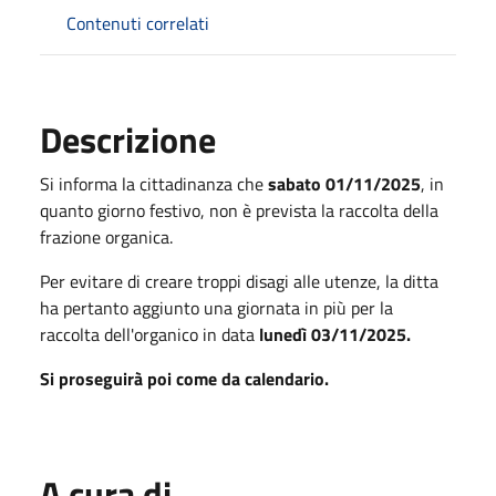
Contenuti correlati
Descrizione
Si informa la cittadinanza che
sabato 01/11/2025
, in
quanto giorno festivo, non è prevista la raccolta della
frazione organica.
Per evitare di creare troppi disagi alle utenze, la ditta
ha pertanto aggiunto una giornata in più per la
raccolta dell'organico in data
lunedì 03/11/2025.
Si proseguirà poi come da calendario.
A cura di