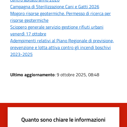
Campagna di Sterilizzazione Cani e Gatti 2026
Mogoro risorse geotermiche. Permesso di ricerca per
risorse geotermiche
Sciopero generale servizio gestione rifiuti urbani
venerdì 17 ottobre
Adempimenti relativi al Piano Regionale di previsione,
prevenzione e lotta attiva contro gli incendi boschivi
2023-2025
Ultimo aggiornamento
: 9 ottobre 2025, 08:48
Quanto sono chiare le informazioni