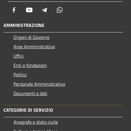
Facebook
Youtube
Telegram
Whatsapp
AMMINISTRAZIONE
Organi di Governo
Aree Amministrative
Uffici
Enti e fondazioni
Politici
Personale Amministrativo
Documenti e dati
CATEGORIE DI SERVIZIO
Anagrafe e stato civile