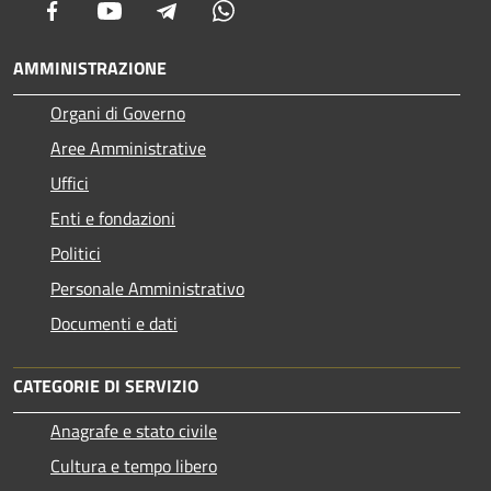
Facebook
Youtube
Telegram
Whatsapp
AMMINISTRAZIONE
Organi di Governo
Aree Amministrative
Uffici
Enti e fondazioni
Politici
Personale Amministrativo
Documenti e dati
CATEGORIE DI SERVIZIO
Anagrafe e stato civile
Cultura e tempo libero