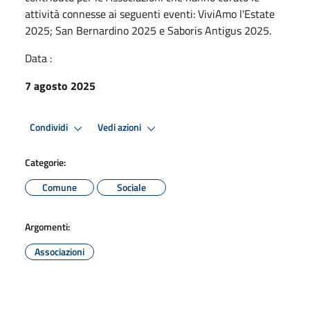
attività connesse ai seguenti eventi: ViviAmo l'Estate
2025; San Bernardino 2025 e Saboris Antigus 2025.
Data :
7 agosto 2025
Condividi
Vedi azioni
Categorie:
Comune
Sociale
Argomenti:
Associazioni