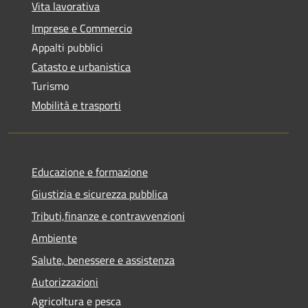
Vita lavorativa
Imprese e Commercio
Appalti pubblici
Catasto e urbanistica
Turismo
Mobilità e trasporti
Educazione e formazione
Giustizia e sicurezza pubblica
Tributi,finanze e contravvenzioni
Ambiente
Salute, benessere e assistenza
Autorizzazioni
Agricoltura e pesca