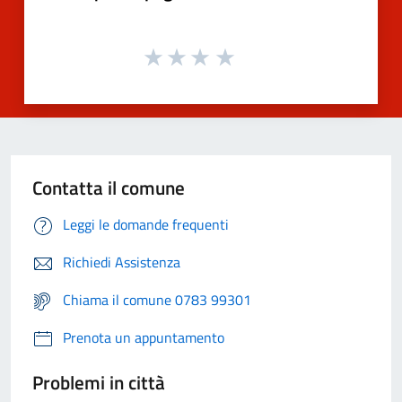
Contatta il comune
Leggi le domande frequenti
Richiedi Assistenza
Chiama il comune 0783 99301
Prenota un appuntamento
Problemi in città