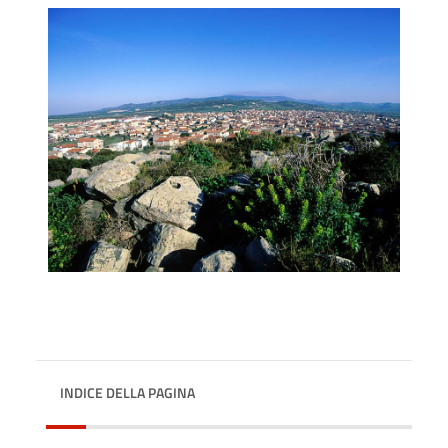
INDICE DELLA PAGINA