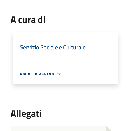
A cura di
Servizio Sociale e Culturale
VAI ALLA PAGINA
Allegati