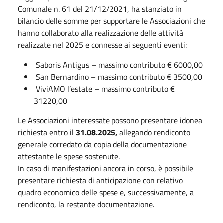
Comunale n. 61 del 21/12/2021, ha stanziato in
bilancio delle somme per supportare le Associazioni che
hanno collaborato alla realizzazione delle attività
realizzate nel 2025 e connesse ai seguenti eventi:
Saboris Antigus – massimo contributo € 6000,00
San Bernardino – massimo contributo € 3500,00
ViviAMO l’estate – massimo contributo €
31220,00
Le Associazioni interessate possono presentare idonea
richiesta entro il
31.08.2025,
allegando rendiconto
generale corredato da copia della documentazione
attestante le spese sostenute.
In caso di manifestazioni ancora in corso, è possibile
presentare richiesta di anticipazione con relativo
quadro economico delle spese e, successivamente, a
rendiconto, la restante documentazione.