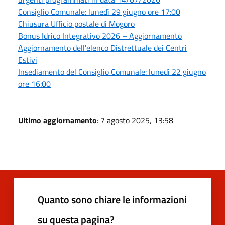
Consiglio Comunale: lunedì 29 giugno ore 17:00
Chiusura Ufficio postale di Mogoro
Bonus Idrico Integrativo 2026 – Aggiornamento
Aggiornamento dell'elenco Distrettuale dei Centri
Estivi
Insediamento del Consiglio Comunale: lunedì 22 giugno
ore 16:00
Ultimo aggiornamento
: 7 agosto 2025, 13:58
Quanto sono chiare le informazioni
su questa pagina?