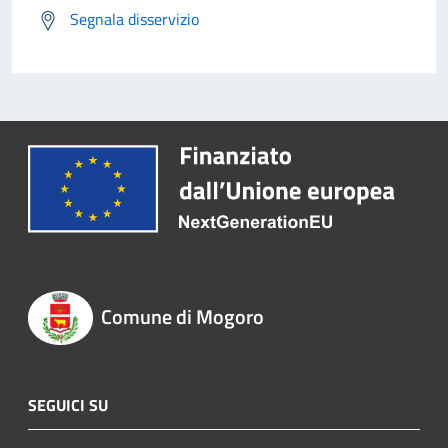
Segnala disservizio
Comune di Mogoro
SEGUICI SU