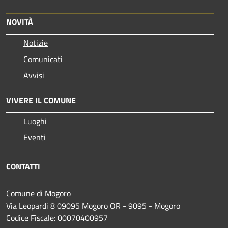
NOVITÀ
Notizie
Comunicati
Avvisi
VIVERE IL COMUNE
Luoghi
Eventi
CONTATTI
Comune di Mogoro
Via Leopardi 8 09095 Mogoro OR - 9095 - Mogoro
Codice Fiscale: 00070400957