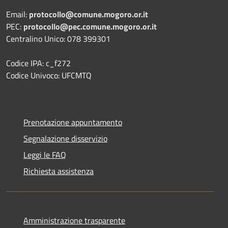
Email:
protocollo@comune.mogoro.or.it
PEC:
protocollo@pec.comune.mogoro.or.it
Centralino Unico: 078 399301
Codice IPA: c_f272
Codice Univoco: UFCMTQ
Prenotazione appuntamento
Segnalazione disservizio
Leggi le FAQ
Richiesta assistenza
Amministrazione trasparente