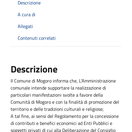
Descrizione
A cura di
Allegati
Contenuti correlati
Descrizione
Il Comune di Mogoro informa che, L'Amministrazione
comunale intende supportare la realizzazione di
particolari manifestazioni svolte a favore della
Comunità di Mogoro e con la finalità di promozione del
territorio e delle tradizioni culturali e religiose;
A tal fine, ai sensi del Regolamento per la concessione
di contributi e benefici economici ad Enti Pubblici e
soggetti privati di cui alla Deliberazione del Consiglio