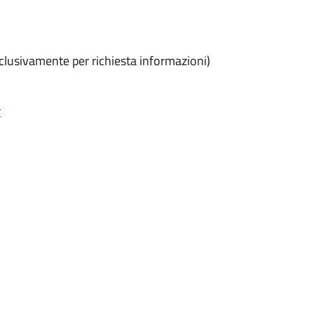
sclusivamente per richiesta informazioni)
r