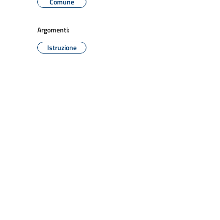
Comune
Argomenti:
Istruzione