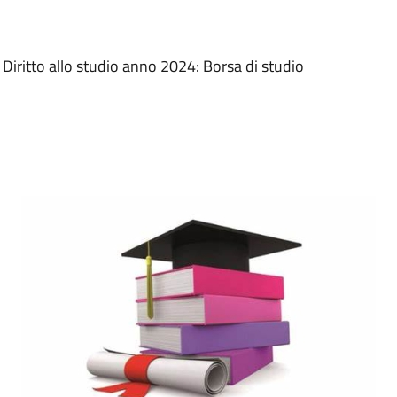
il Diritto allo studio anno 2024: Borsa di studio