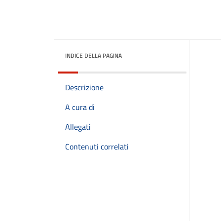
INDICE DELLA PAGINA
Descrizione
A cura di
Allegati
Contenuti correlati