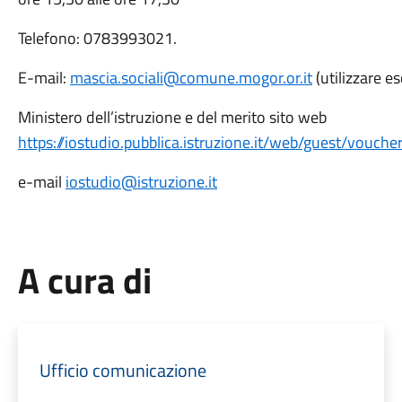
Telefono: 0783993021.
E-mail:
mascia.sociali@comune.mogor.or.it
(utilizzare e
Ministero dell’istruzione e del merito sito web
https://iostudio.pubblica.istruzione.it/web/guest/vouche
e-mail
iostudio@istruzione.it
A cura di
Ufficio comunicazione