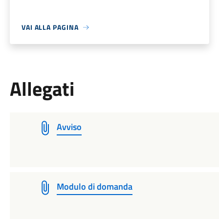
VAI ALLA PAGINA
Allegati
Avviso
Modulo di domanda