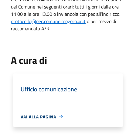
del Comune nei seguenti orari: tutti i giorni dalle ore
11.00 alle ore 13.00 o inviandola con pec all’indirizzo:
protocollo@pec.comune.mogoro.or.it
o per mezzo di
raccomandata A/R.
A cura di
Ufficio comunicazione
VAI ALLA PAGINA