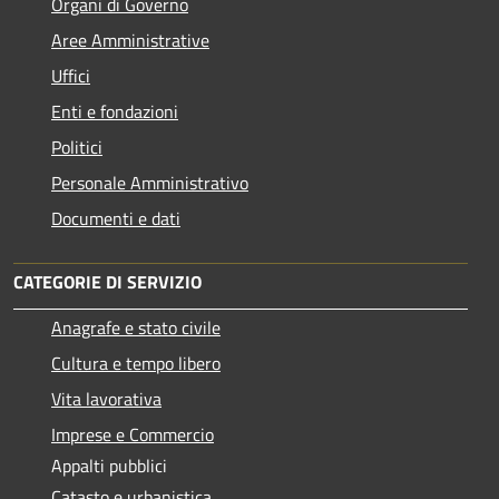
Organi di Governo
Aree Amministrative
Uffici
Enti e fondazioni
Politici
Personale Amministrativo
Documenti e dati
CATEGORIE DI SERVIZIO
Anagrafe e stato civile
Cultura e tempo libero
Vita lavorativa
Imprese e Commercio
Appalti pubblici
Catasto e urbanistica