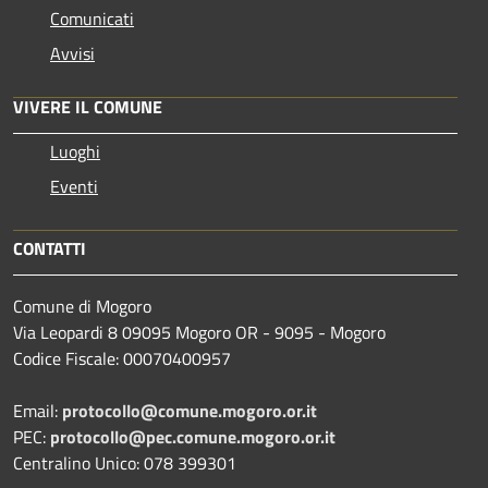
Comunicati
Avvisi
VIVERE IL COMUNE
Luoghi
Eventi
CONTATTI
Comune di Mogoro
Via Leopardi 8 09095 Mogoro OR - 9095 - Mogoro
Codice Fiscale: 00070400957
Email:
protocollo@comune.mogoro.or.it
PEC:
protocollo@pec.comune.mogoro.or.it
Centralino Unico: 078 399301