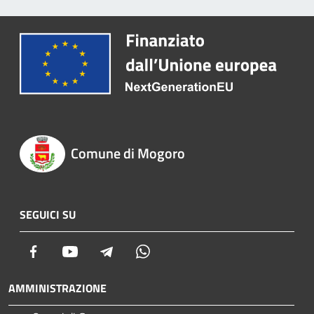
Comune di Mogoro
SEGUICI SU
Facebook
Youtube
Telegram
Whatsapp
AMMINISTRAZIONE