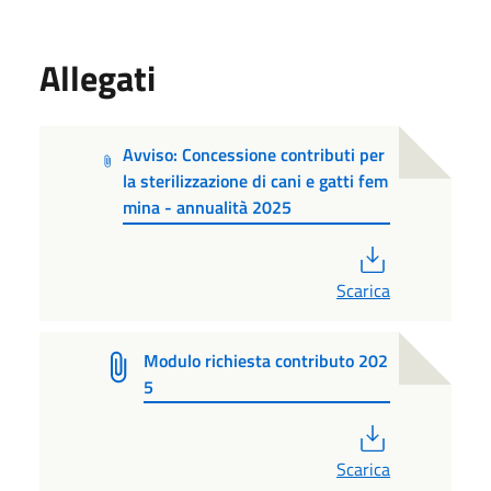
Allegati
Avviso: Concessione contributi per
la sterilizzazione di cani e gatti fem
mina - annualità 2025
PDF
Scarica
Modulo richiesta contributo 202
5
PDF
Scarica