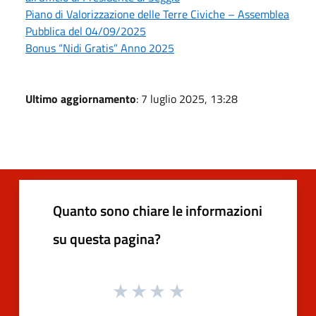
Piano di Valorizzazione delle Terre Civiche – Assemblea
Pubblica del 04/09/2025
Bonus “Nidi Gratis” Anno 2025
Ultimo aggiornamento
: 7 luglio 2025, 13:28
Quanto sono chiare le informazioni
su questa pagina?