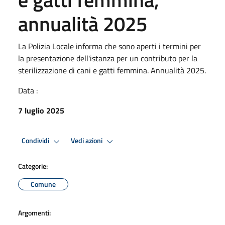
annualità 2025
La Polizia Locale informa che sono aperti i termini per
la presentazione dell'istanza per un contributo per la
sterilizzazione di cani e gatti femmina. Annualità 2025.
Data :
7 luglio 2025
Condividi
Vedi azioni
Categorie:
Comune
Argomenti: