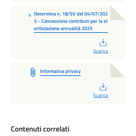
Determina n. 18/SV del 04/07/202
5 - Concessione contributi per la st
erilizzazione annualità 2025
PDF
Scarica
Informativa privacy
PDF
Scarica
Contenuti correlati