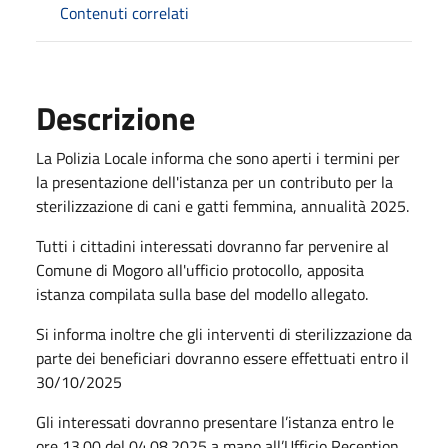
Contenuti correlati
Descrizione
La Polizia Locale informa che sono aperti i termini per
la presentazione dell'istanza per un contributo per la
sterilizzazione di cani e gatti femmina, annualità 2025.
Tutti i cittadini interessati dovranno far pervenire al
Comune di Mogoro all'ufficio protocollo, apposita
istanza compilata sulla base del modello allegato.
Si informa inoltre che gli interventi di sterilizzazione da
parte dei beneficiari dovranno essere effettuati entro il
30/10/2025
Gli interessati dovranno presentare l’istanza entro le
ore 13.00 del 04.08.2025 a mano all’Ufficio Reception