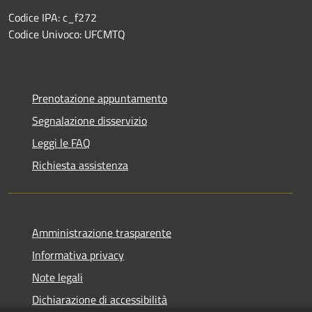
Codice IPA: c_f272
Codice Univoco: UFCMTQ
Prenotazione appuntamento
Segnalazione disservizio
Leggi le FAQ
Richiesta assistenza
Amministrazione trasparente
Informativa privacy
Note legali
Dichiarazione di accessibilità