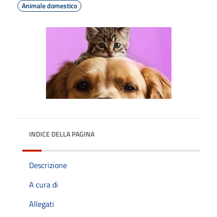
Animale domestico
INDICE DELLA PAGINA
Descrizione
A cura di
Allegati