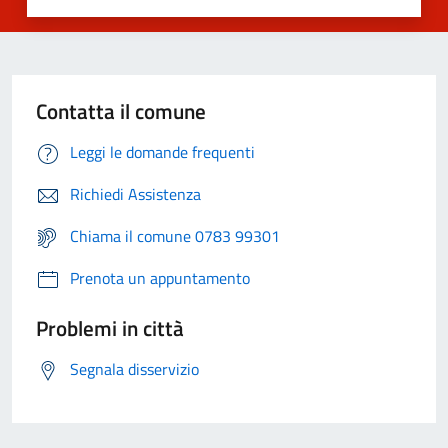
Contatta il comune
Leggi le domande frequenti
Richiedi Assistenza
Chiama il comune 0783 99301
Prenota un appuntamento
Problemi in città
Segnala disservizio