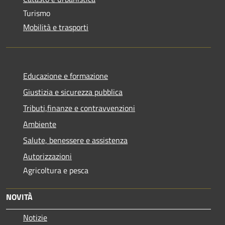
Turismo
Mobilità e trasporti
Educazione e formazione
Giustizia e sicurezza pubblica
Tributi,finanze e contravvenzioni
Ambiente
Salute, benessere e assistenza
Autorizzazioni
Agricoltura e pesca
NOVITÀ
Notizie