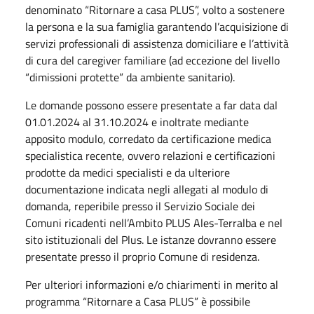
denominato “Ritornare a casa PLUS”, volto a sostenere
la persona e la sua famiglia garantendo l’acquisizione di
servizi professionali di assistenza domiciliare e l’attività
di cura del caregiver familiare (ad eccezione del livello
“dimissioni protette” da ambiente sanitario).
Le domande possono essere presentate a far data dal
01.01.2024 al 31.10.2024 e inoltrate mediante
apposito modulo, corredato da certificazione medica
specialistica recente, ovvero relazioni e certificazioni
prodotte da medici specialisti e da ulteriore
documentazione indicata negli allegati al modulo di
domanda, reperibile presso il Servizio Sociale dei
Comuni ricadenti nell’Ambito PLUS Ales-Terralba e nel
sito istituzionali del Plus. Le istanze dovranno essere
presentate presso il proprio Comune di residenza.
Per ulteriori informazioni e/o chiarimenti in merito al
programma “Ritornare a Casa PLUS” è possibile