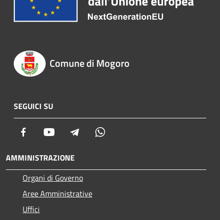
Comune di Mogoro
SEGUICI SU
Facebook
Youtube
Telegram
Whatsapp
AMMINISTRAZIONE
Organi di Governo
Aree Amministrative
Uffici