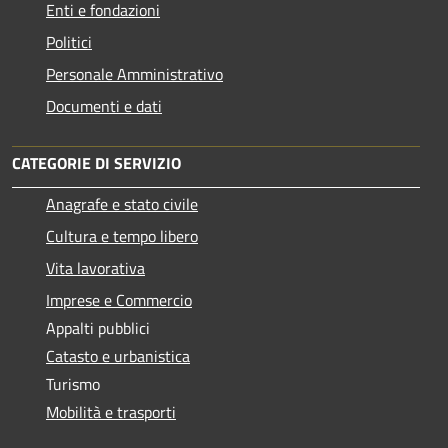
Enti e fondazioni
Politici
Personale Amministrativo
Documenti e dati
CATEGORIE DI SERVIZIO
Anagrafe e stato civile
Cultura e tempo libero
Vita lavorativa
Imprese e Commercio
Appalti pubblici
Catasto e urbanistica
Turismo
Mobilità e trasporti