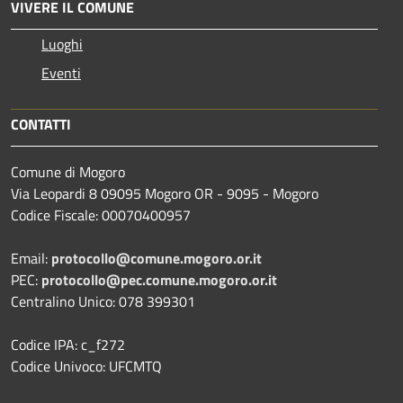
VIVERE IL COMUNE
Luoghi
Eventi
CONTATTI
Comune di Mogoro
Via Leopardi 8 09095 Mogoro OR - 9095 - Mogoro
Codice Fiscale: 00070400957
Email:
protocollo@comune.mogoro.or.it
PEC:
protocollo@pec.comune.mogoro.or.it
Centralino Unico: 078 399301
Codice IPA: c_f272
Codice Univoco: UFCMTQ