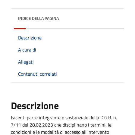
INDICE DELLA PAGINA
Descrizione
A cura di
Allegati
Contenuti correlati
Descrizione
Facenti parte integrante e sostanziale della D.G.R. n.
7/11 del 28.02.2023 che disciplinano i termini, le
condizioni e le modalità di accesso all’intervento