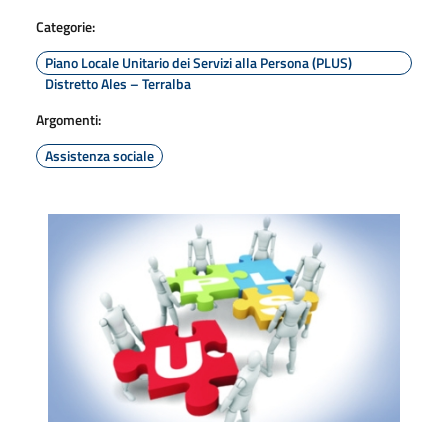
Categorie:
Piano Locale Unitario dei Servizi alla Persona (PLUS)
Distretto Ales – Terralba
Argomenti:
Assistenza sociale