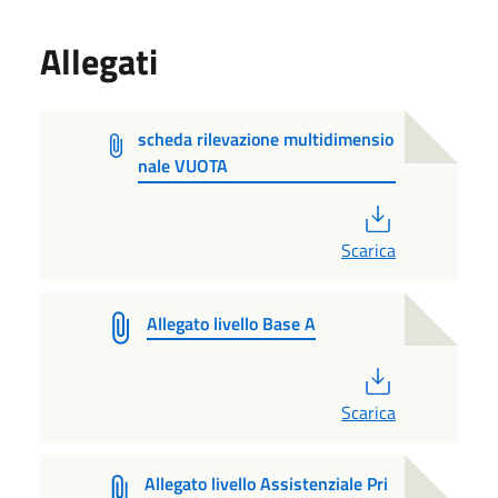
Allegati
scheda rilevazione multidimensio
nale VUOTA
PDF
Scarica
Allegato livello Base A
PDF
Scarica
Allegato livello Assistenziale Pri