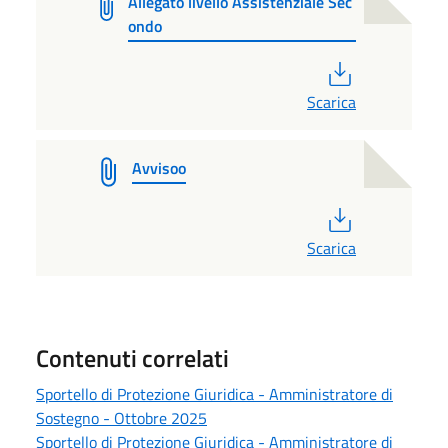
Allegato livello Assistenziale Sec
ondo
PDF
Scarica
Avvisoo
PDF
Scarica
Contenuti correlati
Sportello di Protezione Giuridica - Amministratore di
Sostegno - Ottobre 2025
Sportello di Protezione Giuridica - Amministratore di