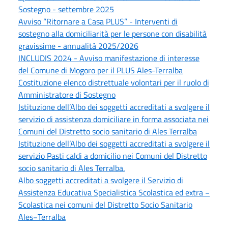
Sostegno - settembre 2025
Avviso “Ritornare a Casa PLUS” - Interventi di
sostegno alla domiciliarità per le persone con disabilità
gravissime - annualità 2025/2026
INCLUDIS 2024 - Avviso manifestazione di interesse
del Comune di Mogoro per il PLUS Ales-Terralba
Costituzione elenco distrettuale volontari per il ruolo di
Amministratore di Sostegno
Istituzione dell’Albo dei soggetti accreditati a svolgere il
servizio di assistenza domiciliare in forma associata nei
Comuni del Distretto socio sanitario di Ales Terralba
Istituzione dell’Albo dei soggetti accreditati a svolgere il
servizio Pasti caldi a domicilio nei Comuni del Distretto
socio sanitario di Ales Terralba.
Albo soggetti accreditati a svolgere il Servizio di
Assistenza Educativa Specialistica Scolastica ed extra −
Scolastica nei comuni del Distretto Socio Sanitario
Ales−Terralba