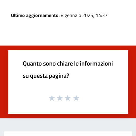
Ultimo aggiornamento
: 8 gennaio 2025, 14:37
Quanto sono chiare le informazioni
su questa pagina?