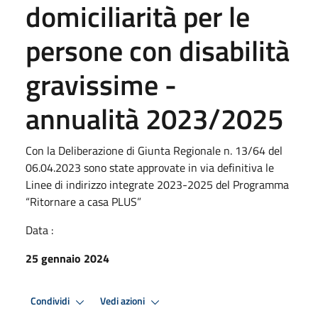
domiciliarità per le
persone con disabilità
gravissime -
annualità 2023/2025
Con la Deliberazione di Giunta Regionale n. 13/64 del
06.04.2023 sono state approvate in via definitiva le
Linee di indirizzo integrate 2023-2025 del Programma
“Ritornare a casa PLUS”
Data :
25 gennaio 2024
Condividi
Vedi azioni