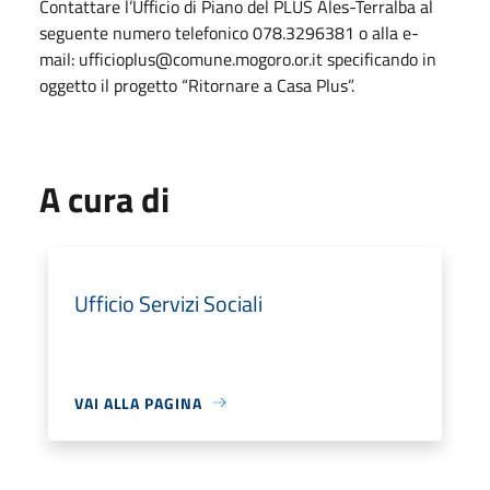
Contattare l’Ufficio di Piano del PLUS Ales-Terralba al
seguente numero telefonico 078.3296381 o alla e-
mail: ufficioplus@comune.mogoro.or.it specificando in
oggetto il progetto “Ritornare a Casa Plus”.
A cura di
Ufficio Servizi Sociali
VAI ALLA PAGINA