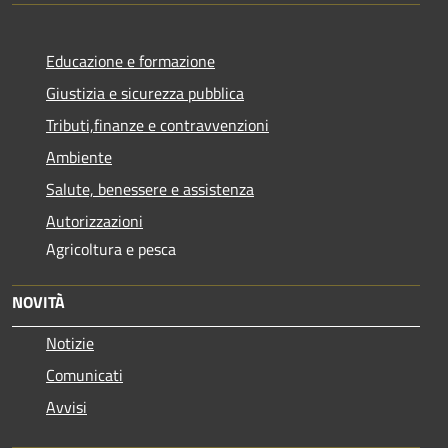
Educazione e formazione
Giustizia e sicurezza pubblica
Tributi,finanze e contravvenzioni
Ambiente
Salute, benessere e assistenza
Autorizzazioni
Agricoltura e pesca
NOVITÀ
Notizie
Comunicati
Avvisi