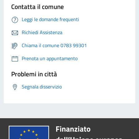
Contatta il comune
Leggi le domande frequenti
Richiedi Assistenza
Chiama il comune 0783 99301
Prenota un appuntamento
Problemi in città
Segnala disservizio