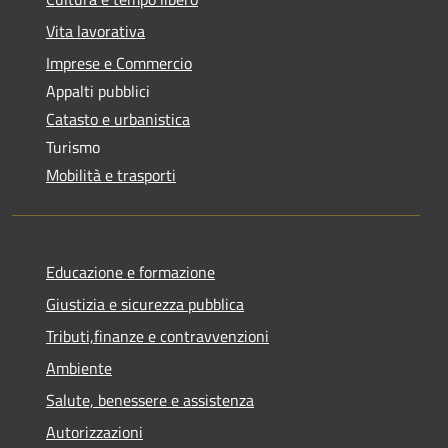
Vita lavorativa
Imprese e Commercio
Appalti pubblici
Catasto e urbanistica
Turismo
Mobilità e trasporti
Educazione e formazione
Giustizia e sicurezza pubblica
Tributi,finanze e contravvenzioni
Ambiente
Salute, benessere e assistenza
Autorizzazioni