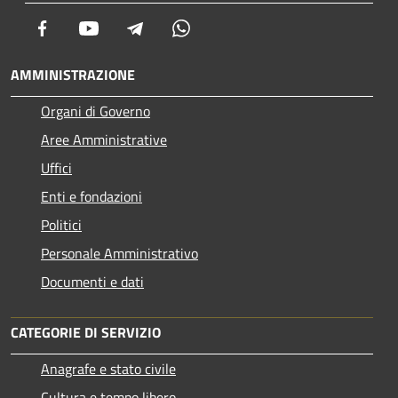
Facebook
Youtube
Telegram
Whatsapp
AMMINISTRAZIONE
Organi di Governo
Aree Amministrative
Uffici
Enti e fondazioni
Politici
Personale Amministrativo
Documenti e dati
CATEGORIE DI SERVIZIO
Anagrafe e stato civile
Cultura e tempo libero