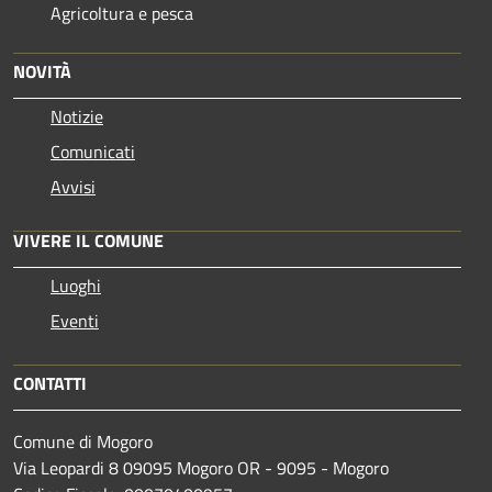
Agricoltura e pesca
NOVITÀ
Notizie
Comunicati
Avvisi
VIVERE IL COMUNE
Luoghi
Eventi
CONTATTI
Comune di Mogoro
Via Leopardi 8 09095 Mogoro OR - 9095 - Mogoro