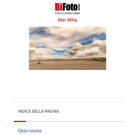
INDICE DELLA PAGINA
Descrizione