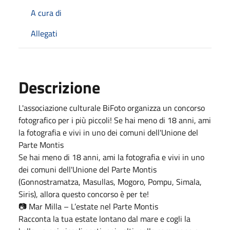
A cura di
Allegati
Descrizione
L'associazione culturale BiFoto organizza un concorso
fotografico per i più piccoli! Se hai meno di 18 anni, ami
la fotografia e vivi in uno dei comuni dell'Unione del
Parte Montis
Se hai meno di 18 anni, ami la fotografia e vivi in uno
dei comuni dell'Unione del Parte Montis
(Gonnostramatza, Masullas, Mogoro, Pompu, Simala,
Siris), allora questo concorso è per te!
📷 Mar Milla – L’estate nel Parte Montis
Racconta la tua estate lontano dal mare e cogli la