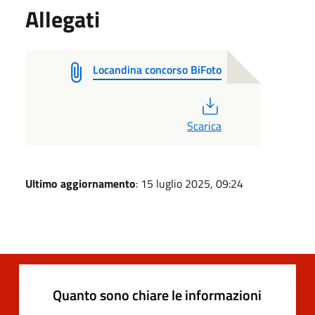
Allegati
Locandina concorso BiFoto
PDF
Scarica
Ultimo aggiornamento
: 15 luglio 2025, 09:24
Quanto sono chiare le informazioni