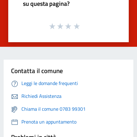
su questa pagina?
Contatta il comune
Leggi le domande frequenti
Richiedi Assistenza
Chiama il comune 0783 99301
Prenota un appuntamento