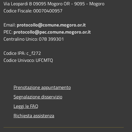
Via Leopardi 8 09095 Mogoro OR - 9095 - Mogoro
Codice Fiscale: 00070400957
Email:
protocollo@comune.mogoro.or.it
PEC:
protocollo@pec.comune.mogoro.or.it
Centralino Unico: 078 399301
Codice IPA: c_f272
Codice Univoco: UFCMTQ
Prenotazione appuntamento
Segnalazione disservizio
Leggi le FAQ
Richiesta assistenza