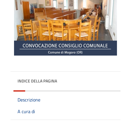
INDICE DELLA PAGINA
Descrizione
A cura di