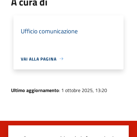
A cura di
Ufficio comunicazione
VAI ALLA PAGINA
Ultimo aggiornamento
: 1 ottobre 2025, 13:20