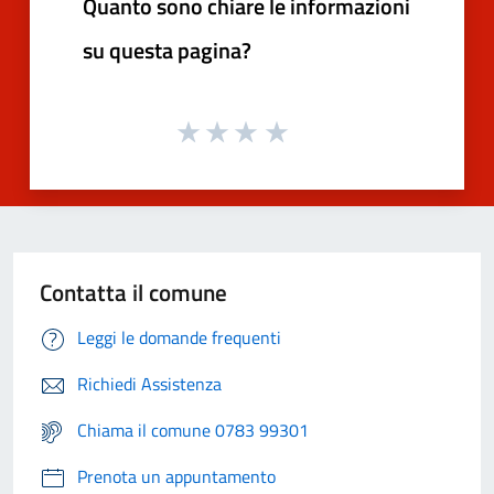
Quanto sono chiare le informazioni
su questa pagina?
Contatta il comune
Leggi le domande frequenti
Richiedi Assistenza
Chiama il comune 0783 99301
Prenota un appuntamento