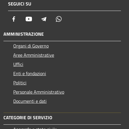
SEGUICI SU
Facebook
Youtube
Telegram
Whatsapp
AMMINISTRAZIONE
Organi di Governo
Aree Amministrative
Uffici
Enti e fondazioni
Politici
Personale Amministrativo
Documenti e dati
CATEGORIE DI SERVIZIO