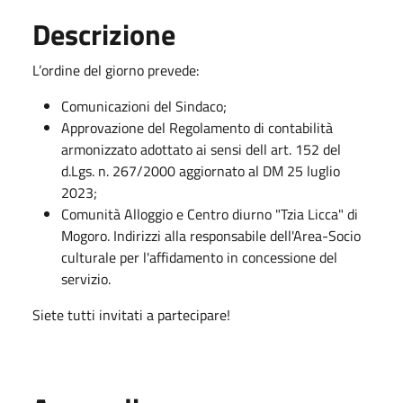
Descrizione
L’ordine del giorno prevede:
Comunicazioni del Sindaco;
Approvazione del Regolamento di contabilità
armonizzato adottato ai sensi dell art. 152 del
d.Lgs. n. 267/2000 aggiornato al DM 25 luglio
2023;
Comunità Alloggio e Centro diurno "Tzia Licca" di
Mogoro. Indirizzi alla responsabile dell'Area-Socio
culturale per l'affidamento in concessione del
servizio.
Siete tutti invitati a partecipare!