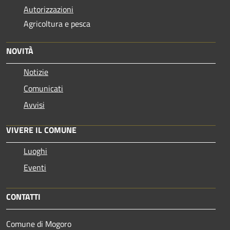
Autorizzazioni
Agricoltura e pesca
NOVITÀ
Notizie
Comunicati
Avvisi
VIVERE IL COMUNE
Luoghi
Eventi
CONTATTI
Comune di Mogoro