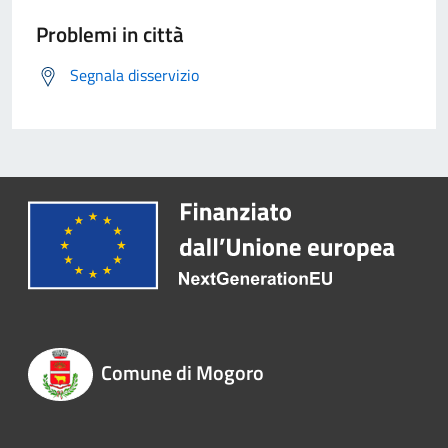
Problemi in città
Segnala disservizio
Comune di Mogoro