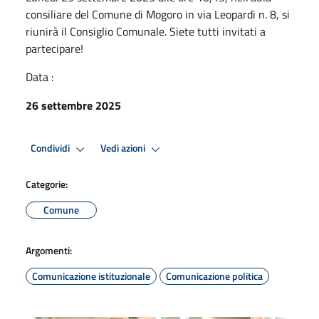
consiliare del Comune di Mogoro in via Leopardi n. 8, si
riunirà il Consiglio Comunale. Siete tutti invitati a
partecipare!
Data :
26 settembre 2025
Condividi
Vedi azioni
Categorie:
Comune
Argomenti:
Comunicazione istituzionale
Comunicazione politica