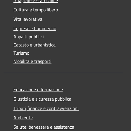
Anagrafe e stato civile
Cultura e tempo libero
Vita lavorativa
Imprese e Commercio
Appalti pubblici
Catasto e urbanistica
Turismo
Mobilità e trasporti
Educazione e formazione
Giustizia e sicurezza pubblica
Tributi,finanze e contravvenzioni
Ambiente
Salute, benessere e assistenza