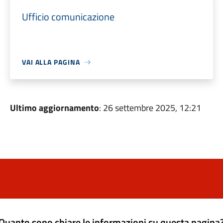
Ufficio comunicazione
VAI ALLA PAGINA
Ultimo aggiornamento
: 26 settembre 2025, 12:21
Quanto sono chiare le informazioni su questa pagina