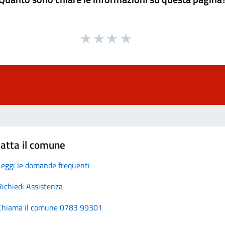
atta il comune
Leggi le domande frequenti
Richiedi Assistenza
Chiama il comune 0783 99301