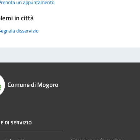
Prenota un appuntamento
lemi in città
Segnala disservizio
Comune di Mogoro
E DI SERVIZIO