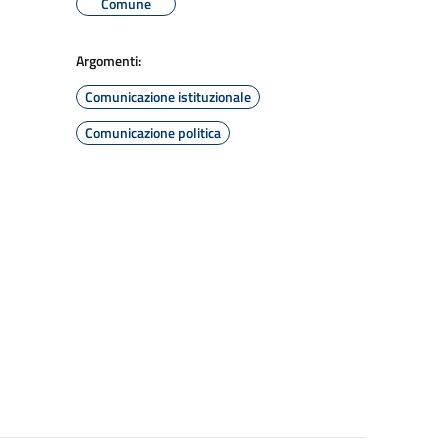
Comune
Argomenti:
Comunicazione istituzionale
Comunicazione politica