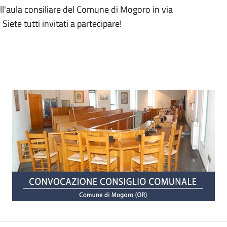
ll'aula consiliare del Comune di Mogoro in via
Siete tutti invitati a partecipare!