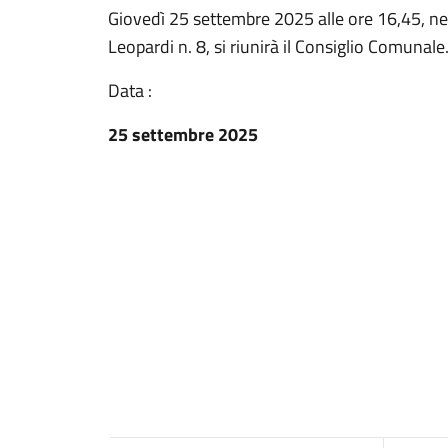
Giovedì 25 settembre 2025 alle ore 16,45, ne
Leopardi n. 8, si riunirà il Consiglio Comunale. 
Data :
25 settembre 2025