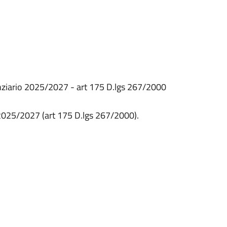
nanziario 2025/2027 - art 175 D.lgs 267/2000
o 2025/2027 (art 175 D.lgs 267/2000).