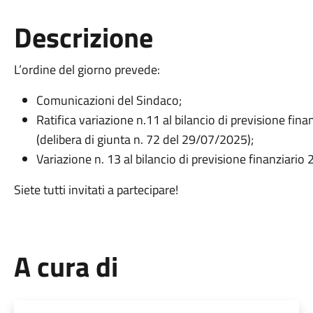
Descrizione
L’ordine del giorno prevede:
Comunicazioni del Sindaco;
Ratifica variazione n.11 al bilancio di previsione fi
(delibera di giunta n. 72 del 29/07/2025);
Variazione n. 13 al bilancio di previsione finanziari
Siete tutti invitati a partecipare!
A cura di