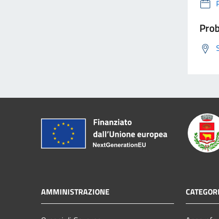
Prob
AMMINISTRAZIONE
CATEGORI