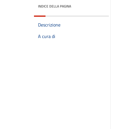
INDICE DELLA PAGINA
Descrizione
A cura di