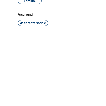
Comune
Argomenti:
Assistenza sociale