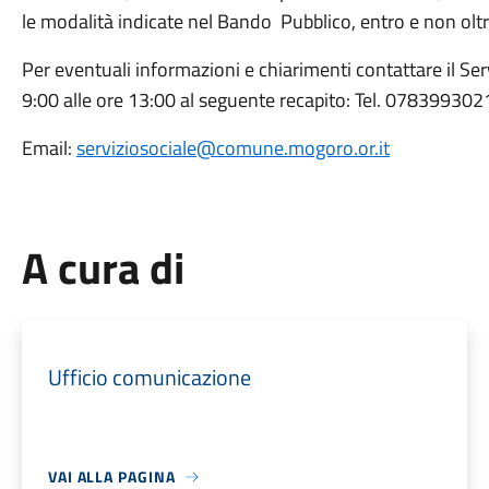
le modalità indicate nel Bando Pubblico, entro e non oltr
Per eventuali informazioni e chiarimenti contattare il Serv
9:00 alle ore 13:00 al seguente recapito: Tel. 078399302
Email:
serviziosociale@comune.mogoro.or.it
A cura di
Ufficio comunicazione
VAI ALLA PAGINA