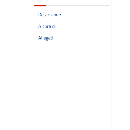
Descrizione
A cura di
Allegati