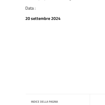
Data :
20 settembre 2024
INDICE DELLA PAGINA