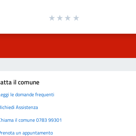
atta il comune
Leggi le domande frequenti
Richiedi Assistenza
Chiama il comune 0783 99301
Prenota un appuntamento