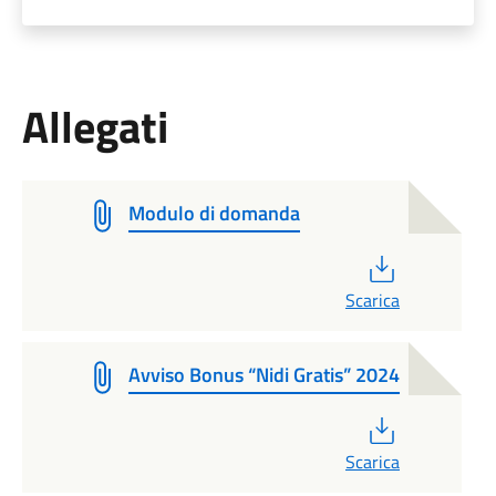
Allegati
Modulo di domanda
PDF
Scarica
Avviso Bonus “Nidi Gratis” 2024
PDF
Scarica