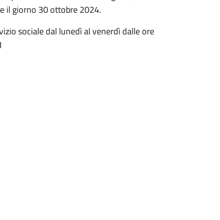
e il giorno 30 ottobre 2024.
izio sociale dal lunedì al venerdì dalle ore
1