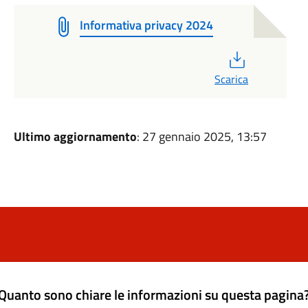
Informativa privacy 2024
PDF
Scarica
Ultimo aggiornamento
: 27 gennaio 2025, 13:57
Quanto sono chiare le informazioni su questa pagina