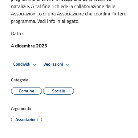
natalizie. A tal fine richiede la collaborazione delle
Associazioni, o di una Associazione che coordini l'intero
programma. Vedi info in allegato.
Data :
4 dicembre 2025
Condividi
Vedi azioni
Categorie:
Comune
Sociale
Argomenti:
Associazioni