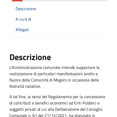
Descrizione
A cura di
Allegati
Descrizione
L’Amministrazione comunale intende supportare la
realizzazione di particolari manifestazioni svolte a
favore della Comunità di Mogoro in occasione delle
festività natalizie.
A tal fine, ai sensi del Regolamento per la concessione
di contributi e benefici economici ad Enti Pubblici e
soggetti privati di cui alla Deliberazione del Consiglio
Comunale n. 61 del 21/12/2021, ha stanziato in