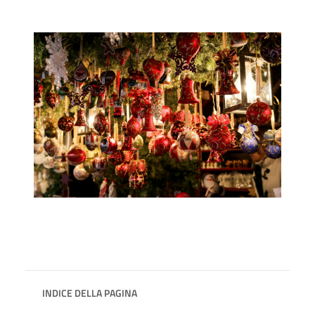
INDICE DELLA PAGINA