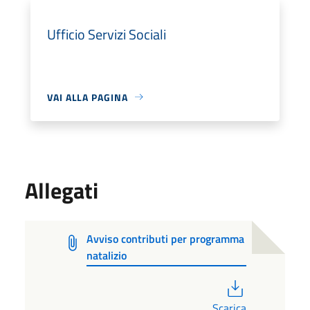
Ufficio Servizi Sociali
VAI ALLA PAGINA
Allegati
Avviso contributi per programma
natalizio
PDF
Scarica