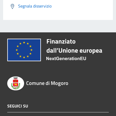
Segnala disservizio
Comune di Mogoro
SEGUICI SU