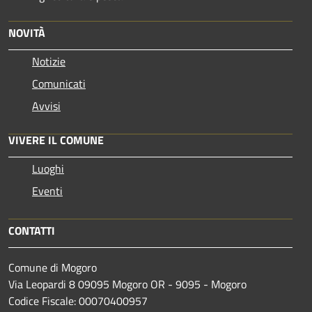
NOVITÀ
Notizie
Comunicati
Avvisi
VIVERE IL COMUNE
Luoghi
Eventi
CONTATTI
Comune di Mogoro
Via Leopardi 8 09095 Mogoro OR - 9095 - Mogoro
Codice Fiscale: 00070400957