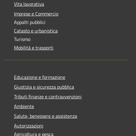
Vita lavorativa
Imprese e Commercio
Appalti pubblici
Catasto e urbanistica
Turismo
Mobilità e trasporti
Educazione e formazione
Giustizia e sicurezza pubblica
Tributi,finanze e contravvenzioni
Ambiente
Salute, benessere e assistenza
Autorizzazioni
Agricoltura e pesca