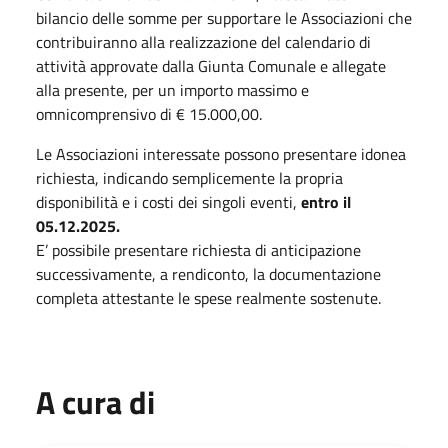
bilancio delle somme per supportare le Associazioni che
contribuiranno alla realizzazione del calendario di
attività approvate dalla Giunta Comunale e allegate
alla presente, per un importo massimo e
omnicomprensivo di € 15.000,00.
Le Associazioni interessate possono presentare idonea
richiesta, indicando semplicemente la propria
disponibilità e i costi dei singoli eventi,
entro il
05.12.2025.
E’ possibile presentare richiesta di anticipazione
successivamente, a rendiconto, la documentazione
completa attestante le spese realmente sostenute.
A cura di