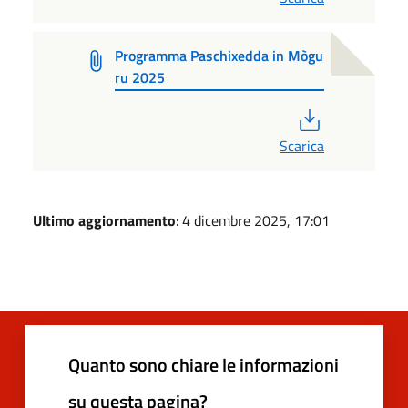
Programma Paschixedda in Mògu
ru 2025
PDF
Scarica
Ultimo aggiornamento
: 4 dicembre 2025, 17:01
Quanto sono chiare le informazioni
su questa pagina?