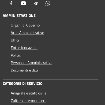
Facebook
Youtube
Telegram
Whatsapp
AMMINISTRAZIONE
Organi di Governo
Aree Amministrative
Uffici
Enti e fondazioni
Politici
Personale Amministrativo
Documenti e dati
CATEGORIE DI SERVIZIO
Anagrafe e stato civile
Cultura e tempo libero