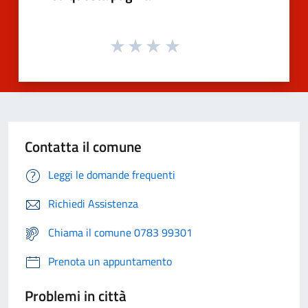
Contatta il comune
Leggi le domande frequenti
Richiedi Assistenza
Chiama il comune 0783 99301
Prenota un appuntamento
Problemi in città