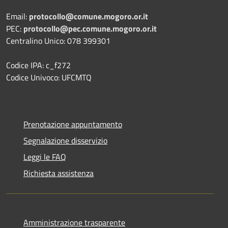
Email:
protocollo@comune.mogoro.or.it
PEC:
protocollo@pec.comune.mogoro.or.it
Centralino Unico: 078 399301
Codice IPA: c_f272
Codice Univoco: UFCMTQ
Prenotazione appuntamento
Segnalazione disservizio
Leggi le FAQ
Richiesta assistenza
Amministrazione trasparente