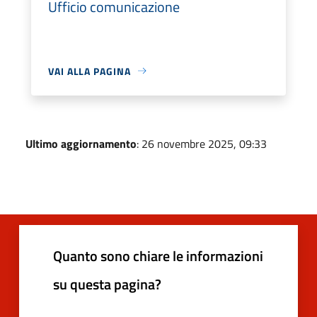
Ufficio comunicazione
VAI ALLA PAGINA
Ultimo aggiornamento
: 26 novembre 2025, 09:33
Quanto sono chiare le informazioni
su questa pagina?