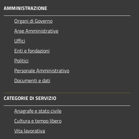
AMMINISTRAZIONE
Organi di Governo
Aree Amministrative
Uffici
Enti e fondazioni
Politici
Personale Amministrativo
Documenti e dati
CATEGORIE DI SERVIZIO
Anagrafe e stato civile
Cultura e tempo libero
Vita lavorativa