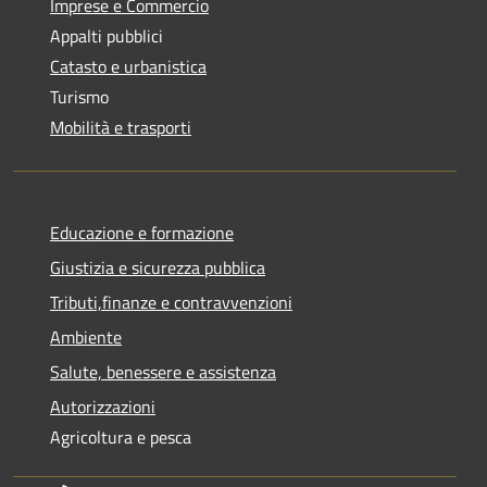
Imprese e Commercio
Appalti pubblici
Catasto e urbanistica
Turismo
Mobilità e trasporti
Educazione e formazione
Giustizia e sicurezza pubblica
Tributi,finanze e contravvenzioni
Ambiente
Salute, benessere e assistenza
Autorizzazioni
Agricoltura e pesca