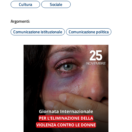
Cultura
Sociale
Argomenti:
Comunicazione istituzionale
Comunicazione politica