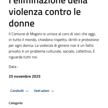
violenza contro le
donne
Il Comune di Mogoro si unisce al coro di voci che oggi,
in tutto il mondo, chiedono rispetto, diritti e protezione
per ogni donna. La violenza di genere non è un fatto
privato: è un problema culturale, sociale, collettivo. E
riguarda tutti noi.
Data :
25 novembre 2025
Condividi
Vedi azioni
Categorie: