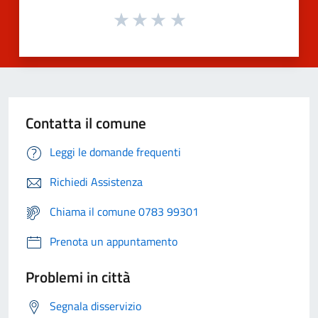
Contatta il comune
Leggi le domande frequenti
Richiedi Assistenza
Chiama il comune 0783 99301
Prenota un appuntamento
Problemi in città
Segnala disservizio