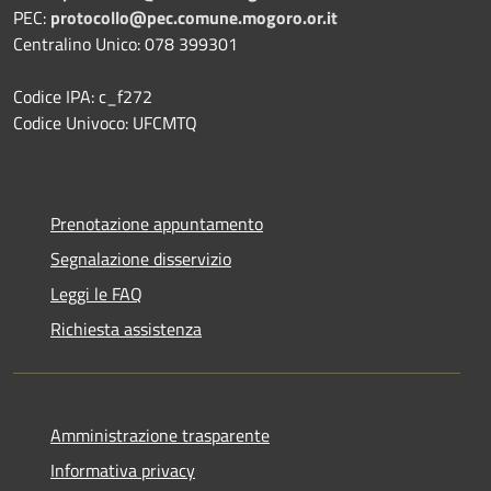
PEC:
protocollo@pec.comune.mogoro.or.it
Centralino Unico: 078 399301
Codice IPA: c_f272
Codice Univoco: UFCMTQ
Prenotazione appuntamento
Segnalazione disservizio
Leggi le FAQ
Richiesta assistenza
Amministrazione trasparente
Informativa privacy