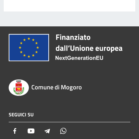
Comune di Mogoro
SEGUICI SU
Facebook
Youtube
Telegram
Whatsapp