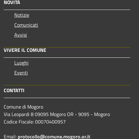
NOVITÀ
Notizie
Comunicati
Avvisi
VIVERE IL COMUNE
Luoghi
Eventi
CONTATTI
Comune di Mogoro
Via Leopardi 8 09095 Mogoro OR - 9095 - Mogoro
Codice Fiscale: 00070400957
Email:
protocollo@comune.mogoro.or.it