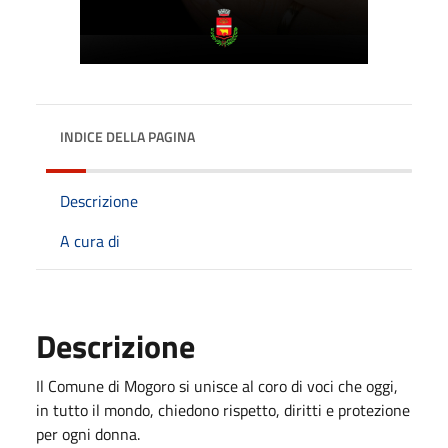
INDICE DELLA PAGINA
Descrizione
A cura di
Descrizione
Il Comune di Mogoro si unisce al coro di voci che oggi,
in tutto il mondo, chiedono rispetto, diritti e protezione
per ogni donna.