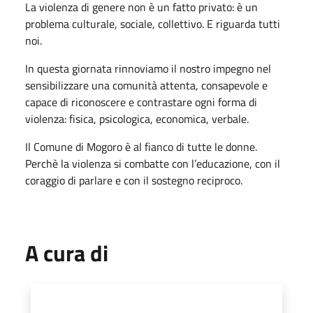
La violenza di genere non è un fatto privato: è un
problema culturale, sociale, collettivo. E riguarda tutti
noi.
In questa giornata rinnoviamo il nostro impegno nel
sensibilizzare una comunità attenta, consapevole e
capace di riconoscere e contrastare ogni forma di
violenza: fisica, psicologica, economica, verbale.
Il Comune di Mogoro è al fianco di tutte le donne.
Perchè la violenza si combatte con l’educazione, con il
coraggio di parlare e con il sostegno reciproco.
A cura di